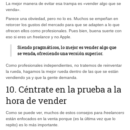
La mejor manera de evitar esa trampa es «vender algo que se
venda».
Parece una obviedad, pero no lo es. Muchos se empeñan en
retorcer los gustos del mercado para que se adapten a lo que
ofrecen ellos como profesionales. Pues bien, buena suerte con
eso si eres un
freelance
y no Apple.
Siendo pragmáticos, lo mejor es vender algo que
se venda, ofreciendo una versión superior.
Como profesionales independientes, no tratemos de reinventar
la rueda, hagamos la mejor rueda dentro de las que se están
vendiendo ya y que la gente demanda.
10. Céntrate en la prueba a la
hora de vender
Como se puede ver, muchos de estos consejos para
freelancers
están enfocados en la venta porque (es la última vez que lo
repito) es lo más importante.