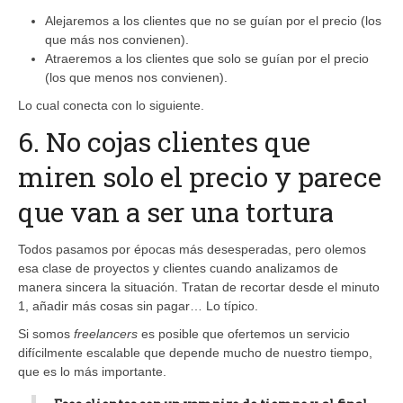
Alejaremos a los clientes que no se guían por el precio (los
que más nos convienen).
Atraeremos a los clientes que solo se guían por el precio
(los que menos nos convienen).
Lo cual conecta con lo siguiente.
6. No cojas clientes que
miren solo el precio y parece
que van a ser una tortura
Todos pasamos por épocas más desesperadas, pero olemos
esa clase de proyectos y clientes cuando analizamos de
manera sincera la situación. Tratan de recortar desde el minuto
1, añadir más cosas sin pagar… Lo típico.
Si somos
freelancers
es posible que ofertemos un servicio
difícilmente escalable que depende mucho de nuestro tiempo,
que es lo más importante.