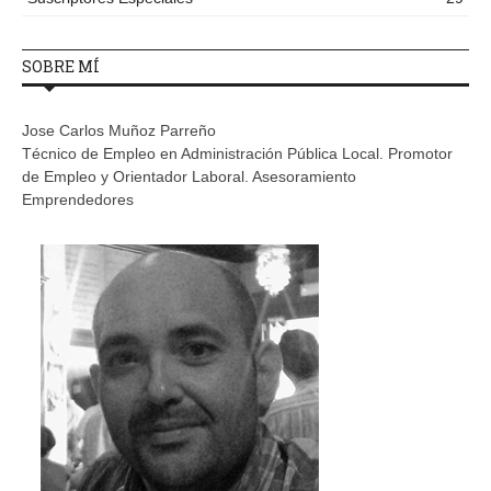
SOBRE MÍ
Jose Carlos Muñoz Parreño
Técnico de Empleo en Administración Pública Local. Promotor
de Empleo y Orientador Laboral. Asesoramiento
Emprendedores