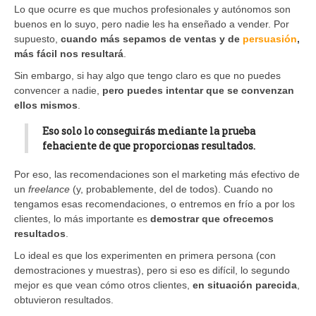
Lo que ocurre es que muchos profesionales y autónomos son
buenos en lo suyo, pero nadie les ha enseñado a vender. Por
supuesto,
cuando más sepamos de ventas y de
persuasión
,
más fácil nos resultará
.
Sin embargo, si hay algo que tengo claro es que no puedes
convencer a nadie,
pero puedes intentar que se convenzan
ellos mismos
.
Eso solo lo conseguirás mediante la prueba
fehaciente de que proporcionas resultados.
Por eso, las recomendaciones son el marketing más efectivo de
un
freelance
(y, probablemente, del de todos). Cuando no
tengamos esas recomendaciones, o entremos en frío a por los
clientes, lo más importante es
demostrar que ofrecemos
resultados
.
Lo ideal es que los experimenten en primera persona (con
demostraciones y muestras), pero si eso es difícil, lo segundo
mejor es que vean cómo otros clientes,
en situación parecida
,
obtuvieron resultados.