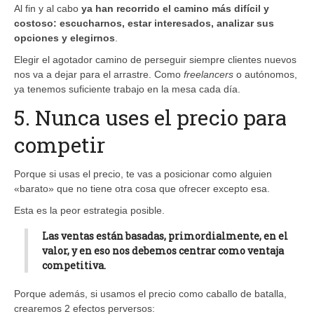
Al fin y al cabo
ya han recorrido el camino más difícil y
costoso: escucharnos, estar interesados, analizar sus
opciones y elegirnos
.
Elegir el agotador camino de perseguir siempre clientes nuevos
nos va a dejar para el arrastre. Como
freelancers
o autónomos,
ya tenemos suficiente trabajo en la mesa cada día.
5. Nunca uses el precio para
competir
Porque si usas el precio, te vas a posicionar como alguien
«barato» que no tiene otra cosa que ofrecer excepto esa.
Esta es la peor estrategia posible.
Las ventas están basadas, primordialmente, en el
valor, y en eso nos debemos centrar como ventaja
competitiva.
Porque además, si usamos el precio como caballo de batalla,
crearemos 2 efectos perversos: