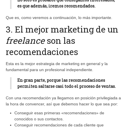
es que además, iremos recomendados.
Que es, como veremos a continuación, lo más importante.
3. El mejor marketing de un
freelance
son las
recomendaciones
Esta es la mejor estrategia de marketing en general y la
fundamental para un profesional independiente.
En gran parte, porque
las recomendaciones
permiten saltarse casi todo el proceso de ventas
.
Con una recomendación ya llegamos en posición privilegiada a
la hora de convencer, así que debemos hacer lo que sea por:
Conseguir esas primeras «recomendaciones» de
conocidos o sus contactos.
Conseguir recomendaciones de cada cliente que