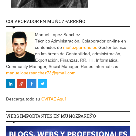
COLABORADOR EN MUÑOZPARREÑO
Manuel Lopez Sanchez.
Técnico Administración. Colaborador on-line en
contenidos de
muñozparreño.es
Gestor técnico
en las áreas de Contabilidad, administración,
Exportación, Finanzas, RR.HH, Informática,
Community Manager, Social Manager, Redes Informaticas.
manuellopezsanchez73@gmail.com
Descarga todo su
CVITAE Aquí
WEBS IMPORTANTES EN MUÑOZPAREÑO