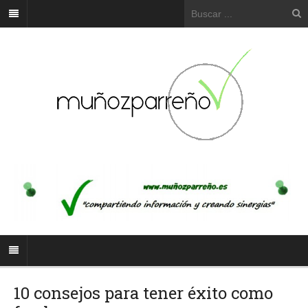
10 consejos para tener éxito como