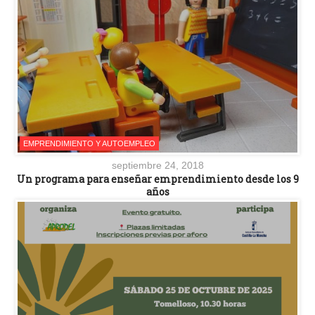
EMPRENDIMIENTO Y AUTOEMPLEO
septiembre 24, 2018
Un programa para enseñar emprendimiento desde los 9
años