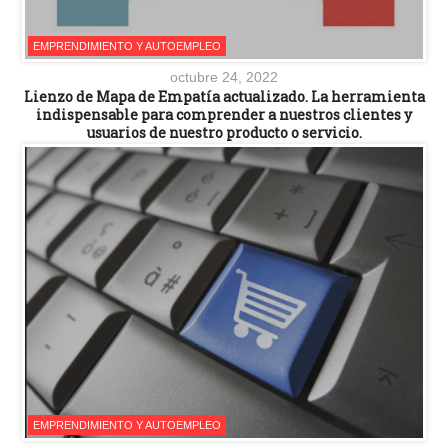
EMPRENDIMIENTO Y AUTOEMPLEO
octubre 24, 2022
Lienzo de Mapa de Empatía actualizado. La herramienta
indispensable para comprender a nuestros clientes y
usuarios de nuestro producto o servicio.
EMPRENDIMIENTO Y AUTOEMPLEO