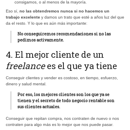
consigamos, o al menos de la mayoría.
Eso sí,
no las obtendremos nunca si no hacemos un
trabajo excelente
y damos un trato que esté a años luz del que
da el resto. Y lo que es aún más importante:
No conseguiremos recomendaciones si no las
pedimos activamente.
4. El mejor cliente de un
freelance
es el que ya tiene
Conseguir clientes y vender es costoso, en tiempo, esfuerzo,
dinero y salud mental.
Por eso, los mejores clientes son los que ya se
tienen y el secreto de todo negocio rentable son
sus clientes actuales.
Conseguir que repitan compra, nos contraten de nuevo o nos
contraten para algo más es lo mejor que nos puede pasar.