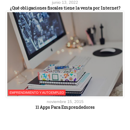
junio 13, 2022
¿Qué obligaciones fiscales tiene la venta por Internet?
EMPRENDIMIENTO Y AUTOEMPLEO
noviembre 15, 2015
11 Apps Para Emprendedores