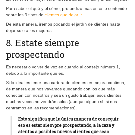
Para saber el qué y el cómo, profundizo más en este contenido
sobre los 3 tipos de
clientes que dejar ir
.
De esta manera, iremos podando el jardín de clientes hasta
dejar solo a los mejores.
8. Estate siempre
prospectando
Es necesario volver de vez en cuando al consejo número 1,
debido a lo importante que es.
Si lo ideal es tener una cartera de clientes en mejora continua,
de manera que nos vayamos quedando con los que más
conectan con nosotros y sea un gusto trabajar, esos clientes
muchas veces no vendrán solos (aunque alguno sí, si nos
centramos en las recomendaciones).
Esto significa que la única manera de conseguir
eso es estar siempre prospectando, a la caza y
atentos a posibles nuevos clientes que sean