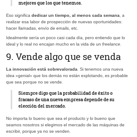
mejores que los que tenemos.
Eso significa
dedicar un tiempo, al menos cada semana
, a
realizar esa labor de prospección de nuevas oportunidades:
hacer llamadas, envío de emails, etc.
Idealmente sería un poco casi cada día, pero entiendo que lo
ideal y lo real no encajan mucho en la vida de un
freelance
.
9. Vende algo que se venda
La innovación está sobrevalorada
. Si tenemos una nueva
idea «genial» que los demás no están explotando, es probable
que sea porque no se vende.
Siempre digo que la probabilidad de éxito o
fracaso de una nueva empresa
depende de su
elección del mercado
.
No importa lo bueno que sea el producto y lo bueno que
seamos nosotros si elegimos el mercado de las máquinas de
escribir, porque ya no se venden.