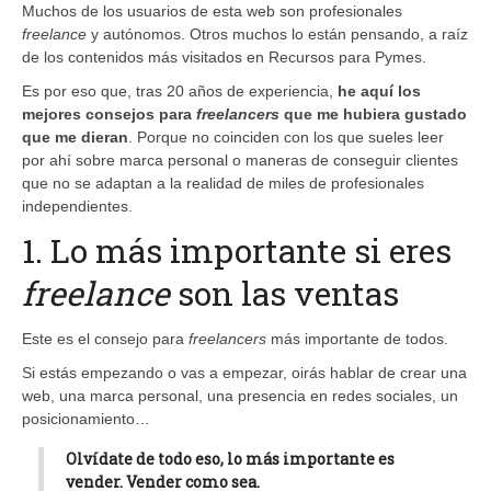
Muchos de los usuarios de esta web son profesionales
freelance
y autónomos. Otros muchos lo están pensando, a raíz
de los contenidos más visitados en Recursos para Pymes.
Es por eso que, tras 20 años de experiencia,
he aquí los
mejores consejos para
freelancers
que me hubiera gustado
que me dieran
. Porque no coinciden con los que sueles leer
por ahí sobre marca personal o maneras de conseguir clientes
que no se adaptan a la realidad de miles de profesionales
independientes.
1. Lo más importante si eres
freelance
son las ventas
Este es el consejo para
freelancers
más importante de todos.
Si estás empezando o vas a empezar, oirás hablar de crear una
web, una marca personal, una presencia en redes sociales, un
posicionamiento…
Olvídate de todo eso,
lo más importante es
vender. Vender como sea
.