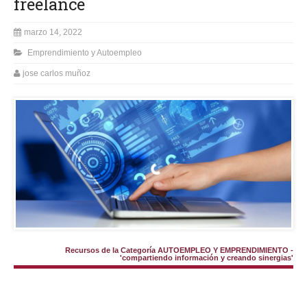
freelance
marzo 14, 2022
Emprendimiento y Autoempleo
jose carlos muñoz
Recursos de la Categoría AUTOEMPLEO Y EMPRENDIMIENTO -
'compartiendo información y creando sinergias'