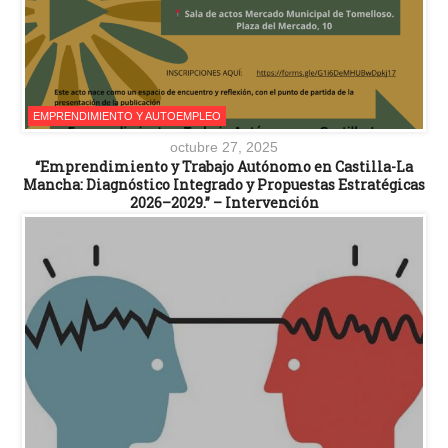
EMPRENDIMIENTO Y AUTOEMPLEO
octubre 27, 2025
“Emprendimiento y Trabajo Autónomo en Castilla-La
Mancha: Diagnóstico Integrado y Propuestas Estratégicas
2026–2029.” – Intervención