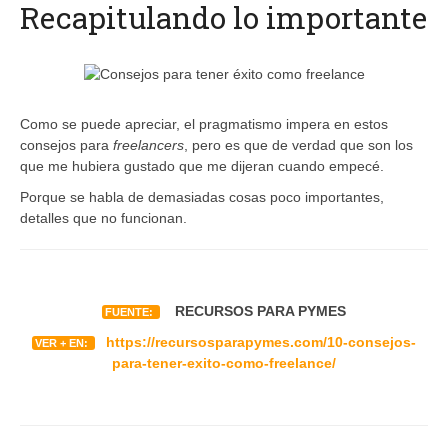
Recapitulando lo importante
Como se puede apreciar, el pragmatismo impera en estos
consejos para
freelancers
, pero es que de verdad que son los
que me hubiera gustado que me dijeran cuando empecé.
Porque se habla de demasiadas cosas poco importantes,
detalles que no funcionan.
RECURSOS PARA PYMES
FUENTE:
https://recursosparapymes.com/10-consejos-
VER + EN:
para-tener-exito-como-freelance/