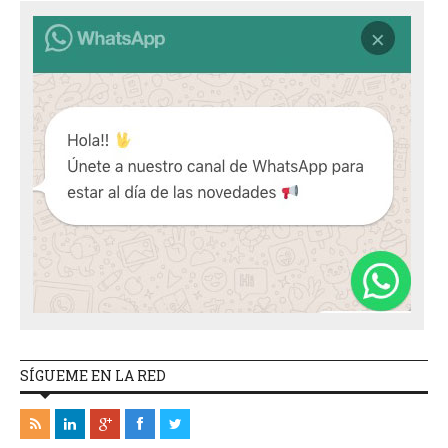
SÍGUEME EN LA RED