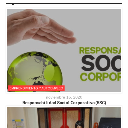
EMPRENDIMIENTO Y AUTOEMPLEO
noviembre 16, 2020
Responsabilidad Social Corporativa (RSC)