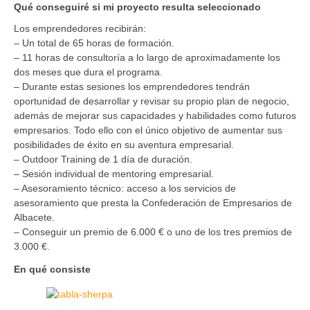
Qué conseguiré si mi proyecto resulta seleccionado
Los emprendedores recibirán:
– Un total de 65 horas de formación.
– 11 horas de consultoría a lo largo de aproximadamente los
dos meses que dura el programa.
– Durante estas sesiones los emprendedores tendrán
oportunidad de desarrollar y revisar su propio plan de negocio,
además de mejorar sus capacidades y habilidades como futuros
empresarios. Todo ello con el único objetivo de aumentar sus
posibilidades de éxito en su aventura empresarial.
– Outdoor Training de 1 día de duración.
– Sesión individual de mentoring empresarial.
– Asesoramiento técnico: acceso a los servicios de
asesoramiento que presta la Confederación de Empresarios de
Albacete.
– Conseguir un premio de 6.000 € o uno de los tres premios de
3.000 €.
En qué consiste