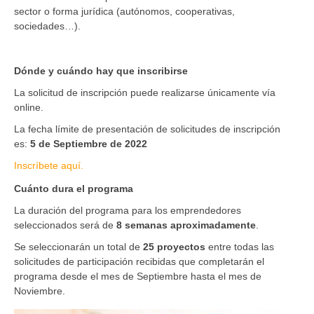
sector o forma jurídica (autónomos, cooperativas,
sociedades…).
Dónde y cuándo hay que inscribirse
La solicitud de inscripción puede realizarse únicamente vía
online.
La fecha límite de presentación de solicitudes de inscripción
es:
5 de Septiembre de 2022
Inscríbete aquí.
Cuánto dura el programa
La duración del programa para los emprendedores
seleccionados será de
8 semanas aproximadamente
.
Se seleccionarán un total de
25 proyectos
entre todas las
solicitudes de participación recibidas que completarán el
programa desde el mes de Septiembre hasta el mes de
Noviembre.