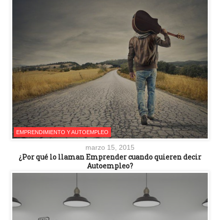
EMPRENDIMIENTO Y AUTOEMPLEO
marzo 15, 2015
¿Por qué lo llaman Emprender cuando quieren decir
Autoempleo?