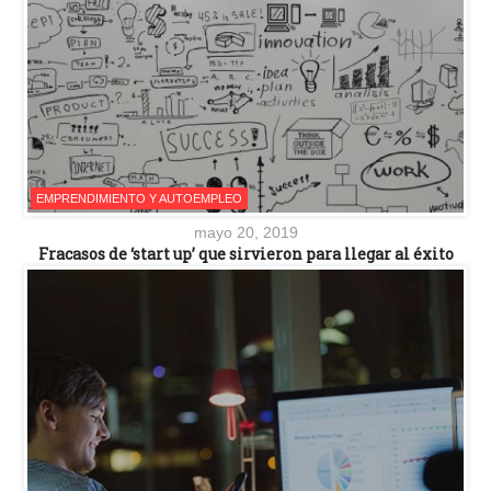
EMPRENDIMIENTO Y AUTOEMPLEO
mayo 20, 2019
Fracasos de ‘start up’ que sirvieron para llegar al éxito