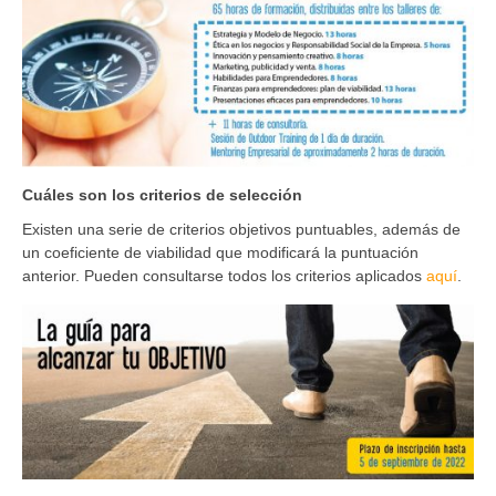
Cuáles son los criterios de selección
Existen una serie de criterios objetivos puntuables, además de
un coeficiente de viabilidad que modificará la puntuación
anterior. Pueden consultarse todos los criterios aplicados
aquí
.