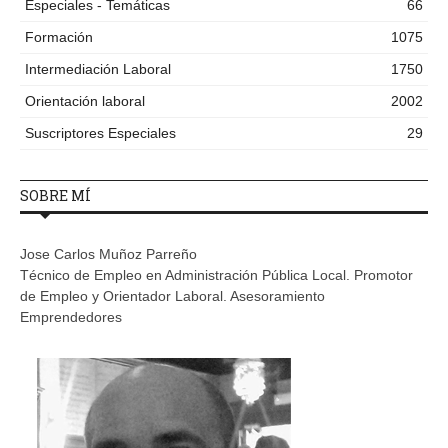
Especiales - Temáticas
66
Formación
1075
Intermediación Laboral
1750
Orientación laboral
2002
Suscriptores Especiales
29
SOBRE MÍ
Jose Carlos Muñoz Parreño
Técnico de Empleo en Administración Pública Local. Promotor
de Empleo y Orientador Laboral. Asesoramiento
Emprendedores