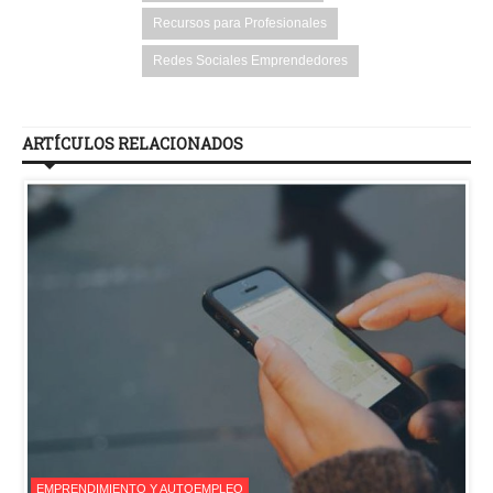
Recursos para Profesionales
Redes Sociales Emprendedores
ARTÍCULOS RELACIONADOS
EMPRENDIMIENTO Y AUTOEMPLEO