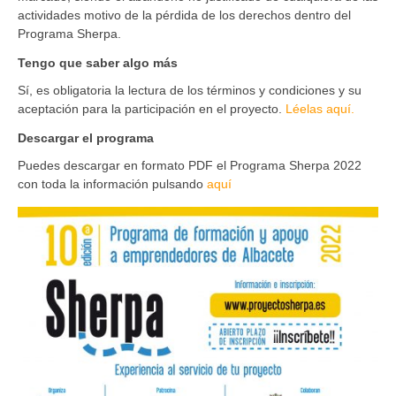
actividades motivo de la pérdida de los derechos dentro del
Programa Sherpa.
Tengo que saber algo más
Sí, es obligatoria la lectura de los términos y condiciones y su
aceptación para la participación en el proyecto.
Léelas aquí.
Descargar el programa
Puedes descargar en formato PDF el Programa Sherpa 2022
con toda la información pulsando
aquí