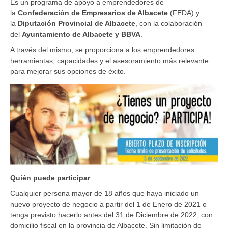
Es un programa de apoyo a emprendedores de
la
Confederación de Empresarios de Albacete
(FEDA) y
la
Diputación Provincial de Albacete
, con la colaboración
del
Ayuntamiento de Albacete y BBVA
.
A través del mismo, se proporciona a los emprendedores:
herramientas, capacidades y el asesoramiento más relevante
para mejorar sus opciones de éxito.
Quién puede participar
Cualquier persona mayor de 18 años que haya iniciado un
nuevo proyecto de negocio a partir del 1 de Enero de 2021 o
tenga previsto hacerlo antes del 31 de Diciembre de 2022, con
domicilio fiscal en la provincia de Albacete. Sin limitación de