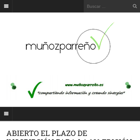
ABIERTO EL PLAZO DE