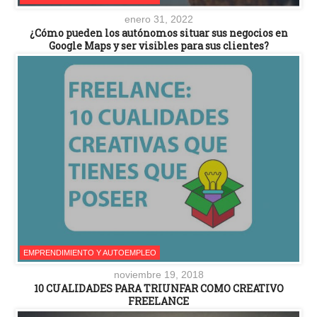
enero 31, 2022
¿Cómo pueden los autónomos situar sus negocios en
Google Maps y ser visibles para sus clientes?
EMPRENDIMIENTO Y AUTOEMPLEO
noviembre 19, 2018
10 CUALIDADES PARA TRIUNFAR COMO CREATIVO
FREELANCE