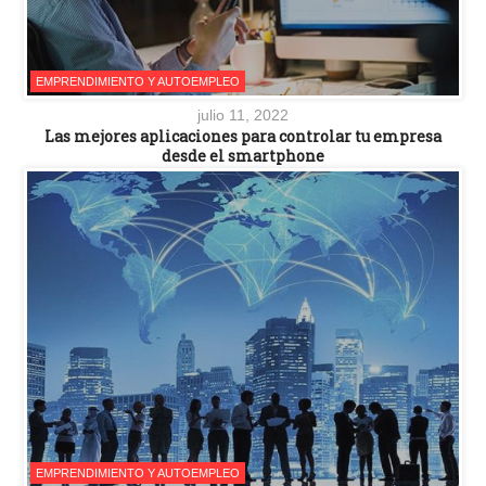
EMPRENDIMIENTO Y AUTOEMPLEO
julio 11, 2022
Las mejores aplicaciones para controlar tu empresa
desde el smartphone
EMPRENDIMIENTO Y AUTOEMPLEO