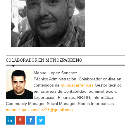
COLABORADOR EN MUÑOZPARREÑO
Manuel Lopez Sanchez.
Técnico Administración. Colaborador on-line en
contenidos de
muñozparreño.es
Gestor técnico
en las áreas de Contabilidad, administración,
Exportación, Finanzas, RR.HH, Informática,
Community Manager, Social Manager, Redes Informaticas.
manuellopezsanchez73@gmail.com