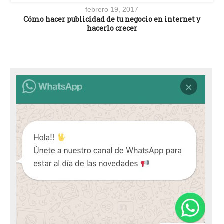
febrero 19, 2017
Cómo hacer publicidad de tu negocio en internet y
hacerlo crecer