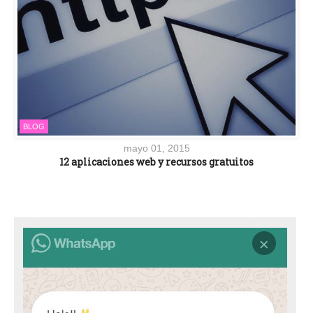
BLOG
mayo 01, 2015
12 aplicaciones web y recursos gratuitos