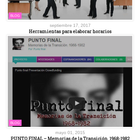
BLOG
septiembre 17, 2017
Herramientas para elaborar horarios
BLOG
mayo 01, 2015
PUNTO FINAL – Memorias de la Transición. 1968-1982