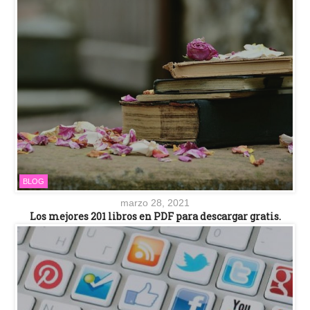
BLOG
marzo 28, 2021
Los mejores 201 libros en PDF para descargar gratis.