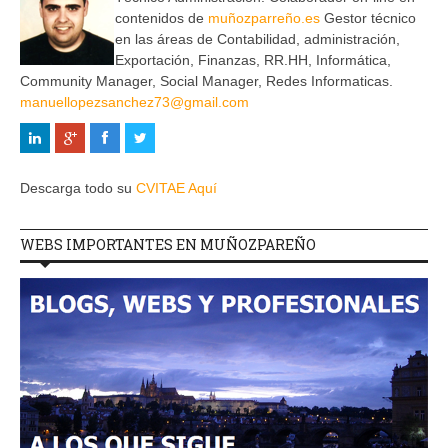
contenidos de
muñozparreño.es
Gestor técnico
en las áreas de Contabilidad, administración,
Exportación, Finanzas, RR.HH, Informática,
Community Manager, Social Manager, Redes Informaticas.
manuellopezsanchez73@gmail.com
Descarga todo su
CVITAE Aquí
WEBS IMPORTANTES EN MUÑOZPAREÑO