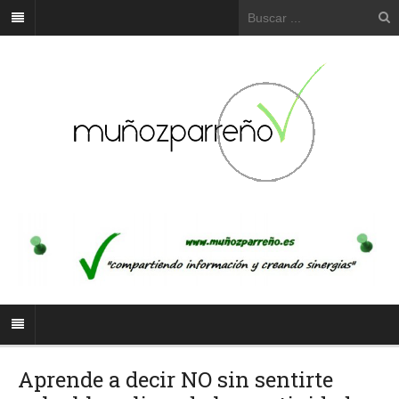
Aprende a decir NO sin sentirte