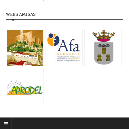
WEBS AMIGAS