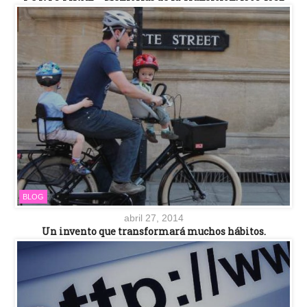
BLOG
abril 27, 2014
Un invento que transformará muchos hábitos.