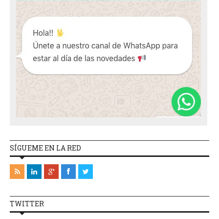
SÍGUEME EN LA RED
TWITTER