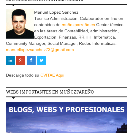
Manuel Lopez Sanchez.
Técnico Administración. Colaborador on-line en
contenidos de
muñozparreño.es
Gestor técnico
en las áreas de Contabilidad, administración,
Exportación, Finanzas, RR.HH, Informática,
Community Manager, Social Manager, Redes Informaticas.
manuellopezsanchez73@gmail.com
Descarga todo su
CVITAE Aquí
WEBS IMPORTANTES EN MUÑOZPAREÑO