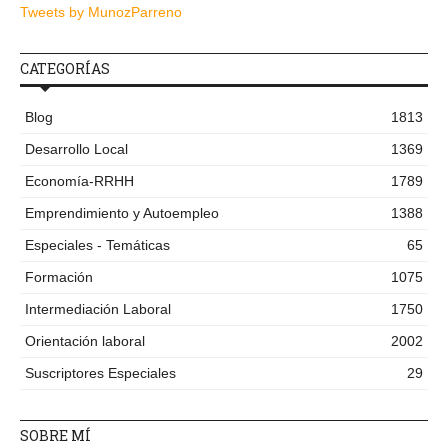
Tweets by MunozParreno
CATEGORÍAS
Blog
1813
Desarrollo Local
1369
Economía-RRHH
1789
Emprendimiento y Autoempleo
1388
Especiales - Temáticas
65
Formación
1075
Intermediación Laboral
1750
Orientación laboral
2002
Suscriptores Especiales
29
SOBRE MÍ