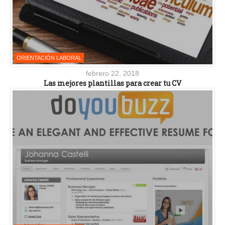
ORIENTACIÓN LABORAL
febrero 22, 2018
Las mejores plantillas para crear tu CV