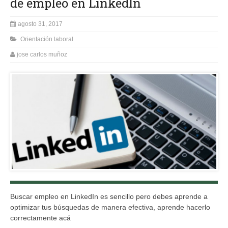
de empleo en LinkedIn
agosto 31, 2017
Orientación laboral
jose carlos muñoz
Buscar empleo en LinkedIn es sencillo pero debes aprende a
optimizar tus búsquedas de manera efectiva, aprende hacerlo
correctamente acá