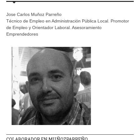
Jose Carlos Muñoz Parreño
Técnico de Empleo en Administración Pública Local. Promotor
de Empleo y Orientador Laboral. Asesoramiento
Emprendedores
COLABORADOR EN MUÑOZPARREÑO