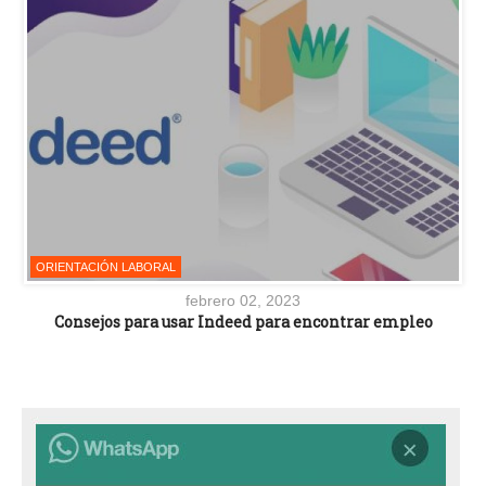
ORIENTACIÓN LABORAL
febrero 02, 2023
Consejos para usar Indeed para encontrar empleo