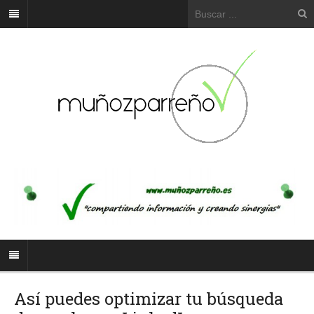
Así puedes optimizar tu búsqueda