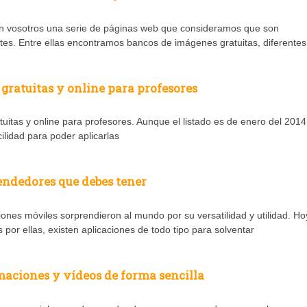
n vosotros una serie de páginas web que consideramos que son
tes. Entre ellas encontramos bancos de imágenes gratuitas, diferentes
 gratuitas y online para profesores
itas y online para profesores. Aunque el listado es de enero del 2014
ilidad para poder aplicarlas
ndedores que debes tener
ones móviles sorprendieron al mundo por su versatilidad y utilidad. Ho
r ellas, existen aplicaciones de todo tipo para solventar
maciones y vídeos de forma sencilla