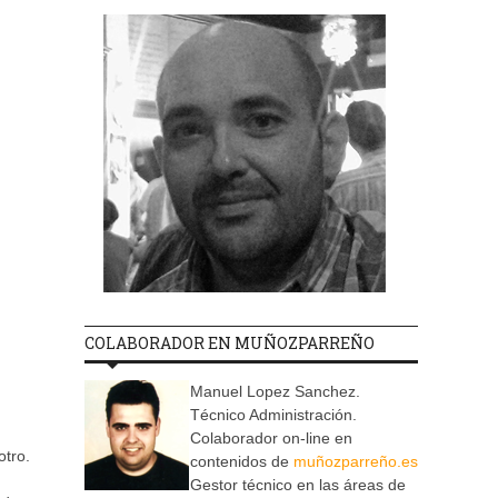
COLABORADOR EN MUÑOZPARREÑO
Manuel Lopez Sanchez.
Técnico Administración.
Colaborador on-line en
otro.
contenidos de
muñozparreño.es
Gestor técnico en las áreas de