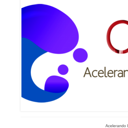
Acelerando l