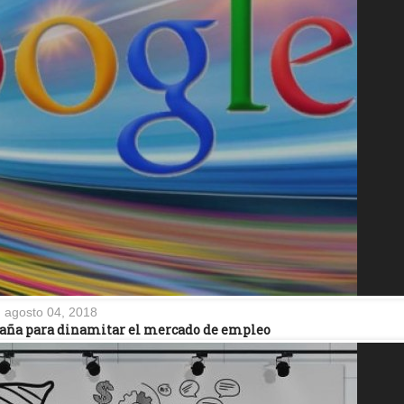
agosto 04, 2018
spaña para dinamitar el mercado de empleo