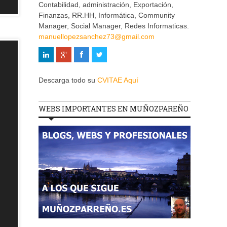
Contabilidad, administración, Exportación,
Finanzas, RR.HH, Informática, Community
Manager, Social Manager, Redes Informaticas.
manuellopezsanchez73@gmail.com
Descarga todo su
CVITAE Aquí
WEBS IMPORTANTES EN MUÑOZPAREÑO