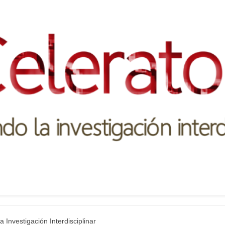
a Investigación Interdisciplinar