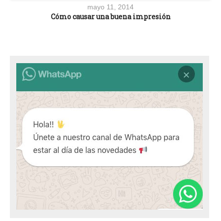
mayo 11, 2014
Cómo causar una buena impresión