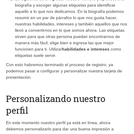
biografía y escoger algunas etiquetas para identificar
aquello a lo que nos dedicamos. En la biografía podemos
resumir en un par de párrafos lo que nos gusta hacer,
nuestras habilidades, intereses y también aquellos que nos
llevó a convertirnos en lo que somos ahora. Las etiquetas
sirven para que otras persona puedan encontrarnos de
manera más fácil, elige bien e ingresa las que mejor
funcionen para ti. Utilizar
habilidades e intereses
como
etiquetas suele servir.
Con esto habremos terminado el proceso de registro, ya
podemos pasar a configurar y personalizar nuestra tarjeta de
presentación.
Personalizando nuestro
perfil
En este momento nuestro perfil ya está en línea, ahora
debemos personalizarlo para dar una buena impresión a