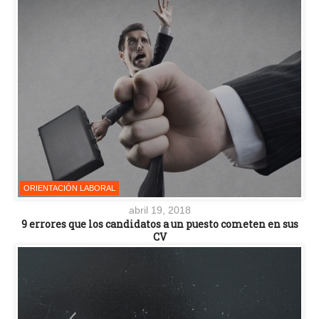
ORIENTACIÓN LABORAL
abril 19, 2018
9 errores que los candidatos a un puesto cometen en sus
CV