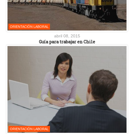
ORIENTACIÓN LABORAL
abril 08, 2015
Guía para trabajar en Chile
ORIENTACIÓN LABORAL