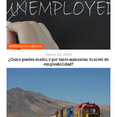
ORIENTACIÓN LABORAL
marzo 14, 2024
¿Como puedes medir, y por tanto aumentar, tu nivel de
empleabilidad?