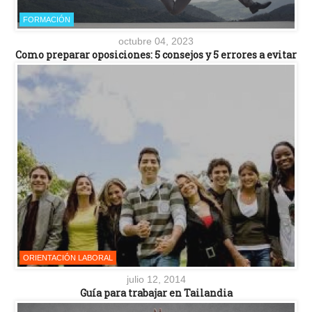
FORMACIÓN
octubre 04, 2023
Como preparar oposiciones: 5 consejos y 5 errores a evitar
ORIENTACIÓN LABORAL
julio 12, 2014
Guía para trabajar en Tailandia