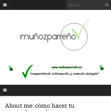
About.me: cómo hacer tu