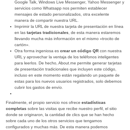
Google Talk, Windows Live Messenger, Yahoo Messenger y
servicios como Whatsapp nos permiten establecer
mensajes de estado personalizados, otra excelente
manera de compartir nuestra URL.
Imprimir la URL de nuestra tarjeta de presentación en línea
en las
tarjetas tradicionales
, de esta manera estaremos
llevando mucha más información en el mismo «trocito de
cartón».
Otra forma ingeniosa es
crear un código QR
con nuestra
URL y aprovechar la ventaja de los teléfonos inteligentes
para leerlos. De hecho,
About.me
permite generar tarjetas
de presentación tradicionales que incluyen este código,
incluso en este momento están regalando un paquete de
estas para los nuevos usuarios registrados, solo debemos
cubrir los gastos de envío.
Finalmente, el propio servicio nos ofrece
estadísticas
completas
sobre las visitas que recibe nuestro perfil, el sitio
donde se originaron, la cantidad de clics que se han hecho
sobre cada uno de los otros servicios que tengamos
configurados y muchas más. De esta manera podemos