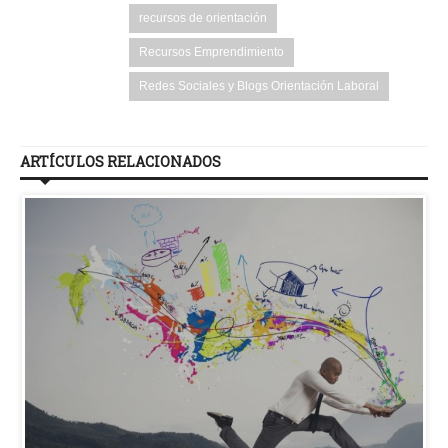
recursos de orientación
Recursos Emprendimiento
Redes Sociales y Blogs Orientación Laboral
ARTÍCULOS RELACIONADOS