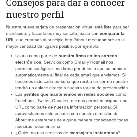
Consejos para dar a conocer
nuestro perfil
Nuestra nueva tarjeta de presentación virtual está lista para ser
distribuida, y hacerlo es muy sencillo, basta con
compartir la
URL
que creamos al principio
http://about.me/tunombre
en la
mayor cantidad de lugares posible, por ejemplo:
Usarla como parte de
nuestra firma en los correos
electrónicos
. Servicios como Gmail y Hotmail nos
permiten configurar una firma por defecto que se adhiere
automáticamente al final de cada email que enviamos. Si
hacemos esto cada persona que reciba un correo nuestro
tendrá un enlace directo a nuestra tarjeta de presentación.
Los
perfiles que mantenemos en redes sociales
como
Facebook, Twitter, Google+, etc nos permiten asignar una
URL como parte de nuestra información personal. Si
aprovechamos este espacio con nuestra dirección de
About.me
estaremos de alguna manera conectando todas
nuestras redes entre sí.
¿Quién no usa servicios de
mensajería instantánea
?