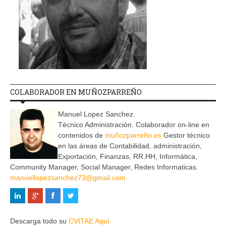
COLABORADOR EN MUÑOZPARREÑO
Manuel Lopez Sanchez.
Técnico Administración. Colaborador on-line en
contenidos de
muñozparreño.es
Gestor técnico
en las áreas de Contabilidad, administración,
Exportación, Finanzas, RR.HH, Informática,
Community Manager, Social Manager, Redes Informaticas.
manuellopezsanchez73@gmail.com
Descarga todo su
CVITAE Aquí