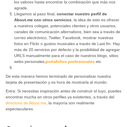
los valores hasta encontrar la combinación que más nos
agrade.
Llegamos al paso final,
conectar nuestro perfil de
About.me
con otros servicios
, la idea de esto es ofrecer
a nuestros colegas, potenciales clientes y otros usuarios,
canales de comunicación alternativos, bien sea a través de
correo electrónico, Twitter, Facebook, mostrar nuestras
fotos en Flickr o gustos musicales a través de
Last.fm
. Hay
más de 20 servicios por defecto y la posibilidad de agregar
URLS manualmente para el caso de nuestros blogs, sitios
webs personales,
portafolios profesionales
etc.
De esta manera hemos terminado de personalizar nuestra
tarjeta de presentación y es hora de mostrarla al mundo.
Extra: Si necesitas inspiración antes de construir el tuyo, puedes
encontrar mucha en otros perfiles ya existentes, a través del
directorio de About.me
, la mayoría son realmente
espectaculares.