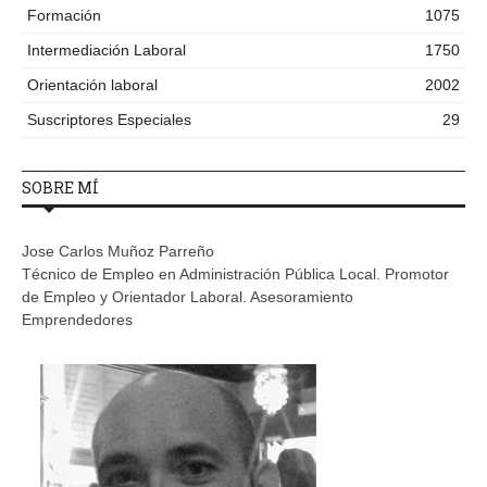
Formación
1075
Intermediación Laboral
1750
Orientación laboral
2002
Suscriptores Especiales
29
SOBRE MÍ
Jose Carlos Muñoz Parreño
Técnico de Empleo en Administración Pública Local. Promotor
de Empleo y Orientador Laboral. Asesoramiento
Emprendedores