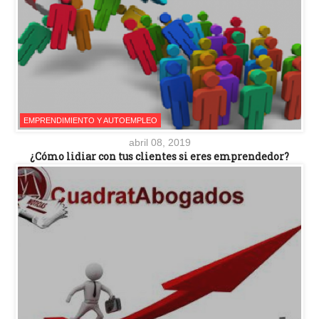
EMPRENDIMIENTO Y AUTOEMPLEO
abril 08, 2019
¿Cómo lidiar con tus clientes si eres emprendedor?