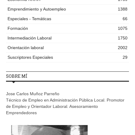
Emprendimiento y Autoempleo
1388
Especiales - Temáticas
66
Formación
1075
Intermediación Laboral
1750
Orientación laboral
2002
Suscriptores Especiales
29
SOBRE MÍ
Jose Carlos Muñoz Parreño
Técnico de Empleo en Administración Pública Local. Promotor
de Empleo y Orientador Laboral. Asesoramiento
Emprendedores