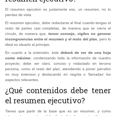
El resumen ejecutivo es justamente eso, un resumen, no lo
pierdas de vista.
El resumen ejecutivo, debe redactarse al final cuando tengas el
resto de partes casi completas, de manera que se cierre el
círculo, de manera que,
tercer consejo, vigiles no generar
incongruencias entre el resumen y el resto del plan
, pero lo
ideal es situarlo al principio.
En cuanto a la extensión, éste
deberá de ser de una hoja
como máximo
, condensando toda la información de nuestro
proyecto; debe ser claro, conciso y redactado en tercera
persona, como el resto del plan, atendiendo a poner párrafos
no muy extensos y destacando en negrita o ‘llamadas’ los
aspectos relevantes.
¿Qué contenidos debe tener
el resumen ejecutivo?
Tienes que partir de la base que es un resumen, y como