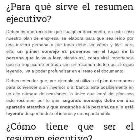
¿Para qué sirve el resumen
ejecutivo?
Debemos que recordar que cualquier documento, en este caso
nuestro plan de empresa, se elabora para que sea leído por
una tercera persona y por tanto debe ser cómo y fácil para
ella;
un primer consejo es ponernos en el lugar de la
persona que lo va a leer
, siendo así, cobra vital importancia
que se tropiece de entrada con un resumen de lo que, si sigue
leyendo, va a poder profundizar en el resto del documento.
Debes entender que, por ejemplo, si utilizas el plan de empresa
para convencer a un inversor o al banco, éste posiblemente en
un alto número de ocasiones, lo único que leerá del plan sea
este resumen, por lo que,
segundo consejo, debe ser una
apartado atractivo y que enganche a la persona que lo esté
leyendo
despertándole el interés y no espantándolo.
¿Cómo tiene que ser el
resumen ejecutivo?