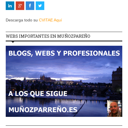
Descarga todo su
CVITAE Aquí
WEBS IMPORTANTES EN MUÑOZPAREÑO