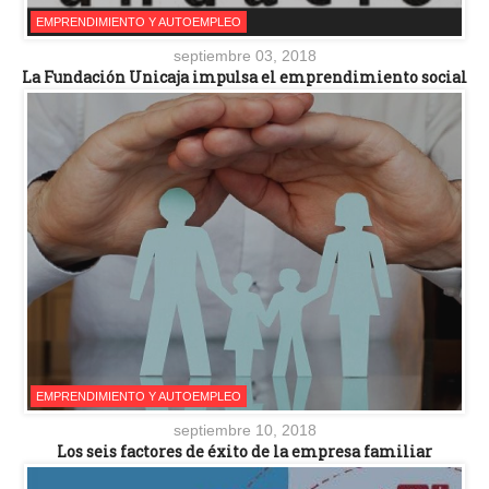
EMPRENDIMIENTO Y AUTOEMPLEO
septiembre 03, 2018
La Fundación Unicaja impulsa el emprendimiento social
EMPRENDIMIENTO Y AUTOEMPLEO
septiembre 10, 2018
Los seis factores de éxito de la empresa familiar