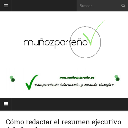
Cómo redactar el resumen ejecutivo