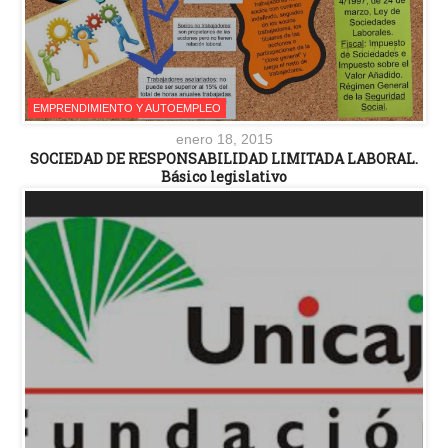
EMPRENDIMIENTO Y AUTOEMPLEO
enero 18, 2015
SOCIEDAD DE RESPONSABILIDAD LIMITADA LABORAL.
Básico legislativo