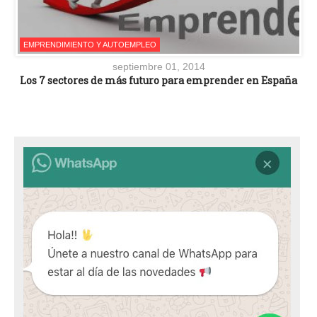
EMPRENDIMIENTO Y AUTOEMPLEO
septiembre 01, 2014
Los 7 sectores de más futuro para emprender en España