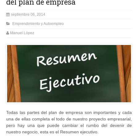
del plan de empresa
septiembre 06, 2014
Emprendimiento y Autoempleo
Manuel López
Todas las partes del plan de empresa son importantes y cada
una de ellas completa el todo de nuestro proyecto empresarial,
pero hay una que puede cambiar el rumbo del devenir de
nuestro negocio, esta es el Resumen ejecutivo.