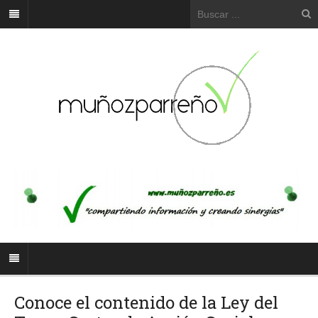
Conoce el contenido de la Ley del