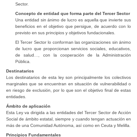
Sector.
Concepto de entidad que forma parte del Tercer Sector
Una entidad sin ánimo de lucro es aquella que invierte sus
beneficios en el objetivo que persigue, de acuerdo con lo
previsto en sus principios y objetivos fundacionales.
El Tercer Sector lo conforman las organizaciones sin ánimo
de lucro que proporcionan servicios sociales, educativos,
de salud…, con la cooperación de la Administración
Pública.
Destinatarios
Los destinatarios de esta ley son principalmente los colectivos
marginales que se encuentran en situación de vulnerabilidad o
en riesgo de exclusión, por lo que son el objetivo final de estas
entidades.
Ámbito de aplicación
Esta Ley va dirigida a las entidades del Tercer Sector de Acción
Social de ámbito estatal, siempre y cuando tengan actuación en
más de una Comunidad Autónoma, así como en Ceuta y Melilla.
Principios Fundamentales