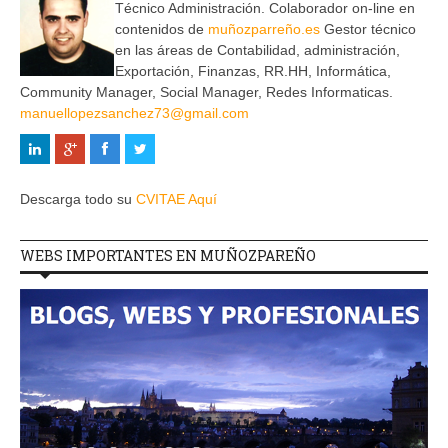
Técnico Administración. Colaborador on-line en
contenidos de
muñozparreño.es
Gestor técnico
en las áreas de Contabilidad, administración,
Exportación, Finanzas, RR.HH, Informática,
Community Manager, Social Manager, Redes Informaticas.
manuellopezsanchez73@gmail.com
Descarga todo su
CVITAE Aquí
WEBS IMPORTANTES EN MUÑOZPAREÑO