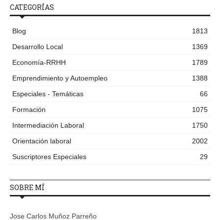
CATEGORÍAS
Blog
1813
Desarrollo Local
1369
Economía-RRHH
1789
Emprendimiento y Autoempleo
1388
Especiales - Temáticas
66
Formación
1075
Intermediación Laboral
1750
Orientación laboral
2002
Suscriptores Especiales
29
SOBRE MÍ
Jose Carlos Muñoz Parreño