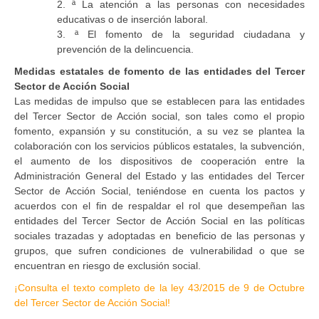
2. ª La atención a las personas con necesidades
educativas o de inserción laboral.
3. ª El fomento de la seguridad ciudadana y
prevención de la delincuencia.
Medidas estatales de fomento de las entidades del Tercer
Sector de Acción Social
Las medidas de impulso que se establecen para las entidades
del Tercer Sector de Acción social, son tales como el propio
fomento, expansión y su constitución, a su vez se plantea la
colaboración con los servicios públicos estatales, la subvención,
el aumento de los dispositivos de cooperación entre la
Administración General del Estado y las entidades del Tercer
Sector de Acción Social, teniéndose en cuenta los pactos y
acuerdos con el fin de respaldar el rol que desempeñan las
entidades del Tercer Sector de Acción Social en las políticas
sociales trazadas y adoptadas en beneficio de las personas y
grupos, que sufren condiciones de vulnerabilidad o que se
encuentran en riesgo de exclusión social.
¡Consulta el texto completo de la ley 43/2015 de 9 de Octubre
del Tercer Sector de Acción Social!