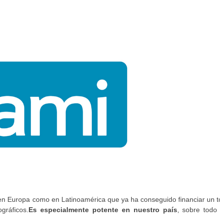
 en Europa como en Latinoamérica que ya ha conseguido financiar un t
gráficos.
Es especialmente potente en nuestro país
, sobre todo 