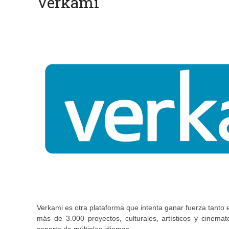
Verkami
Verkami es otra plataforma que intenta ganar fuerza tanto
más de 3.000 proyectos, culturales, artísticos y cinemato