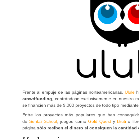
Frente al empuje de las páginas norteamericanas,
Ulule
h
crowdfunding
, centrándose exclusivamente en nuestro 
se financien más de 9.000 proyectos de todo tipo mediante
Entre los proyectos más populares que han conseguido
de
Sentaï School
, juegos como
Gold Quest
y
Bruti
o lib
página
sólo reciben el dinero si consiguen la cantidad 