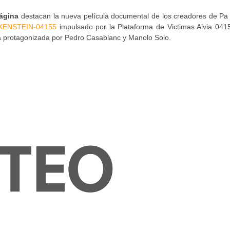
ágina
destacan la nueva película documental de los creadores de Pa
KENSTEIN-04155
impulsado por la Plataforma de Victimas Alvia 0415
á protagonizada por Pedro Casablanc y Manolo Solo.