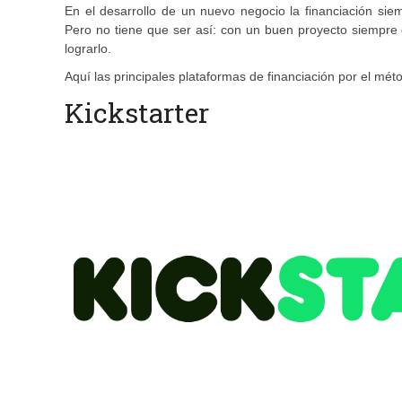
En el desarrollo de un nuevo negocio la financiación si
Pero no tiene que ser así: con un buen proyecto siempre 
lograrlo.
Aquí las principales plataformas de financiación por el mé
Kickstarter