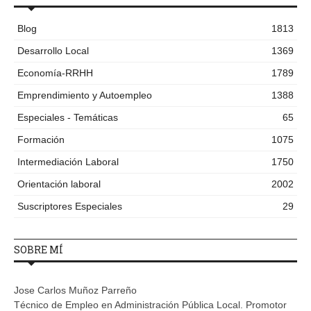
Blog
1813
Desarrollo Local
1369
Economía-RRHH
1789
Emprendimiento y Autoempleo
1388
Especiales - Temáticas
65
Formación
1075
Intermediación Laboral
1750
Orientación laboral
2002
Suscriptores Especiales
29
SOBRE MÍ
Jose Carlos Muñoz Parreño
Técnico de Empleo en Administración Pública Local. Promotor