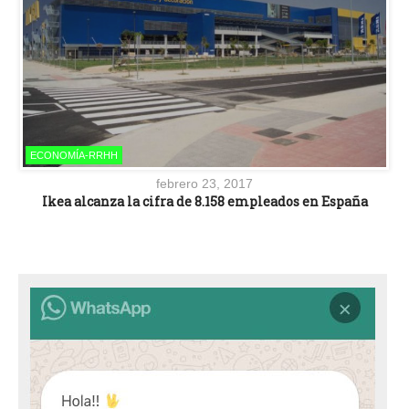
ECONOMÍA-RRHH
febrero 23, 2017
Ikea alcanza la cifra de 8.158 empleados en España