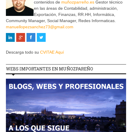
contenidos de
muñozparreño.es
Gestor técnico
en las áreas de Contabilidad, administración,
Exportación, Finanzas, RR.HH, Informática,
Community Manager, Social Manager, Redes Informaticas.
manuellopezsanchez73@gmail.com
Descarga todo su
CVITAE Aquí
WEBS IMPORTANTES EN MUÑOZPAREÑO