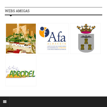
WEBS AMIGAS