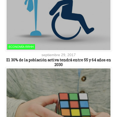
ECONOMÍA-RRHH
septiembre 29, 2017
El 30% de la población activa tendrá entre 55 y 64 años en
2030