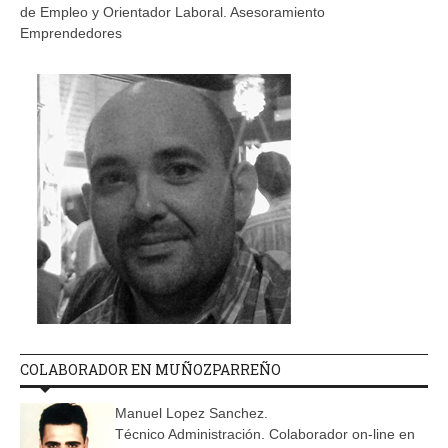
de Empleo y Orientador Laboral. Asesoramiento
Emprendedores
COLABORADOR EN MUÑOZPARREÑO
Manuel Lopez Sanchez.
Técnico Administración. Colaborador on-line en