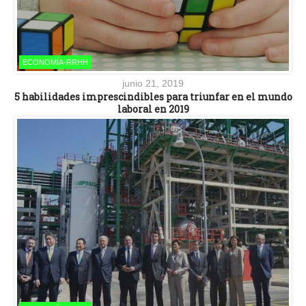
ECONOMÍA-RRHH
junio 21, 2019
5 habilidades imprescindibles para triunfar en el mundo
laboral en 2019