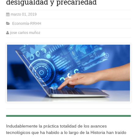
desigualdad y precariedad
marzo 01, 2019
Economía-RRHH
jose carlos muñoz
Indudablemente la práctica totalidad de los avances
tecnológicos que ha habido a lo largo de la Historia han traído