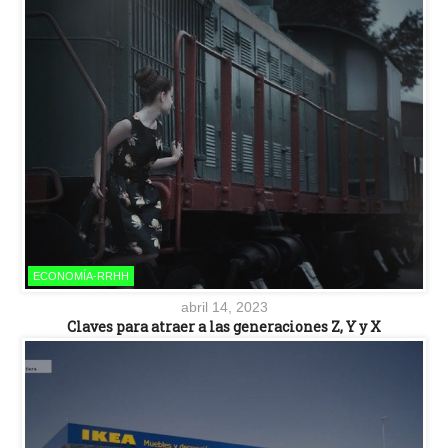
ECONOMÍA-RRHH
abril 14, 2023
Claves para atraer a las generaciones Z, Y y X