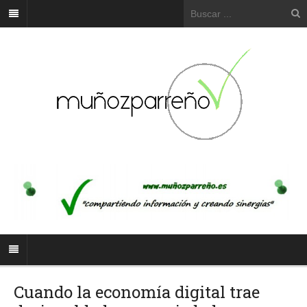
Cuando la economía digital trae