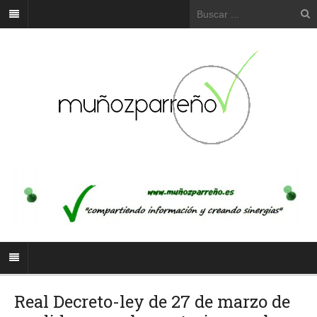
Real Decreto-ley de 27 de marzo de