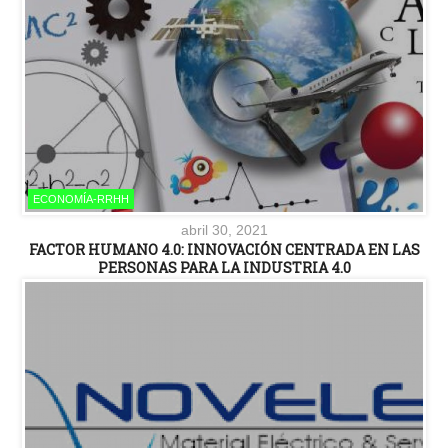
ECONOMÍA-RRHH
abril 30, 2021
FACTOR HUMANO 4.0: INNOVACIÓN CENTRADA EN LAS
PERSONAS PARA LA INDUSTRIA 4.0