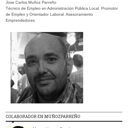
Jose Carlos Muñoz Parreño
Técnico de Empleo en Administración Pública Local. Promotor
de Empleo y Orientador Laboral. Asesoramiento
Emprendedores
COLABORADOR EN MUÑOZPARREÑO