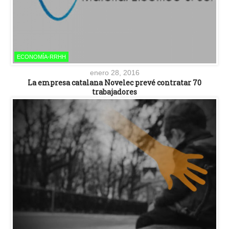
ECONOMÍA-RRHH
enero 28, 2016
La empresa catalana Novelec prevé contratar 70
trabajadores