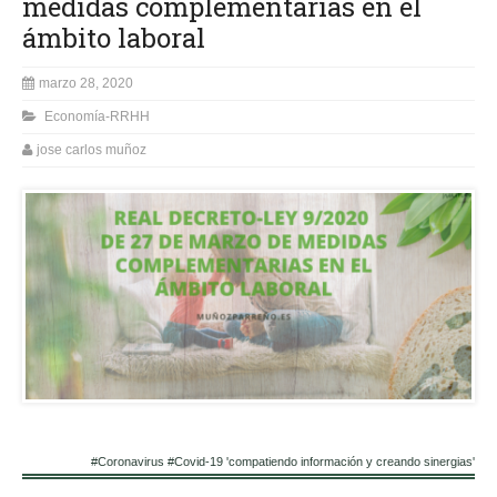
medidas complementarias en el
ámbito laboral
marzo 28, 2020
Economía-RRHH
jose carlos muñoz
#Coronavirus #Covid-19 'compatiendo información y creando sinergias'