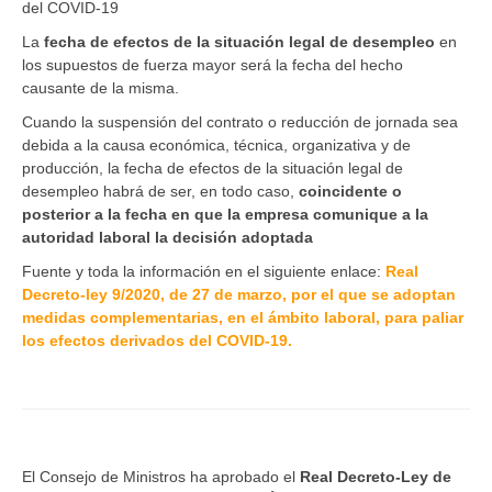
del COVID-19
La
fecha de efectos de la situación legal de desempleo
en
los supuestos de fuerza mayor será la fecha del hecho
causante de la misma.
Cuando la suspensión del contrato o reducción de jornada sea
debida a la causa económica, técnica, organizativa y de
producción, la fecha de efectos de la situación legal de
desempleo habrá de ser, en todo caso,
coincidente o
posterior a la fecha en que la empresa comunique a la
autoridad laboral la decisión adoptada
Fuente y toda la información en el siguiente enlace:
Real
Decreto-ley 9/2020, de 27 de marzo, por el que se adoptan
medidas complementarias, en el ámbito laboral, para paliar
los efectos derivados del COVID-19.
El Consejo de Ministros ha aprobado el
Real Decreto-Ley de