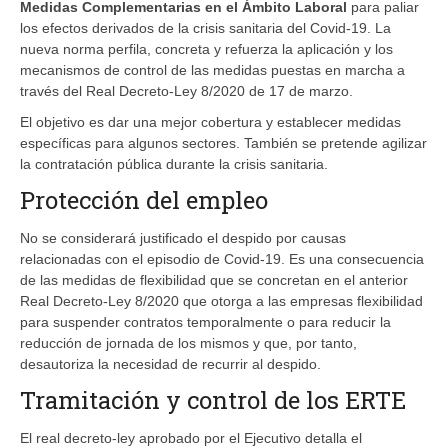
Medidas Complementarias en el Ámbito Laboral
para paliar
los efectos derivados de la crisis sanitaria del Covid-19. La
nueva norma perfila, concreta y refuerza la aplicación y los
mecanismos de control de las medidas puestas en marcha a
través del Real Decreto-Ley 8/2020 de 17 de marzo.
El objetivo es dar una mejor cobertura y establecer medidas
específicas para algunos sectores. También se pretende agilizar
la contratación pública durante la crisis sanitaria.
Protección del empleo
No se considerará justificado el despido por causas
relacionadas con el episodio de Covid-19. Es una consecuencia
de las medidas de flexibilidad que se concretan en el anterior
Real Decreto-Ley 8/2020 que otorga a las empresas flexibilidad
para suspender contratos temporalmente o para reducir la
reducción de jornada de los mismos y que, por tanto,
desautoriza la necesidad de recurrir al despido.
Tramitación y control de los ERTE
El real decreto-ley aprobado por el Ejecutivo detalla el