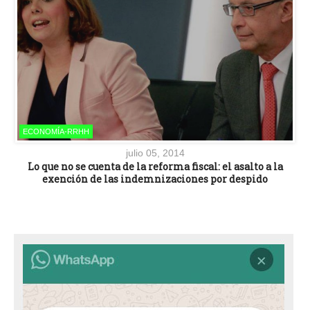
ECONOMÍA-RRHH
julio 05, 2014
Lo que no se cuenta de la reforma fiscal: el asalto a la
exención de las indemnizaciones por despido