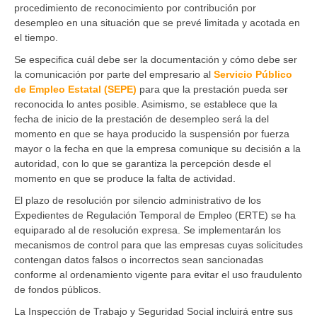
procedimiento de reconocimiento por contribución por
desempleo en una situación que se prevé limitada y acotada en
el tiempo.
Se especifica cuál debe ser la documentación y cómo debe ser
la comunicación por parte del empresario al
Servicio Público
de Empleo Estatal (SEPE)
para que la prestación pueda ser
reconocida lo antes posible. Asimismo, se establece que la
fecha de inicio de la prestación de desempleo será la del
momento en que se haya producido la suspensión por fuerza
mayor o la fecha en que la empresa comunique su decisión a la
autoridad, con lo que se garantiza la percepción desde el
momento en que se produce la falta de actividad.
El plazo de resolución por silencio administrativo de los
Expedientes de Regulación Temporal de Empleo (ERTE) se ha
equiparado al de resolución expresa. Se implementarán los
mecanismos de control para que las empresas cuyas solicitudes
contengan datos falsos o incorrectos sean sancionadas
conforme al ordenamiento vigente para evitar el uso fraudulento
de fondos públicos.
La Inspección de Trabajo y Seguridad Social incluirá entre sus