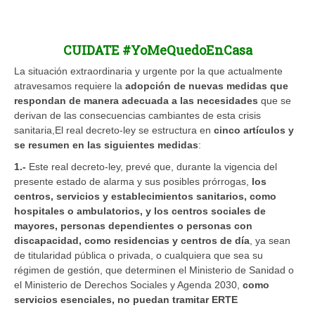
CUIDATE #YoMeQuedoEnCasa
La situación extraordinaria y urgente por la que actualmente
atravesamos requiere la
adopción de nuevas medidas que
respondan de manera adecuada a las necesidades
que se
derivan de las consecuencias cambiantes de esta crisis
sanitaria,El real decreto-ley se estructura en
cinco artículos y
se resumen en las siguientes medidas
:
1.-
Este real decreto-ley, prevé que, durante la vigencia del
presente estado de alarma y sus posibles prórrogas,
los
centros, servicios y establecimientos sanitarios, como
hospitales o ambulatorios, y los centros sociales de
mayores, personas dependientes o personas con
discapacidad, como residencias y centros de día
, ya sean
de titularidad pública o privada, o cualquiera que sea su
régimen de gestión, que determinen el Ministerio de Sanidad o
el Ministerio de Derechos Sociales y Agenda 2030,
como
servicios esenciales, no puedan tramitar ERTE