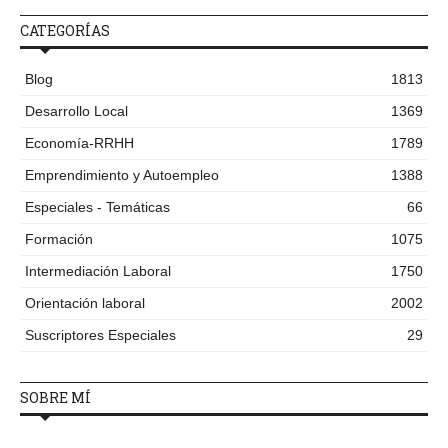
CATEGORÍAS
Blog
1813
Desarrollo Local
1369
Economía-RRHH
1789
Emprendimiento y Autoempleo
1388
Especiales - Temáticas
66
Formación
1075
Intermediación Laboral
1750
Orientación laboral
2002
Suscriptores Especiales
29
SOBRE MÍ