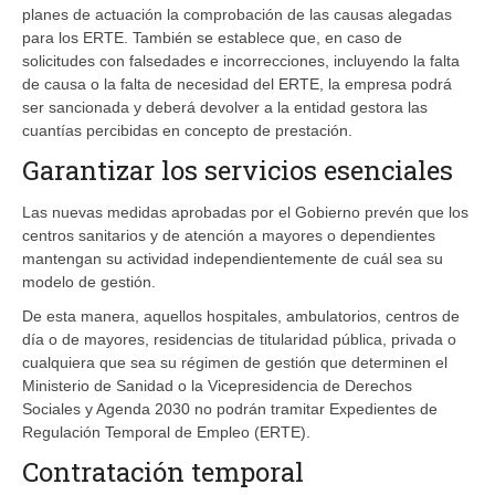
planes de actuación la comprobación de las causas alegadas
para los ERTE. También se establece que, en caso de
solicitudes con falsedades e incorrecciones, incluyendo la falta
de causa o la falta de necesidad del ERTE, la empresa podrá
ser sancionada y deberá devolver a la entidad gestora las
cuantías percibidas en concepto de prestación.
Garantizar los servicios esenciales
Las nuevas medidas aprobadas por el Gobierno prevén que los
centros sanitarios y de atención a mayores o dependientes
mantengan su actividad independientemente de cuál sea su
modelo de gestión.
De esta manera, aquellos hospitales, ambulatorios, centros de
día o de mayores, residencias de titularidad pública, privada o
cualquiera que sea su régimen de gestión que determinen el
Ministerio de Sanidad o la Vicepresidencia de Derechos
Sociales y Agenda 2030 no podrán tramitar Expedientes de
Regulación Temporal de Empleo (ERTE).
Contratación temporal