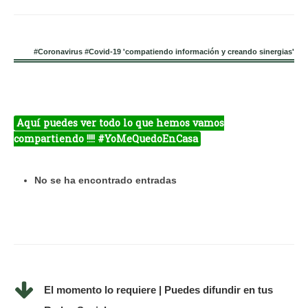
#Coronavirus #Covid-19 'compatiendo información y creando sinergias'
Aquí puedes ver todo lo que hemos vamos
compartiendo !!!! #YoMeQuedoEnCasa
No se ha encontrado entradas
El momento lo requiere | Puedes difundir en tus