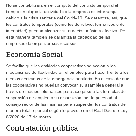
No se contabilizará en el cómputo del contrato temporal el
tiempo en el que la actividad de la empresa se interrumpa
debido a la crisis sanitaria del Covid–19. Se garantiza, así, que
los contratos temporales (como los de relevo, formativos o de
interinidad) puedan alcanzar su duración máxima efectiva. De
esta manera también se garantiza la capacidad de las
empresas de organizar sus recursos
Economía Social
Se facilita que las entidades cooperativas se acojan a los
mecanismos de flexibilidad en el empleo para hacer frente a los
efectos derivados de la emergencia sanitaria. En el caso de que
las cooperativas no puedan convocar su asamblea general a
través de medios telemáticos para acogerse a las fórmulas de
suspensión de empleo a su disposición, se da potestad al
consejo rector de las mismas para suspender los contratos de
manera total o parcial según lo previsto en el Real Decreto-Ley
8/2020 de 17 de marzo.
Contratación pública