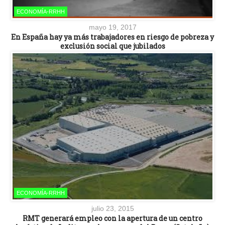
ECONOMÍA-RRHH
mayo 19, 2017
En España hay ya más trabajadores en riesgo de pobreza y
exclusión social que jubilados
ECONOMÍA-RRHH
julio 23, 2015
RMT generará empleo con la apertura de un centro