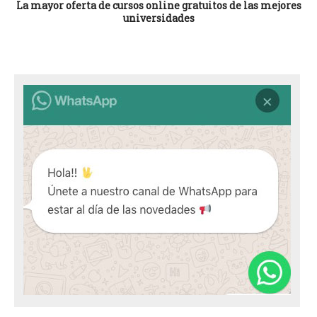
La mayor oferta de cursos online gratuitos de las mejores
universidades