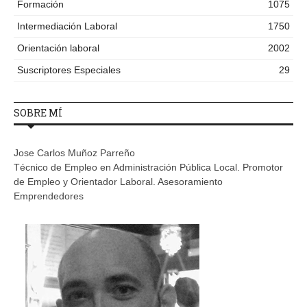
Formación
1075
Intermediación Laboral
1750
Orientación laboral
2002
Suscriptores Especiales
29
SOBRE MÍ
Jose Carlos Muñoz Parreño
Técnico de Empleo en Administración Pública Local. Promotor
de Empleo y Orientador Laboral. Asesoramiento
Emprendedores