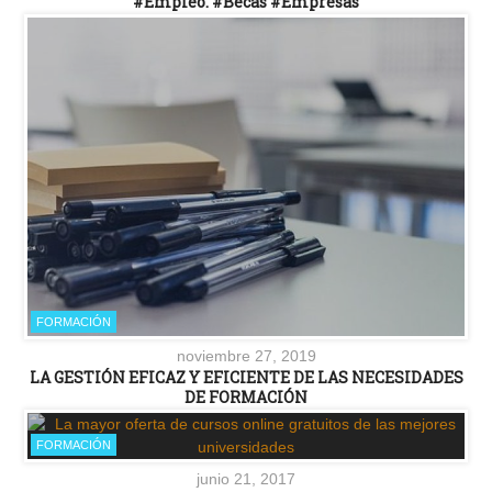
#Empleo. #Becas #Empresas
FORMACIÓN
noviembre 27, 2019
LA GESTIÓN EFICAZ Y EFICIENTE DE LAS NECESIDADES
DE FORMACIÓN
FORMACIÓN
junio 21, 2017