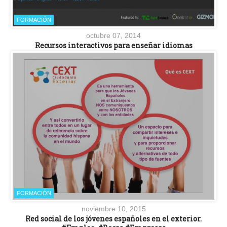
FORMACIÓN
octubre 07, 2014
Recursos interactivos para enseñar idiomas
FORMACIÓN
noviembre 10, 2015
Red social de los jóvenes españoles en el exterior.