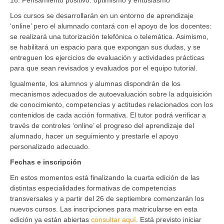
Los cursos se desarrollarán en un entorno de aprendizaje
‘online’ pero el alumnado contará con el apoyo de los docentes:
se realizará una tutorización telefónica o telemática. Asimismo,
se habilitará un espacio para que expongan sus dudas, y se
entreguen los ejercicios de evaluación y actividades prácticas
para que sean revisados y evaluados por el equipo tutorial.
Igualmente, los alumnos y alumnas dispondrán de los
mecanismos adecuados de autoevaluación sobre la adquisición
de conocimiento, competencias y actitudes relacionados con los
contenidos de cada acción formativa. El tutor podrá verificar a
través de controles ‘online’ el progreso del aprendizaje del
alumnado, hacer un seguimiento y prestarle el apoyo
personalizado adecuado.
Fechas e inscripción
En estos momentos está finalizando la cuarta edición de las
distintas especialidades formativas de competencias
transversales y a partir del 26 de septiembre comenzarán los
nuevos cursos. Las inscripciones para matricularse en esta
edición ya están abiertas
consultar aquí
. Está previsto iniciar