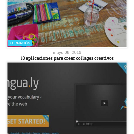
FORMACIÓN
mayo 08, 2019
10 aplicaciones para crear collages creativos