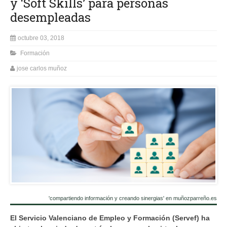
y ‘Soft Skills’ para personas
desempleadas
octubre 03, 2018
Formación
jose carlos muñoz
'compartiendo información y creando sinergias' en muñozparreño.es
El Servicio Valenciano de Empleo y Formación (Servef) ha