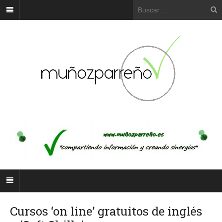
Cursos ‘on line’ gratuitos de inglés