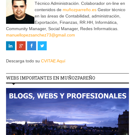
Técnico Administración. Colaborador on-line en
contenidos de
muñozparreño.es
Gestor técnico
en las áreas de Contabilidad, administración,
Exportación, Finanzas, RR.HH, Informática,
Community Manager, Social Manager, Redes Informaticas.
manuellopezsanchez73@gmail.com
Descarga todo su
CVITAE Aquí
WEBS IMPORTANTES EN MUÑOZPAREÑO