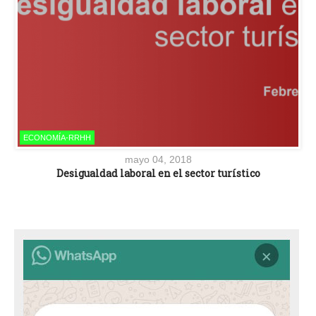
ECONOMÍA-RRHH
mayo 04, 2018
Desigualdad laboral en el sector turístico