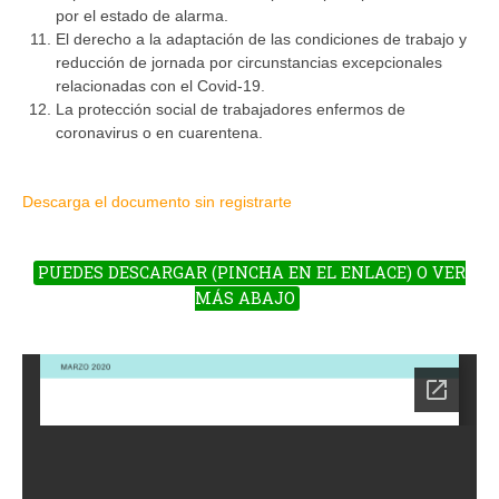
por el estado de alarma.
El derecho a la adaptación de las condiciones de trabajo y
reducción de jornada por circunstancias excepcionales
relacionadas con el Covid-19.
La protección social de trabajadores enfermos de
coronavirus o en cuarentena.
Descarga el documento sin registrarte
PUEDES DESCARGAR (PINCHA EN EL ENLACE) O VER
MÁS ABAJO