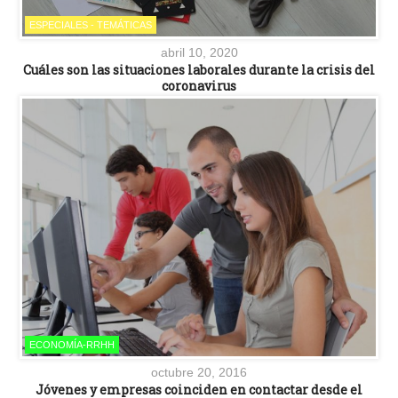
ESPECIALES - TEMÁTICAS
abril 10, 2020
Cuáles son las situaciones laborales durante la crisis del
coronavirus
ECONOMÍA-RRHH
octubre 20, 2016
Jóvenes y empresas coinciden en contactar desde el