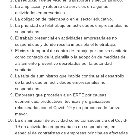
La ampliación y refuerzo de servicios en algunas
actividades empresariales.
La obligación del teletrabajo en el sector educativo.
La prioridad de teletrabajo en actividades empresariales no
suspendidas.
El trabajo presencial en actividades empresariales no
suspendidas y donde resulta imposible el teletrabajo.
El cierre temporal de centro de trabajo por motivo sanitario,
como contagio de la plantilla o la adopción de medidas de
aislamiento preventivo decretados por la autoridad
sanitaria.
La falta de suministros que impide continuar el desarrollo
de la actividad en actividades empresariales no
suspendidas.
Empresas que proceden a un ERTE por causas
económicas, productivas, técnicas y organizativas
relacionadas con el Covid- 19 y no por causa de fuerza
mayor.
La disminución de actividad como consecuencia del Covid-
19 en actividades empresariales no suspendidas, en
especial de contratistas de empresas principales afectadas