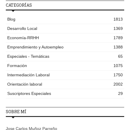
CATEGORÍAS
Blog
1813
Desarrollo Local
1369
Economía-RRHH
1789
Emprendimiento y Autoempleo
1388
Especiales - Temáticas
65
Formación
1075
Intermediación Laboral
1750
Orientación laboral
2002
Suscriptores Especiales
29
SOBRE MÍ
Jose Carlos Muñoz Parreño