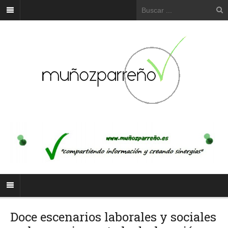
Doce escenarios laborales y sociales