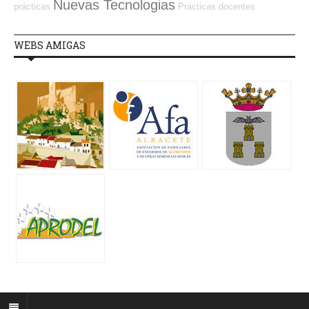
Nuevas Tecnologias
prácticas
Prácticas
docentes
WEBS AMIGAS