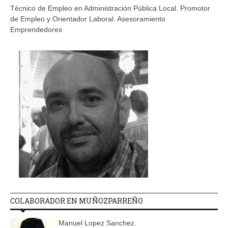
Técnico de Empleo en Administración Pública Local. Promotor
de Empleo y Orientador Laboral. Asesoramiento
Emprendedores
COLABORADOR EN MUÑOZPARREÑO
Manuel Lopez Sanchez.