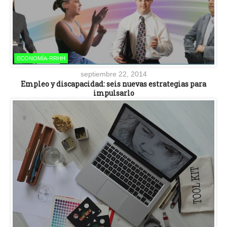
ECONOMÍA-RRHH
septiembre 22, 2014
Empleo y discapacidad: seis nuevas estrategias para
impulsarlo