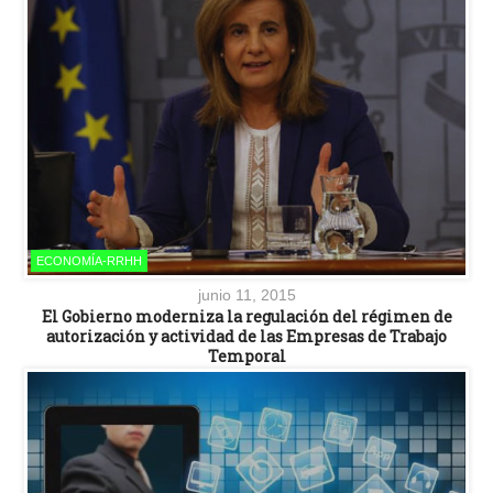
ECONOMÍA-RRHH
junio 11, 2015
El Gobierno moderniza la regulación del régimen de
autorización y actividad de las Empresas de Trabajo
Temporal