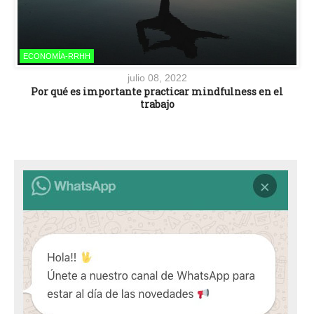
ECONOMÍA-RRHH
julio 08, 2022
Por qué es importante practicar mindfulness en el
trabajo