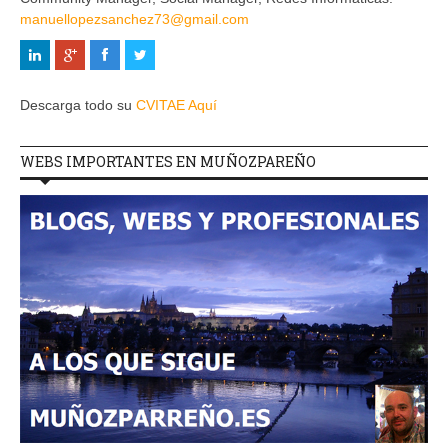
manuellopezsanchez73@gmail.com
Descarga todo su
CVITAE Aquí
WEBS IMPORTANTES EN MUÑOZPAREÑO