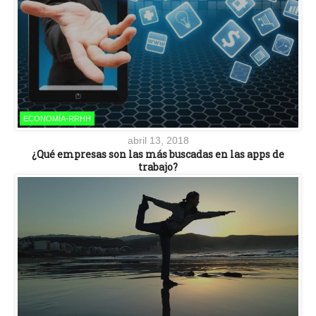
ECONOMÍA-RRHH
abril 13, 2018
¿Qué empresas son las más buscadas en las apps de
trabajo?