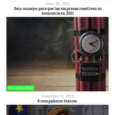
enero 08, 2021
Seis consejos para que las empresas reactiven su
economía en 2021
ECONOMÍA-RRHH
noviembre 22, 2019
8 compañeros tóxicos.