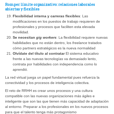
Romper límite organizativo: relaciones laborales
abiertas y flexibles
Flexibilidad interna y carreras flexibles
: Las
modificaciones en los puestos de trabajo requieren de
profesionales y procesos que faciliten esta elevada
movilidad.
Se necesitan
gig workers
: La flexibilidad requiere nuevas
habilidades que no están dentro, los
freelance
tratados
cómo partners estratégicos es la nueva normalidad
Olvídate del título al contratar
El sistema educativo
frente a las nuevas tecnologías va demasiado lento,
contrata por habilidades con independencia como lo
aprendió.
La red virtual juega un papel fundamental pues refuerza la
conectividad y los procesos de inteligencia colectiva.
El reto de RRHH es crear unos procesos y una cultura
compatible con las nuevas organizaciones más ágiles e
inteligente que son las que tienen más capacidad de adaptación
al entorno. Preparar a los profesionales en los nuevos procesos
para que el talento tenga más protagonismo