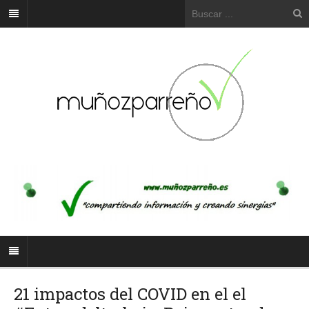
21 impactos del COVID en el el