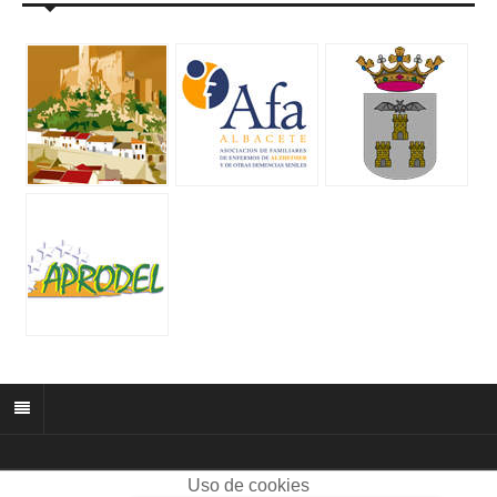
Uso de cookies