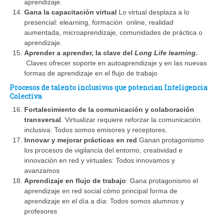
aprendizaje.
Gana la capacitación virtual
Lo virtual desplaza a lo
presencial: elearning, formación online, realidad
aumentada, microaprendizaje, comunidades de práctica o
aprendizaje.
Aprender a aprender, la clave del
Long Life learning.
Claves ofrecer soporte en autoaprendizaje y en las nuevas
formas de aprendizaje en el flujo de trabajo
Procesos de talento inclusivos que potencian Inteligencia
Colectiva
Fortalecimiento de la comunicación y colaboración
transversal
. Virtualizar requiere reforzar la comunicación
inclusiva: Todos somos emisores y receptores.
Innovar y mejorar prácticas en red
Ganan protagonismo
los procesos de vigilancia del entorno, creatividad e
innovación en red y virtuales: Todos innovamos y
avanzamos
Aprendizaje en flujo de trabajo
: Gana protagonismo el
aprendizaje en red social cómo principal forma de
aprendizaje en el día a día: Todos somos alumnos y
profesores