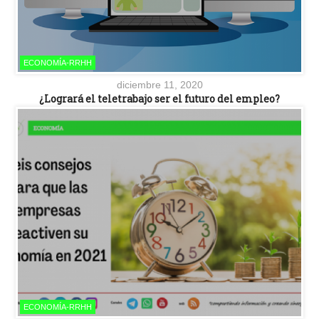
ECONOMÍA-RRHH
diciembre 11, 2020
¿Logrará el teletrabajo ser el futuro del empleo?
ECONOMÍA-RRHH