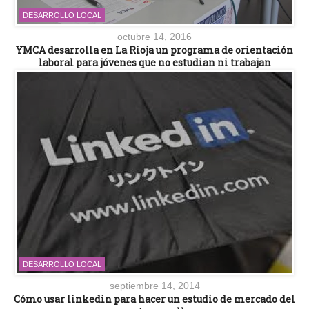
DESARROLLO LOCAL
octubre 14, 2016
YMCA desarrolla en La Rioja un programa de orientación
laboral para jóvenes que no estudian ni trabajan
DESARROLLO LOCAL
septiembre 14, 2014
Cómo usar linkedin para hacer un estudio de mercado del