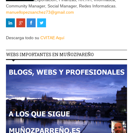
Community Manager, Social Manager, Redes Informaticas.
manuellopezsanchez73@gmail.com
Descarga todo su
CVITAE Aquí
WEBS IMPORTANTES EN MUÑOZPAREÑO