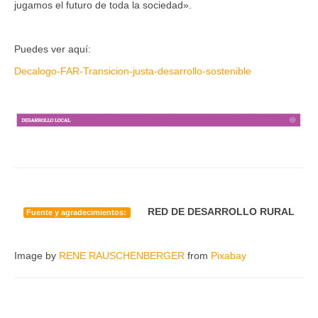
jugamos el futuro de toda la sociedad».
Puedes ver aquí:
Decalogo-FAR-Transicion-justa-desarrollo-sostenible
RED DE DESARROLLO RURAL
Fuente y agradecimientos:
Image by
RENE RAUSCHENBERGER
from
Pixabay