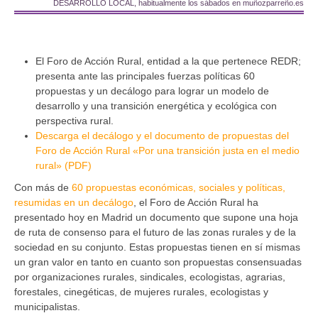
DESARROLLO LOCAL, habitualmente los sábados en muñozparreño.es
El Foro de Acción Rural, entidad a la que pertenece REDR;
presenta ante las principales fuerzas políticas 60
propuestas y un decálogo para lograr un modelo de
desarrollo y una transición energética y ecológica con
perspectiva rural.
Descarga el decálogo y el documento de propuestas del
Foro de Acción Rural «Por una transición justa en el medio
rural» (PDF)
Con más de
60 propuestas económicas, sociales y políticas,
resumidas en un decálogo
, el Foro de Acción Rural ha
presentado hoy en Madrid un documento que supone una hoja
de ruta de consenso para el futuro de las zonas rurales y de la
sociedad en su conjunto. Estas propuestas tienen en sí mismas
un gran valor en tanto en cuanto son propuestas consensuadas
por organizaciones rurales, sindicales, ecologistas, agrarias,
forestales, cinegéticas, de mujeres rurales, ecologistas y
municipalistas.