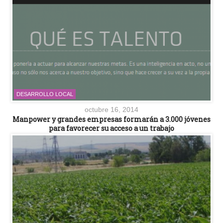
DESARROLLO LOCAL
octubre 16, 2014
Manpower y grandes empresas formarán a 3.000 jóvenes
para favorecer su acceso a un trabajo