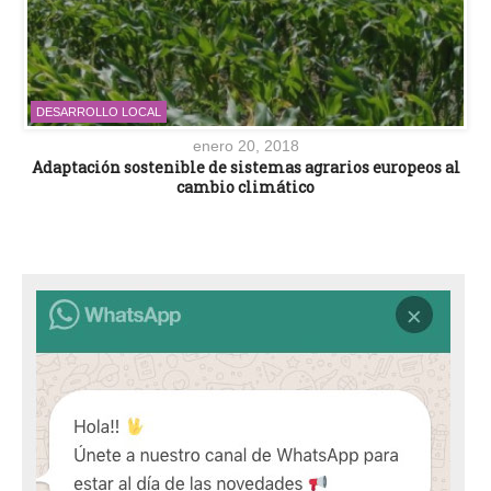
DESARROLLO LOCAL
enero 20, 2018
Adaptación sostenible de sistemas agrarios europeos al
cambio climático