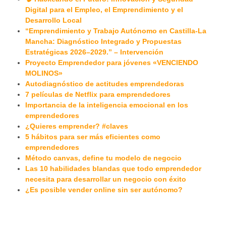
Digital para el Empleo, el Emprendimiento y el
Desarrollo Local
“Emprendimiento y Trabajo Autónomo en Castilla-La
Mancha: Diagnóstico Integrado y Propuestas
Estratégicas 2026–2029.” – Intervención
Proyecto Emprendedor para jóvenes «VENCIENDO
MOLINOS»
Autodiagnóstico de actitudes emprendedoras
7 películas de Netflix para emprendedores
Importancia de la inteligencia emocional en los
emprendedores
¿Quieres emprender? #claves
5 hábitos para ser más eficientes como
emprendedores
Método canvas, define tu modelo de negocio
Las 10 habilidades blandas que todo emprendedor
necesita para desarrollar un negocio con éxito
¿Es posible vender online sin ser autónomo?