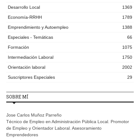
Desarrollo Local
1369
Economía-RRHH
1789
Emprendimiento y Autoempleo
1388
Especiales - Temáticas
66
Formación
1075
Intermediación Laboral
1750
Orientación laboral
2002
Suscriptores Especiales
29
SOBRE MÍ
Jose Carlos Muñoz Parreño
Técnico de Empleo en Administración Pública Local. Promotor
de Empleo y Orientador Laboral. Asesoramiento
Emprendedores