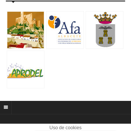
Uso de cookies