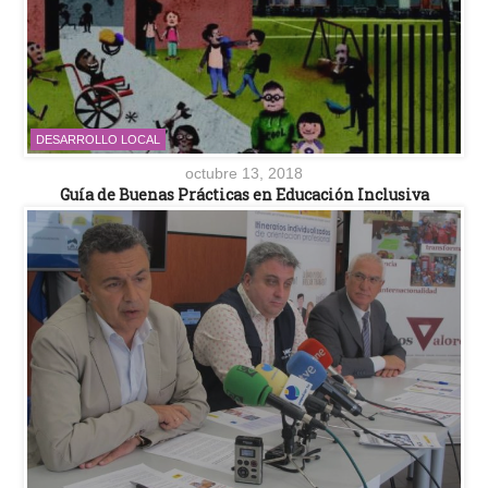
DESARROLLO LOCAL
octubre 13, 2018
Guía de Buenas Prácticas en Educación Inclusiva