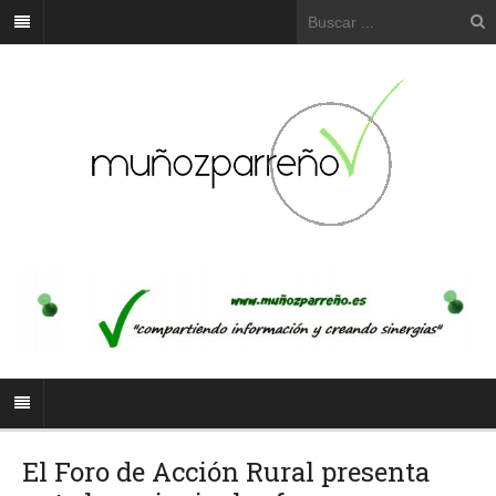
El Foro de Acción Rural presenta