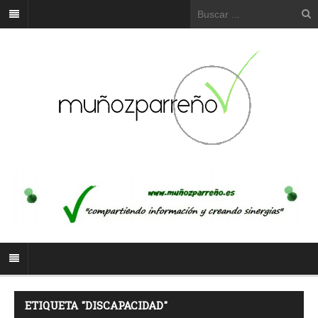
ETIQUETA "DISCAPACIDAD"