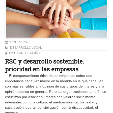
MAYO 20, 2023
DESARROLLO LOCAL
JOSE CARLOS MUÑOZ
RSC y desarrollo sostenible,
prioridad en las empresas
El comportamiento ético de las empresas cobra una
importancia cada vez mayor en la medida en la que cada vez
son más sensibles a la opinión de sus grupos de interés y a la
opinión pública en general. Pero las organizaciones también se
esfuerzan por asociar su marca con valores socialmente
relevantes como la cultura, el medioambiente, bienestar y
satisfacción laboral, sensibilización con la discapacidad, el
apoyo a