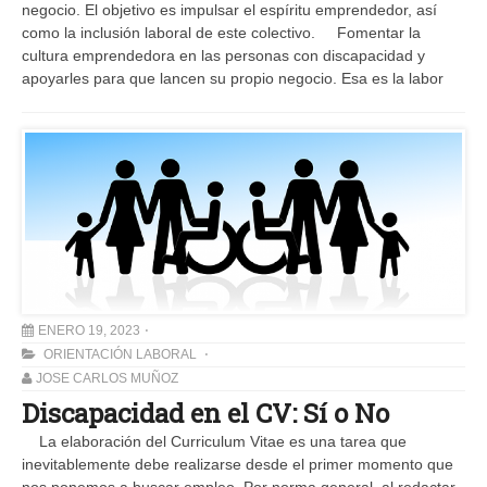
negocio. El objetivo es impulsar el espíritu emprendedor, así
como la inclusión laboral de este colectivo. Fomentar la
cultura emprendedora en las personas con discapacidad y
apoyarles para que lancen su propio negocio. Esa es la labor
ENERO 19, 2023
ORIENTACIÓN LABORAL
JOSE CARLOS MUÑOZ
Discapacidad en el CV: Sí o No
La elaboración del Curriculum Vitae es una tarea que
inevitablemente debe realizarse desde el primer momento que