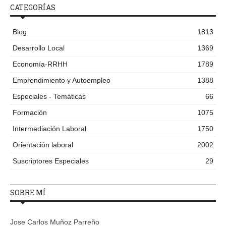
CATEGORÍAS
Blog
1813
Desarrollo Local
1369
Economía-RRHH
1789
Emprendimiento y Autoempleo
1388
Especiales - Temáticas
66
Formación
1075
Intermediación Laboral
1750
Orientación laboral
2002
Suscriptores Especiales
29
SOBRE MÍ
Jose Carlos Muñoz Parreño