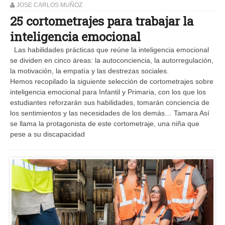
JOSE CARLOS MUÑOZ
25 cortometrajes para trabajar la
inteligencia emocional
Las habilidades prácticas que reúne la inteligencia emocional
se dividen en cinco áreas: la autoconciencia, la autorregulación,
la motivación, la empatía y las destrezas sociales.
Hemos recopilado la siguiente selección de cortometrajes sobre
inteligencia emocional para Infantil y Primaria, con los que los
estudiantes reforzarán sus habilidades, tomarán conciencia de
los sentimientos y las necesidades de los demás… Tamara Así
se llama la protagonista de este cortometraje, una niña que
pese a su discapacidad