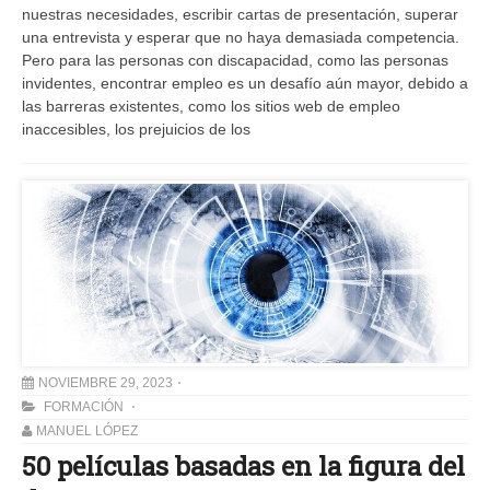
nuestras necesidades, escribir cartas de presentación, superar
una entrevista y esperar que no haya demasiada competencia.
Pero para las personas con discapacidad, como las personas
invidentes, encontrar empleo es un desafío aún mayor, debido a
las barreras existentes, como los sitios web de empleo
inaccesibles, los prejuicios de los
NOVIEMBRE 29, 2023
FORMACIÓN
MANUEL LÓPEZ
50 películas basadas en la figura del