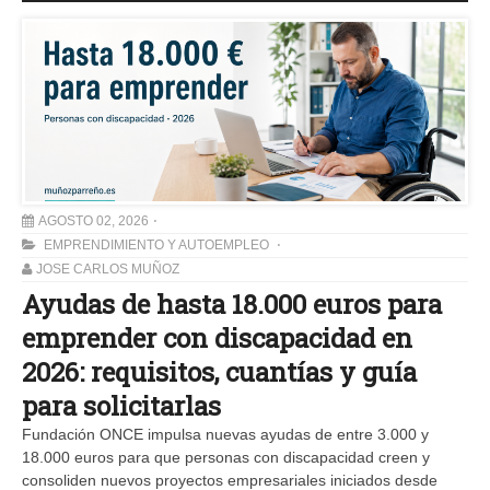
AGOSTO 02, 2026
EMPRENDIMIENTO Y AUTOEMPLEO
JOSE CARLOS MUÑOZ
Ayudas de hasta 18.000 euros para
emprender con discapacidad en
2026: requisitos, cuantías y guía
para solicitarlas
Fundación ONCE impulsa nuevas ayudas de entre 3.000 y
18.000 euros para que personas con discapacidad creen y
consoliden nuevos proyectos empresariales iniciados desde