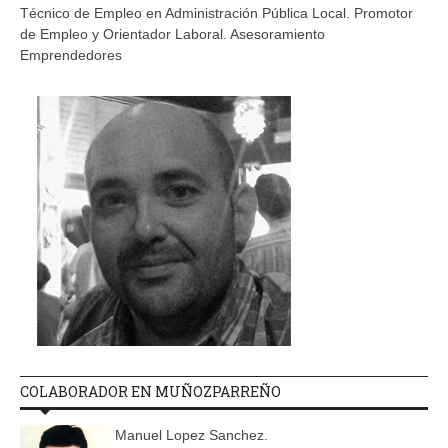
Técnico de Empleo en Administración Pública Local. Promotor
de Empleo y Orientador Laboral. Asesoramiento
Emprendedores
COLABORADOR EN MUÑOZPARREÑO
Manuel Lopez Sanchez.