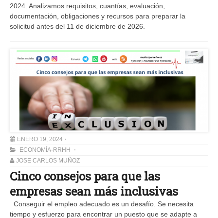
2024. Analizamos requisitos, cuantías, evaluación,
documentación, obligaciones y recursos para preparar la
solicitud antes del 11 de diciembre de 2026.
ENERO 19, 2024
ECONOMÍA-RRHH
JOSE CARLOS MUÑOZ
Cinco consejos para que las
empresas sean más inclusivas
Conseguir el empleo adecuado es un desafío. Se necesita
tiempo y esfuerzo para encontrar un puesto que se adapte a