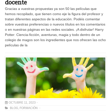
docente
Gracias a vuestras propuestas ya son 50 las películas que
hemos recopilado, que tienen como eje la figura del profesor y
tratan diferentes aspectos de la educación. Podéis comentar
sobre vuestras preferencias o nuevos títulos en los comentarios
o en nuestras páginas en las redes sociales. ¡A disfrutar! Harry
Potter: Ciencia-ficción, aventuras, magia y todo dentro de un
colegio de magos son los ingredientes que nos ofrecen las ocho
películas de la
OCTUBRE 11, 2023
BLOG
,
FORMACIÓN