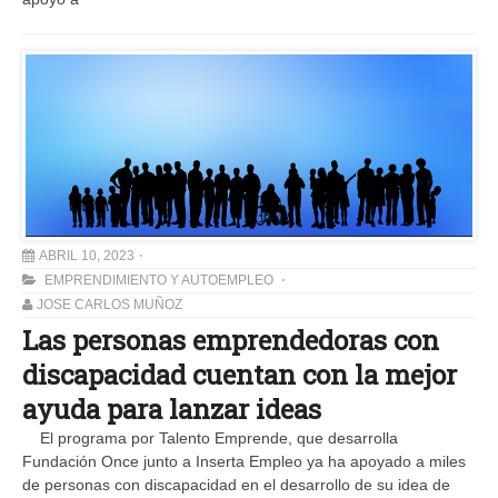
ABRIL 10, 2023
EMPRENDIMIENTO Y AUTOEMPLEO
JOSE CARLOS MUÑOZ
Las personas emprendedoras con
discapacidad cuentan con la mejor
ayuda para lanzar ideas
El programa por Talento Emprende, que desarrolla
Fundación Once junto a Inserta Empleo ya ha apoyado a miles
de personas con discapacidad en el desarrollo de su idea de