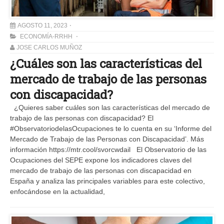
AGOSTO 11, 2023
ECONOMÍA-RRHH
JOSE CARLOS MUÑOZ
¿Cuáles son las características del
mercado de trabajo de las personas
con discapacidad?
¿Quieres saber cuáles son las características del mercado de
trabajo de las personas con discapacidad? El
#ObservatoriodelasOcupaciones te lo cuenta en su ‘Informe del
Mercado de Trabajo de las Personas con Discapacidad’. Más
información https://mtr.cool/svorcwdail El Observatorio de las
Ocupaciones del SEPE expone los indicadores claves del
mercado de trabajo de las personas con discapacidad en
España y analiza las principales variables para este colectivo,
enfocándose en la actualidad,