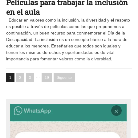
Películas para trabajar la inclusión
en el aula
Educar en valores como la inclusión, la diversidad y el respeto
es posible a través de películas como las que proponemos a
continuación, un buen recurso para conmemorar el Día de la
Discapacidad. La inclusión es un concepto básico a la hora de
educar a los menores. Enseñarles que todos son iguales y
tienen los mismos derechos y oportunidades es de vital
importancia para fomentar valores como la diversidad,
…
1
2
3
19
Siguente