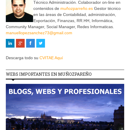
Técnico Administración. Colaborador on-line en
contenidos de
muñozparreño.es
Gestor técnico
en las áreas de Contabilidad, administración,
Exportación, Finanzas, RR.HH, Informática,
Community Manager, Social Manager, Redes Informaticas.
manuellopezsanchez73@gmail.com
Descarga todo su
CVITAE Aquí
WEBS IMPORTANTES EN MUÑOZPAREÑO