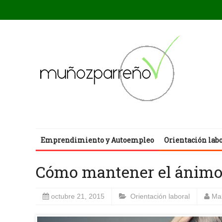
Emprendimiento y Autoempleo
Orientación lab
Cómo mantener el ánimo 
octubre 21, 2015
Orientación laboral
Ma