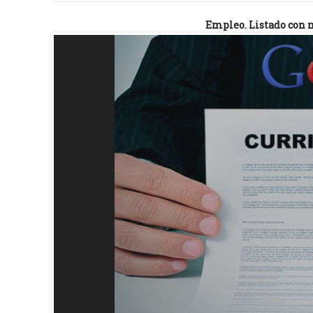
Empleo. Listado con m