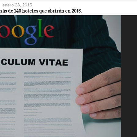
enero 28, 2015
ás de 140 hoteles que abrirán en 2015.