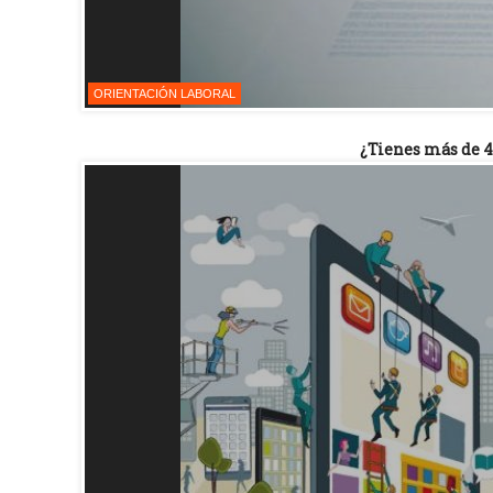
ORIENTACIÓN LABORAL
¿Tienes más de 45