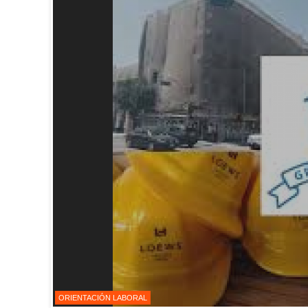
ORIENTACIÓN LABORAL