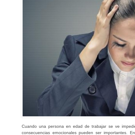
Cuando una persona en edad de trabajar se ve impedida
consecuencias emocionales pueden ser importantes. En