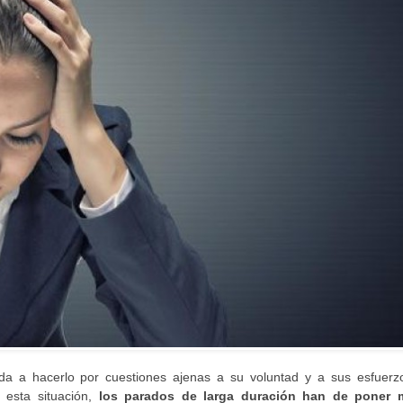
 a hacerlo por cuestiones ajenas a su voluntad y a sus esfuerzo
 esta situación,
los parados de larga duración han de poner