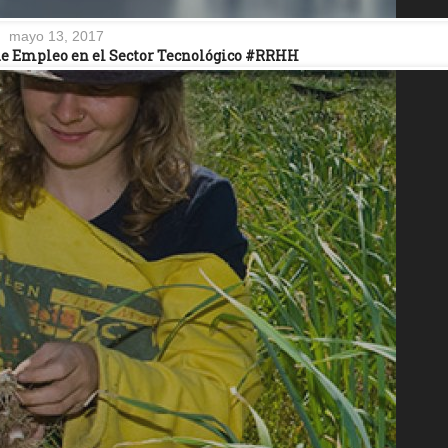
mayo 13, 2017
e Empleo en el Sector Tecnológico #RRHH