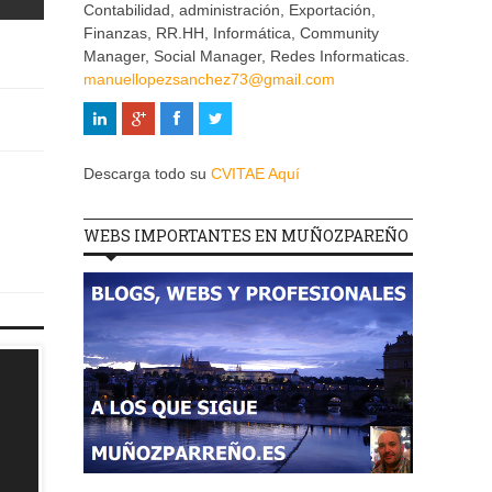
Contabilidad, administración, Exportación,
Finanzas, RR.HH, Informática, Community
Manager, Social Manager, Redes Informaticas.
manuellopezsanchez73@gmail.com
Descarga todo su
CVITAE Aquí
WEBS IMPORTANTES EN MUÑOZPAREÑO