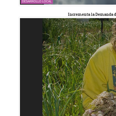
DESARROLLO LOCAL
Incrementa la Demanda d