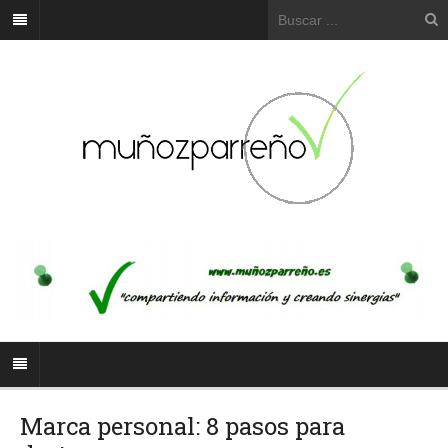
Marca personal: 8 pasos para