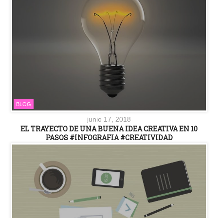
BLOG
junio 17, 2018
EL TRAYECTO DE UNA BUENA IDEA CREATIVA EN 10
PASOS #INFOGRAFIA #CREATIVIDAD