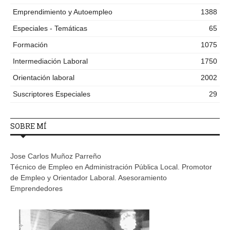
Emprendimiento y Autoempleo
1388
Especiales - Temáticas
65
Formación
1075
Intermediación Laboral
1750
Orientación laboral
2002
Suscriptores Especiales
29
SOBRE MÍ
Jose Carlos Muñoz Parreño
Técnico de Empleo en Administración Pública Local. Promotor
de Empleo y Orientador Laboral. Asesoramiento
Emprendedores