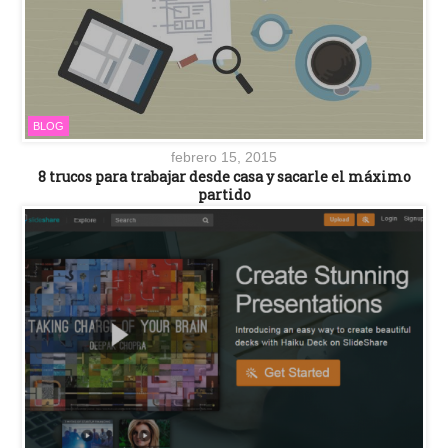
BLOG
febrero 15, 2015
8 trucos para trabajar desde casa y sacarle el máximo
partido