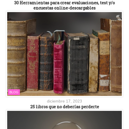
30 Herramientas para crear evaluaciones, test y/o
encuestas online-descargables
BLOG
diciembre 17, 2023
25 libros que no deberías perderte