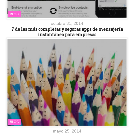
BLOG
octubre 31, 2014
7 de las más completas y seguras apps de mensajería
instantánea para empresas
BLOG
mayo 25, 2014