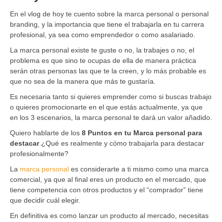
En el vlog de hoy te cuento sobre la marca personal o personal
branding, y la importancia que tiene el trabajarla en tu carrera
profesional, ya sea como emprendedor o como asalariado.
La marca personal existe te guste o no, la trabajes o no, el
problema es que sino te ocupas de ella de manera práctica
serán otras personas las que te la creen, y lo más probable es
que no sea de la manera que más te gustaría.
Es necesaria tanto si quieres emprender como si buscas trabajo
o quieres promocionarte en el que estás actualmente, ya que
en los 3 escenarios, la marca personal te dará un valor añadido.
Quiero hablarte de los
8 Puntos en tu Marca personal para
destacar
.¿Qué es realmente y cómo trabajarla para destacar
profesionalmente?
La
marca personal
es considerarte a ti mismo como una marca
comercial, ya que al final eres un producto en el mercado, que
tiene competencia con otros productos y el “comprador” tiene
que decidir cuál elegir.
En definitiva es como lanzar un producto al mercado, necesitas