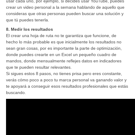
usar cada uno, por ejemplo, si decides usar YouTube, puedes
crear un video personal a la semana hablando de aquello que
consideras que otras personas pueden buscar una solución y
que tú puedes tenerla.
8. Medir los resultados
El crear una hoja de ruta no te garantiza que funcione, de
hecho lo más probable es que inicialmente los resultados no
sean gran cosas, por es importante la parte de optimización,
donde puedes crearte en un Excel un pequeño cuadro de
mandos, donde mensualmente reflejes datos en indicadores
que te pueden resultar relevantes.
Si sigues estos 8 pasos, no tienes prisa pero eres constante,
verás cómo poco a poco tu marca personal va ganando valor y
te apoyará a conseguir esos resultados profesionales que estás
buscando.