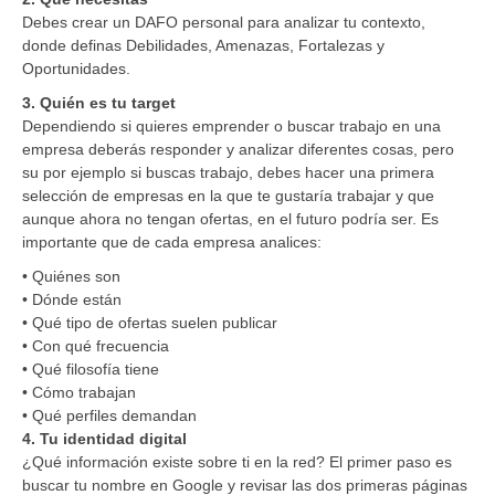
Debes crear un DAFO personal para analizar tu contexto,
donde definas Debilidades, Amenazas, Fortalezas y
Oportunidades.
3. Quién es tu target
Dependiendo si quieres emprender o buscar trabajo en una
empresa deberás responder y analizar diferentes cosas, pero
su por ejemplo si buscas trabajo, debes hacer una primera
selección de empresas en la que te gustaría trabajar y que
aunque ahora no tengan ofertas, en el futuro podría ser. Es
importante que de cada empresa analices:
• Quiénes son
• Dónde están
• Qué tipo de ofertas suelen publicar
• Con qué frecuencia
• Qué filosofía tiene
• Cómo trabajan
• Qué perfiles demandan
4. Tu identidad digital
¿Qué información existe sobre ti en la red? El primer paso es
buscar tu nombre en Google y revisar las dos primeras páginas