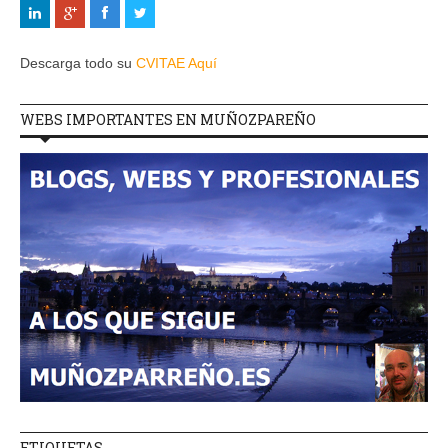
Descarga todo su
CVITAE Aquí
WEBS IMPORTANTES EN MUÑOZPAREÑO
ETIQUETAS