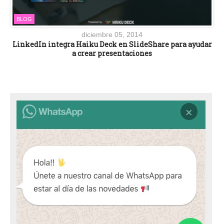
BLOG
diciembre 05, 2014
LinkedIn integra Haiku Deck en SlideShare para ayudar
a crear presentaciones