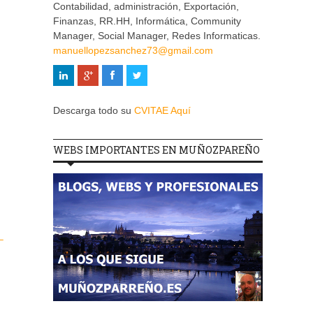
Contabilidad, administración, Exportación,
Finanzas, RR.HH, Informática, Community
Manager, Social Manager, Redes Informaticas.
manuellopezsanchez73@gmail.com
Descarga todo su
CVITAE Aquí
WEBS IMPORTANTES EN MUÑOZPAREÑO
–