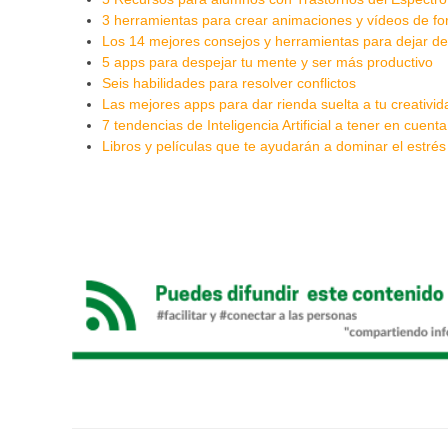
3 herramientas para crear animaciones y vídeos de fo
Los 14 mejores consejos y herramientas para dejar de
5 apps para despejar tu mente y ser más productivo
Seis habilidades para resolver conflictos
Las mejores apps para dar rienda suelta a tu creativid
7 tendencias de Inteligencia Artificial a tener en cuent
Libros y películas que te ayudarán a dominar el estrés