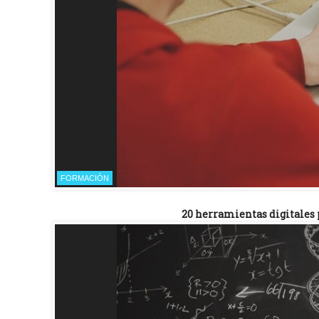
FORMACIÓN
20 herramientas digitales 