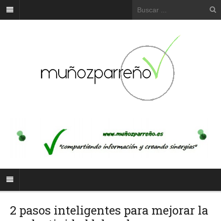
2 pasos inteligentes para mejorar la