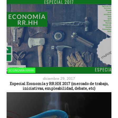
ECONOMÍA-RRHH
diciembre 29, 2017
Especial Economía y RR.HH 2017 (mercado de trabajo,
iniciativas, empleabilidad, debate, etc)