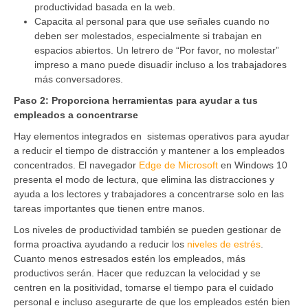
productividad basada en la web.
Capacita al personal para que use señales cuando no
deben ser molestados, especialmente si trabajan en
espacios abiertos. Un letrero de “Por favor, no molestar”
impreso a mano puede disuadir incluso a los trabajadores
más conversadores.
Paso 2: Proporciona herramientas para ayudar a tus
empleados a concentrarse
Hay elementos integrados en sistemas operativos para ayudar
a reducir el tiempo de distracción y mantener a los empleados
concentrados. El navegador
Edge de Microsoft
en Windows 10
presenta el modo de lectura, que elimina las distracciones y
ayuda a los lectores y trabajadores a concentrarse solo en las
tareas importantes que tienen entre manos.
Los niveles de productividad también se pueden gestionar de
forma proactiva ayudando a reducir los
niveles de estrés
.
Cuanto menos estresados estén los empleados, más
productivos serán. Hacer que reduzcan la velocidad y se
centren en la positividad, tomarse el tiempo para el cuidado
personal e incluso asegurarte de que los empleados estén bien