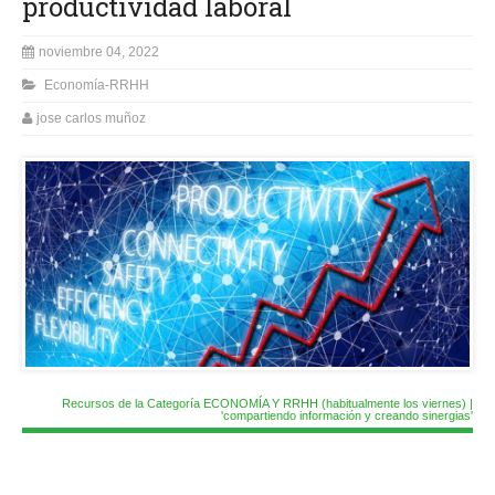
productividad laboral
noviembre 04, 2022
Economía-RRHH
jose carlos muñoz
Recursos de la Categoría ECONOMÍA Y RRHH (habitualmente los viernes) |
'compartiendo información y creando sinergias'