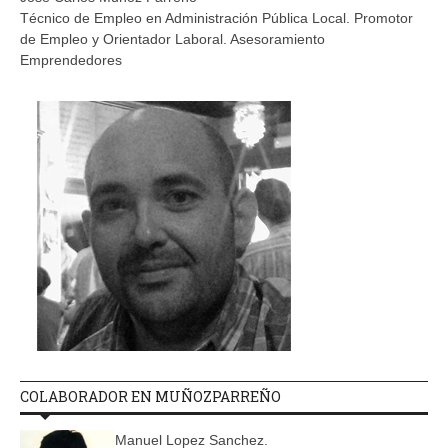
Técnico de Empleo en Administración Pública Local. Promotor
de Empleo y Orientador Laboral. Asesoramiento
Emprendedores
COLABORADOR EN MUÑOZPARREÑO
Manuel Lopez Sanchez.