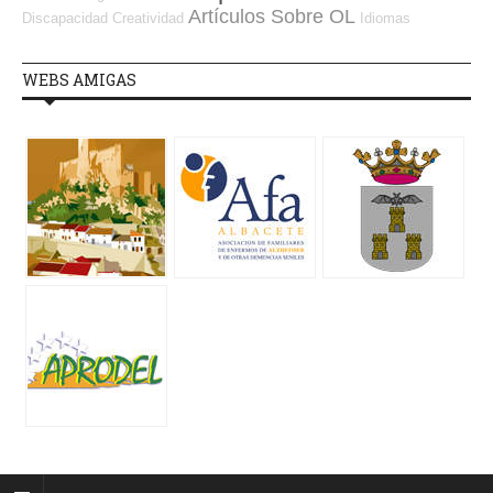
Artículos Sobre OL
Discapacidad
Creatividad
Idiomas
WEBS AMIGAS