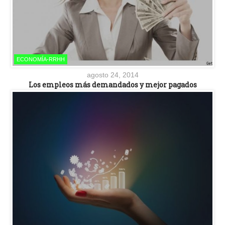
ECONOMÍA-RRHH
agosto 24, 2014
Los empleos más demandados y mejor pagados