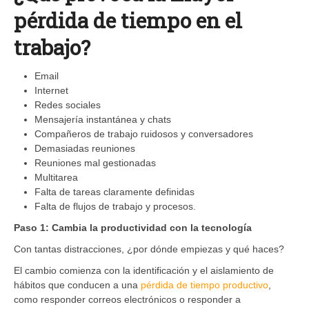
pérdida de tiempo en el
trabajo?
Email
Internet
Redes sociales
Mensajería instantánea y chats
Compañeros de trabajo ruidosos y conversadores
Demasiadas reuniones
Reuniones mal gestionadas
Multitarea
Falta de tareas claramente definidas
Falta de flujos de trabajo y procesos.
Paso 1: Cambia la productividad con la tecnología
Con tantas distracciones, ¿por dónde empiezas y qué haces?
El cambio comienza con la identificación y el aislamiento de
hábitos que conducen a una
pérdida de tiempo productivo
,
como responder correos electrónicos o responder a