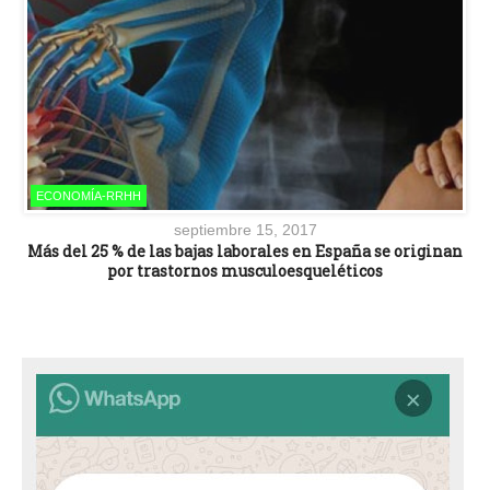
ECONOMÍA-RRHH
septiembre 15, 2017
Más del 25 % de las bajas laborales en España se originan
por trastornos musculoesqueléticos