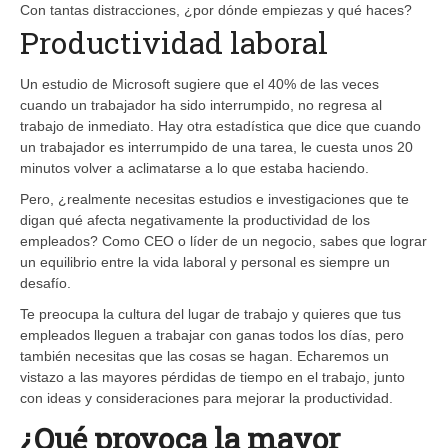
Con tantas distracciones, ¿por dónde empiezas y qué haces?
Productividad laboral
Un estudio de Microsoft sugiere que el 40% de las veces
cuando un trabajador ha sido interrumpido, no regresa al
trabajo de inmediato. Hay otra estadística que dice que cuando
un trabajador es interrumpido de una tarea, le cuesta unos 20
minutos volver a aclimatarse a lo que estaba haciendo.
Pero, ¿realmente necesitas estudios e investigaciones que te
digan qué afecta negativamente la productividad de los
empleados? Como CEO o líder de un negocio, sabes que lograr
un equilibrio entre la vida laboral y personal es siempre un
desafío.
Te preocupa la cultura del lugar de trabajo y quieres que tus
empleados lleguen a trabajar con ganas todos los días, pero
también necesitas que las cosas se hagan. Echaremos un
vistazo a las mayores pérdidas de tiempo en el trabajo, junto
con ideas y consideraciones para mejorar la productividad.
¿Qué provoca la mayor