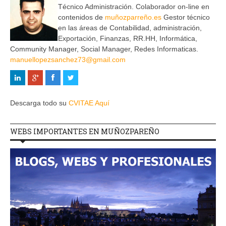
Técnico Administración. Colaborador on-line en
contenidos de
muñozparreño.es
Gestor técnico
en las áreas de Contabilidad, administración,
Exportación, Finanzas, RR.HH, Informática,
Community Manager, Social Manager, Redes Informaticas.
manuellopezsanchez73@gmail.com
Descarga todo su
CVITAE Aquí
WEBS IMPORTANTES EN MUÑOZPAREÑO