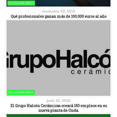
ECONOMÍA-RRHH
noviembre 03, 2016
Qué profesionales ganan más de 100.000 euros al año
ECONOMÍA-RRHH
junio 16, 2016
El Grupo Halcón Cerámicas creará 150 empleos en su
nueva planta de Onda.