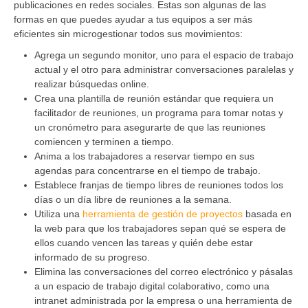
publicaciones en redes sociales. Estas son algunas de las
formas en que puedes ayudar a tus equipos a ser más
eficientes sin microgestionar todos sus movimientos:
Agrega un segundo monitor, uno para el espacio de trabajo
actual y el otro para administrar conversaciones paralelas y
realizar búsquedas online.
Crea una plantilla de reunión estándar que requiera un
facilitador de reuniones, un programa para tomar notas y
un cronómetro para asegurarte de que las reuniones
comiencen y terminen a tiempo.
Anima a los trabajadores a reservar tiempo en sus
agendas para concentrarse en el tiempo de trabajo.
Establece franjas de tiempo libres de reuniones todos los
días o un día libre de reuniones a la semana.
Utiliza una
herramienta de gestión de proyectos
basada en
la web para que los trabajadores sepan qué se espera de
ellos cuando vencen las tareas y quién debe estar
informado de su progreso.
Elimina las conversaciones del correo electrónico y pásalas
a un espacio de trabajo digital colaborativo, como una
intranet administrada por la empresa o una herramienta de