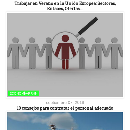
Trabajar en Verano en la Unión Europea: Sectores,
Enlaces, Ofertas….
ECONOMÍA-RRHH
septiembre 07, 2018
10 consejos para contratar el personal adecuado