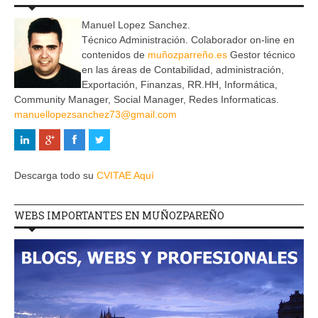
Manuel Lopez Sanchez.
Técnico Administración. Colaborador on-line en
contenidos de
muñozparreño.es
Gestor técnico
en las áreas de Contabilidad, administración,
Exportación, Finanzas, RR.HH, Informática,
Community Manager, Social Manager, Redes Informaticas.
manuellopezsanchez73@gmail.com
Descarga todo su
CVITAE Aquí
WEBS IMPORTANTES EN MUÑOZPAREÑO