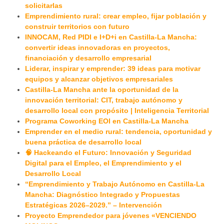
solicitarlas
Emprendimiento rural: crear empleo, fijar población y
construir territorios con futuro
INNOCAM, Red PIDI e I+D+i en Castilla-La Mancha:
convertir ideas innovadoras en proyectos,
financiación y desarrollo empresarial
Liderar, inspirar y emprender: 39 ideas para motivar
equipos y alcanzar objetivos empresariales
Castilla-La Mancha ante la oportunidad de la
innovación territorial: CIT, trabajo autónomo y
desarrollo local con propósito | Inteligencia Territorial
Programa Coworking EOI en Castilla-La Mancha
Emprender en el medio rural: tendencia, oportunidad y
buena práctica de desarrollo local
🧠 Hackeando el Futuro: Innovación y Seguridad
Digital para el Empleo, el Emprendimiento y el
Desarrollo Local
“Emprendimiento y Trabajo Autónomo en Castilla-La
Mancha: Diagnóstico Integrado y Propuestas
Estratégicas 2026–2029.” – Intervención
Proyecto Emprendedor para jóvenes «VENCIENDO