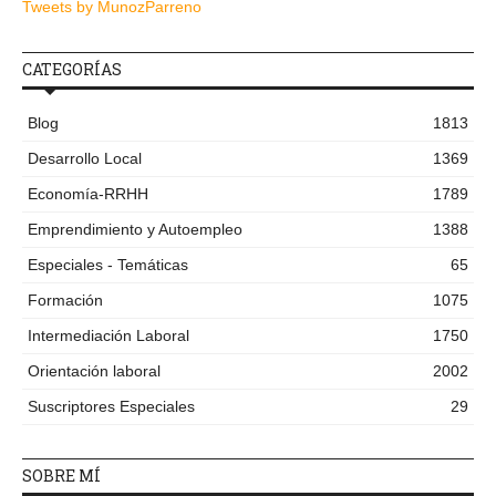
Tweets by MunozParreno
CATEGORÍAS
Blog
1813
Desarrollo Local
1369
Economía-RRHH
1789
Emprendimiento y Autoempleo
1388
Especiales - Temáticas
65
Formación
1075
Intermediación Laboral
1750
Orientación laboral
2002
Suscriptores Especiales
29
SOBRE MÍ