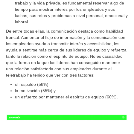
trabajo y la vida privada. es fundamental reservar algo de
tiempo para mostrar interés por los empleados y sus
luchas, sus retos y problemas a nivel personal, emocional y
laboral.
De entre todas ellas, la comunicación destaca como habilidad
troncal. Aumentar el flujo de información y la comunicación con
los empleados ayuda a transmitir interés y accesibilidad, les
ayuda a sentirse más cerca de sus líderes de equipo y refuerza
tanto la relación como el espíritu de equipo. No es casualidad
que la forma en la que los líderes han conseguido mantener
una relación satisfactoria con sus empleados durante el
teletrabajo ha tenido que ver con tres factores:
el respaldo (58%),
la motivación (55%) y
un esfuerzo por mantener el espíritu de equipo (60%).