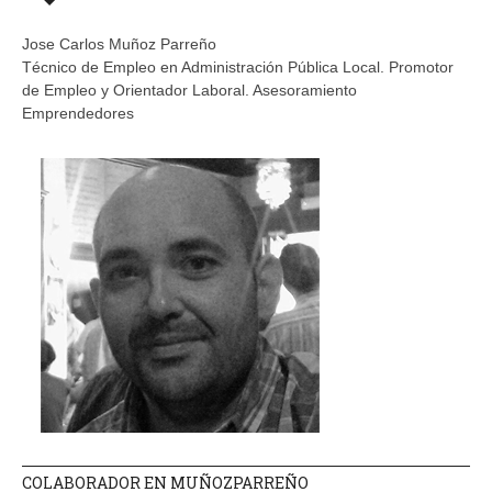
Jose Carlos Muñoz Parreño
Técnico de Empleo en Administración Pública Local. Promotor
de Empleo y Orientador Laboral. Asesoramiento
Emprendedores
COLABORADOR EN MUÑOZPARREÑO