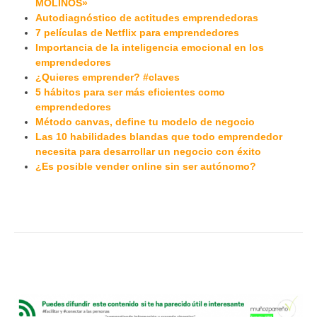
MOLINOS»
Autodiagnóstico de actitudes emprendedoras
7 películas de Netflix para emprendedores
Importancia de la inteligencia emocional en los
emprendedores
¿Quieres emprender? #claves
5 hábitos para ser más eficientes como
emprendedores
Método canvas, define tu modelo de negocio
Las 10 habilidades blandas que todo emprendedor
necesita para desarrollar un negocio con éxito
¿Es posible vender online sin ser autónomo?