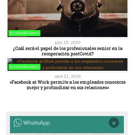
ECONOMÍA-RRHH
julio 10, 2020
¿Cuál será el papel de los profesionales senior en la
recuperación postCovid?
ECONOMÍA-RRHH
abril 21, 2016
«Facebook at Work permite a los empleados conocerse
mejor y profundizar en sus relaciones»