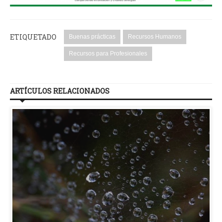
ETIQUETADO
Buenas prácticas
Recursos Humanos
Recursos para Profesionales
ARTÍCULOS RELACIONADOS