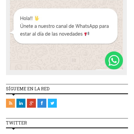
SÍGUEME EN LA RED
TWITTER