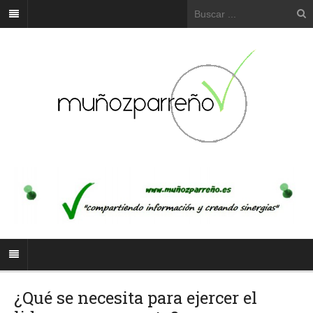
¿Qué se necesita para ejercer el