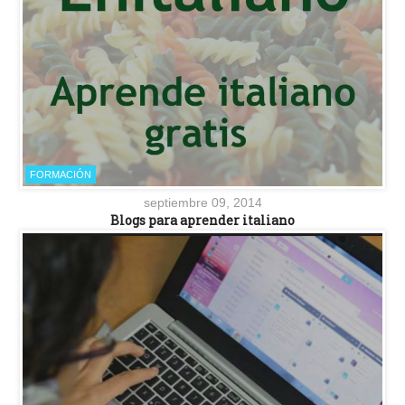
FORMACIÓN
septiembre 09, 2014
Blogs para aprender italiano