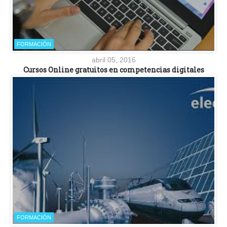
FORMACIÓN
abril 05, 2016
Cursos Online gratuitos en competencias digitales
FORMACIÓN