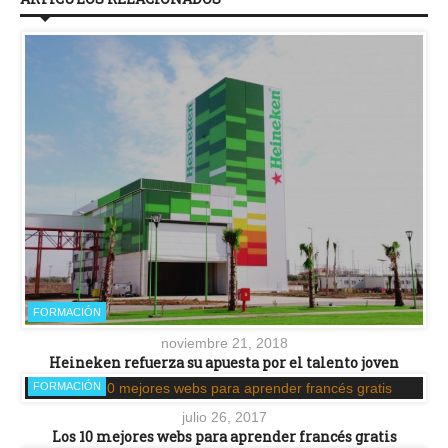
FORMACIÓN
noviembre 21, 2018
Heineken refuerza su apuesta por el talento joven
FORMACIÓN
julio 26, 2017
Los 10 mejores webs para aprender francés gratis