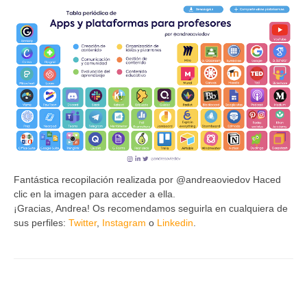
Fantástica recopilación realizada por @andreaoviedov Haced
clic en la imagen para acceder a ella.
¡Gracias, Andrea! Os recomendamos seguirla en cualquiera de
sus perfiles:
Twitter
,
Instagram
o
Linkedin
.