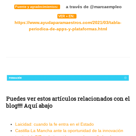
a través de @marcaempleo
Fuente y agradecimientos:
VER + EN:
https://www.ayudaparamaestros.com/2021/03/tabla-
periodica-de-apps-y-plataformas.html
Puedes ver estos artículos relacionados con el
blog!!!! Aquí abajo
Laicidad: cuando la fe entra en el Estado
Castilla-La Mancha ante la oportunidad de la innovación