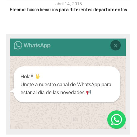
abril 14, 2015
Elecnor busca becarios para diferentes departamentos.