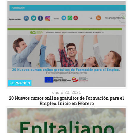
FORMACIÓN
enero 20, 2021
20 Nuevos cursos online gratuitos de Formación para el
Empleo. Inicio en Febrero