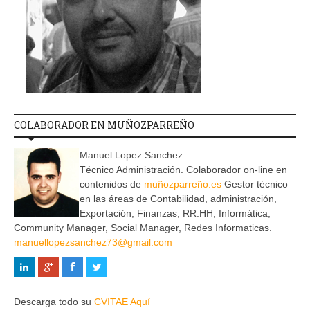
COLABORADOR EN MUÑOZPARREÑO
Manuel Lopez Sanchez.
Técnico Administración. Colaborador on-line en
contenidos de
muñozparreño.es
Gestor técnico
en las áreas de Contabilidad, administración,
Exportación, Finanzas, RR.HH, Informática,
Community Manager, Social Manager, Redes Informaticas.
manuellopezsanchez73@gmail.com
Descarga todo su
CVITAE Aquí