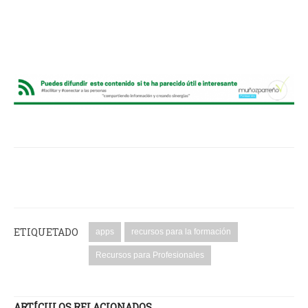
ETIQUETADO
apps
recursos para la formación
Recursos para Profesionales
ARTÍCULOS RELACIONADOS