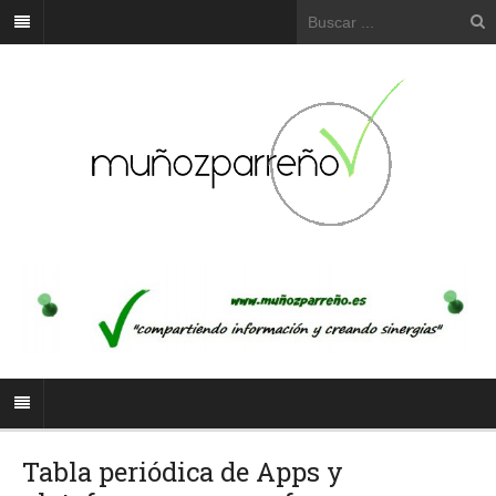
Tabla periódica de Apps y