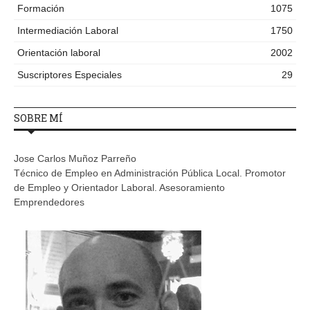
Formación
1075
Intermediación Laboral
1750
Orientación laboral
2002
Suscriptores Especiales
29
SOBRE MÍ
Jose Carlos Muñoz Parreño
Técnico de Empleo en Administración Pública Local. Promotor
de Empleo y Orientador Laboral. Asesoramiento
Emprendedores