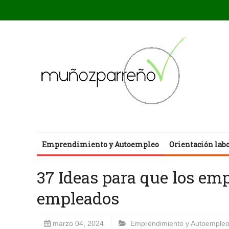
Emprendimiento y Autoempleo
Orientación lab
37 Ideas para que los e
empleados
marzo 04, 2024
Emprendimiento y Autoemple