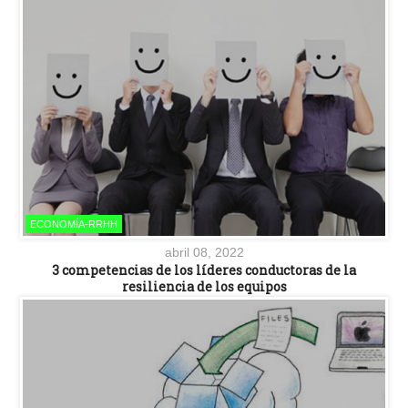
ECONOMÍA-RRHH
abril 08, 2022
3 competencias de los líderes conductoras de la
resiliencia de los equipos