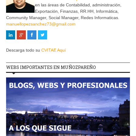
en las áreas de Contabilidad, administración,
Exportación, Finanzas, RR.HH, Informática,
Community Manager, Social Manager, Redes Informaticas.
manuellopezsanchez73@gmail.com
Descarga todo su
CVITAE Aquí
WEBS IMPORTANTES EN MUÑOZPAREÑO