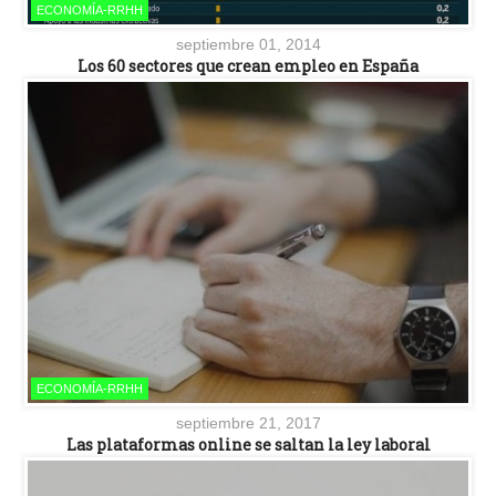
ECONOMÍA-RRHH
septiembre 01, 2014
Los 60 sectores que crean empleo en España
ECONOMÍA-RRHH
septiembre 21, 2017
Las plataformas online se saltan la ley laboral