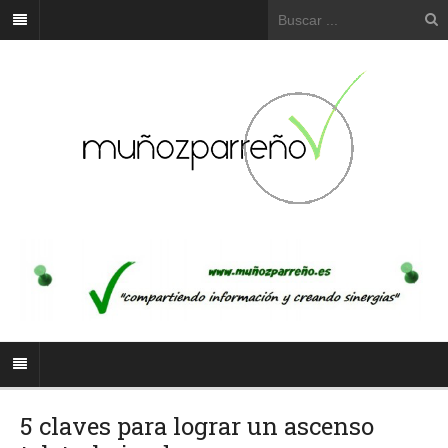
5 claves para lograr un ascenso