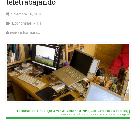
teletrabajando
diciembre 18, 2020
Economía-RRHH
jose carlos muñoz
Recursos de la Categoría ECONOMÍA Y RRHH (habitualmente los viernes) |
'compartiendo información y creando sinergias'