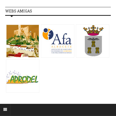
WEBS AMIGAS