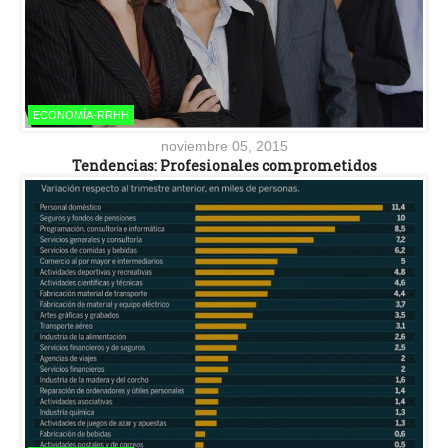
ECONOMÍA-RRHH
noviembre 05, 2015
Tendencias: Profesionales comprometidos