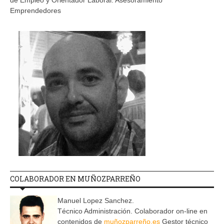
Emprendedores
COLABORADOR EN MUÑOZPARREÑO
Manuel Lopez Sanchez.
Técnico Administración. Colaborador on-line en
contenidos de
muñozparreño.es
Gestor técnico