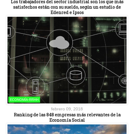
Los trabajadores del sector industrial son los que más
satisfechos están con su sueldo, según un estudio de
Edenred e Ipsos
ECONOMÍA-RRHH
febrero 09, 2018
Ranking de las 848 empresas más relevantes de la
Economía Social