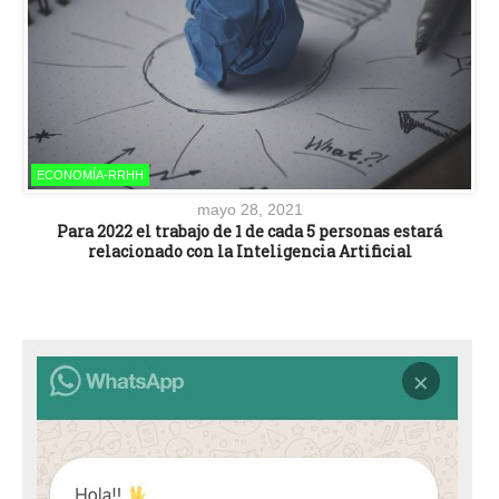
ECONOMÍA-RRHH
mayo 28, 2021
Para 2022 el trabajo de 1 de cada 5 personas estará
relacionado con la Inteligencia Artificial