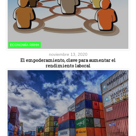
ECONOMÍA-RRHH
noviembre 13, 2020
El empoderamiento, clave para aumentar el
rendimiento laboral