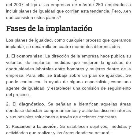
del 2007 obliga a las empresas de más de 250 empleados a
incluir planes de igualdad que corrijan esta tendencia. Pero
,
¿en
qué consisten estos planes?
Fases de la implantación
Los planes de igualdad, como cualquier proceso que queramos
implantar, se desarrolla en cuatro momentos diferenciados.
1. El
compromiso
. La dirección de la empresa hace pública su
voluntad de implantar medidas que mejoren la igualdad de
oportunidades laborales entre hombres y mujeres dentro de la
empresa. Para ello, se trabaja sobre un plan de igualdad. Se
puede contar con la ayuda de alguna especialista, como una
agente de igualdad, y establecer una comisión de seguimiento
del proceso.
2. El
diagnóstico
. Se señalan e identifican aquellas áreas
donde se detectan comportamientos y actitudes discriminatorias
y sus posibles soluciones a través de acciones concretas.
3. Pasamos a la acción.
Se establecen objetivos, medidas y
actividades que realizar y las áreas donde se actuará.