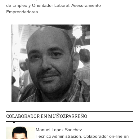
de Empleo y Orientador Laboral. Asesoramiento
Emprendedores
COLABORADOR EN MUÑOZPARREÑO
Manuel Lopez Sanchez.
Técnico Administración. Colaborador on-line en