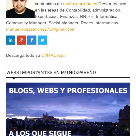
contenidos de
muñozparreño.es
Gestor técnico
en las áreas de Contabilidad, administración,
Exportación, Finanzas, RR.HH, Informática,
Community Manager, Social Manager, Redes Informaticas.
manuellopezsanchez73@gmail.com
Descarga todo su
CVITAE Aquí
WEBS IMPORTANTES EN MUÑOZPAREÑO