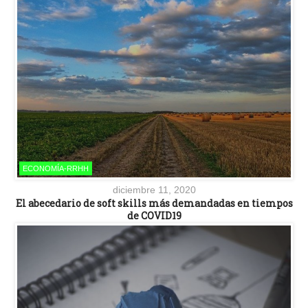
ECONOMÍA-RRHH
diciembre 11, 2020
El abecedario de soft skills más demandadas en tiempos
de COVID19