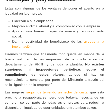
Estas son algunas de los ventajas de poner el acento en la
igualdad en la empresa:
Fidelizan a sus empleados.
Mejoran el clima laboral y el compromiso con la empresa.
Aportan una buena imagen de marca y reconocimiento
social.
Dan la posibilidad de beneficiarse de las
ayudas a la
implantación
.
Diremos también que finalmente todo queda en manos de la
buena voluntad de las empresas, de la involucración del
departamento de RRHH y de toda la plantilla.
No existen
sanciones ni inspecciones periódicas sobre el
cumplimiento de estos planes
, aunque sí hay un
reconocimiento concreto por parte del Ministerio a través del
sello “Igualdad en la empresa”.
Las mujeres
seguimos teniendo un techo de cristal
que está
próximo a resquebrajarse, pero que todavía necesita de un
compromiso por parte de todas las empresas para reducir la
distancia en igualdad de oportunidades entre ambos sexos.