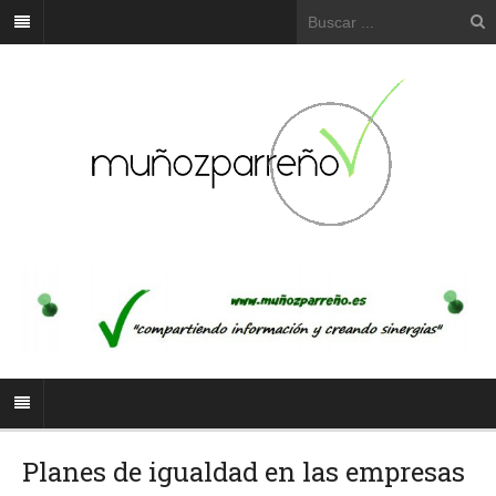
Planes de igualdad en las empresas