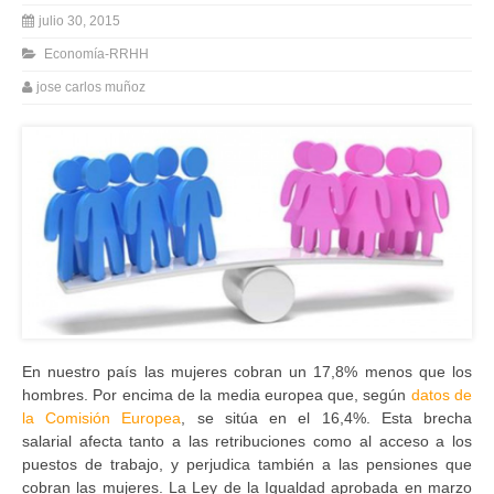
julio 30, 2015
Economía-RRHH
jose carlos muñoz
En nuestro país las mujeres cobran un 17,8% menos que los
hombres. Por encima de la media europea que, según
datos de
la Comisión Europea
, se sitúa en el 16,4%. Esta brecha
salarial afecta tanto a las retribuciones como al acceso a los
puestos de trabajo, y perjudica también a las pensiones que
cobran las mujeres. La Ley de la Igualdad aprobada en marzo