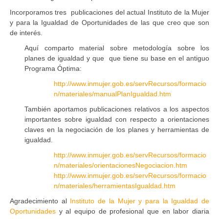
Incorporamos tres publicaciones del actual Instituto de la Mujer
y para la Igualdad de Oportunidades de las que creo que son
de interés.
Aquí comparto material sobre metodología sobre los
planes de igualdad y que que tiene su base en el antiguo
Programa Óptima:
http://www.inmujer.gob.es/servRecursos/formacio
n/materiales/manualPlanIgualdad.htm
También aportamos publicaciones relativos a los aspectos
importantes sobre igualdad con respecto a orientaciones
claves en la negociación de los planes y herramientas de
igualdad.
http://www.inmujer.gob.es/servRecursos/formacio
n/materiales/orientacionesNegociacion.htm
http://www.inmujer.gob.es/servRecursos/formacio
n/materiales/herramientasIgualdad.htm
Agradecimiento al
Instituto de la Mujer y para la Igualdad de
Oportunidades
y al equipo de profesional que en labor diaria