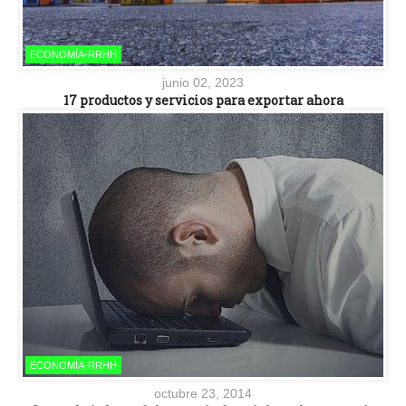
ECONOMÍA-RRHH
junio 02, 2023
17 productos y servicios para exportar ahora
ECONOMÍA-RRHH
octubre 23, 2014