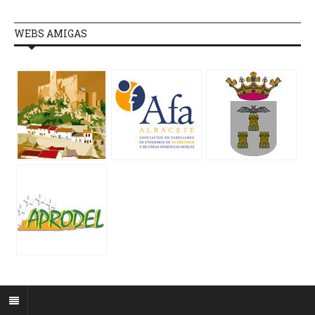
WEBS AMIGAS