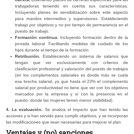
trabajadoras teniendo en cuenta sus características.
Incluyendo planes de sensibilización sobre este aspecto
para mandos intermedios y supervisores. Estableciendo
trabajo por objetivos y no por tiempo de permanencia en el
puesto de trabajo.
Formación continua.
Incluyendo formación dentro de la
jornada laboral. Facilitando medidas de cuidado de los
hijos durante el tiempo de la formación.
Retribución.
Estableciendo un sistema de salarios que
tengan que ver exclusivamente con criterios de
clasificación profesional y valoración del puesto de trabajos
(en los complementos salariales es donde más se cuela
esa brecha salarial, ya que hasta el 23% el complemento
salarial por productividad no tiene que ver con los objetivos
marcados por la empresa y sí con la presencia en el
puesto, donde las mujeres tienen menor visibilidad).
4. La e
valuación.
Se analiza el impacto que han tenido las
acciones y si han servido para cumplir objetivos, y se incorporan
las modificaciones que sean necesarias para mejorar el plan.
Ventajas y (no) sanciones