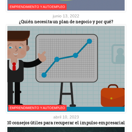
EMPRENDIMIENTO Y AUTOEMPLEO
junio 13, 2022
¿Quién necesita un plan de negocio y por qué?
EMPRENDIMIENTO Y AUTOEMPLEO
abril 10, 2023
10 consejos útiles para recuperar el impulso empresarial