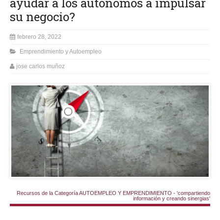
ayudar a los autónomos a impulsar
su negocio?
febrero 28, 2022
Emprendimiento y Autoempleo
jose carlos muñoz
Recursos de la Categoría AUTOEMPLEO Y EMPRENDIMIENTO - 'compartiendo
información y creando sinergias'