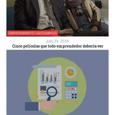
EMPRENDIMIENTO Y AUTOEMPLEO
julio 23, 2018
Cinco películas que todo emprendedor debería ver