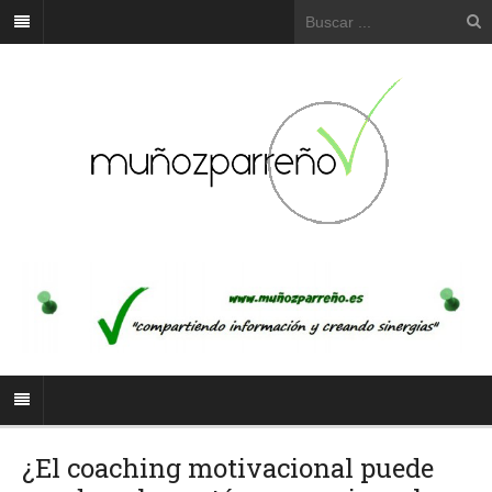
¿El coaching motivacional puede