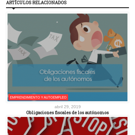
ARTÍCULOS RELACIONADOS
EMPRENDIMIENTO Y AUTOEMPLEO
abril 29, 2019
Obligaciones fiscales de los autónomos