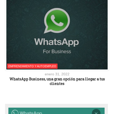
EMPRENDIMIENTO Y AUTOEMPLEO
enero 31, 2022
WhatsApp Business, una gran opción para llegar a tus
clientes