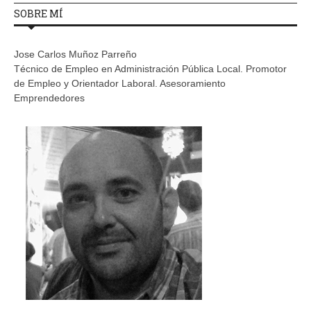
SOBRE MÍ
Jose Carlos Muñoz Parreño
Técnico de Empleo en Administración Pública Local. Promotor
de Empleo y Orientador Laboral. Asesoramiento
Emprendedores