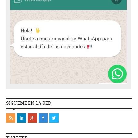
SÍGUEME EN LA RED