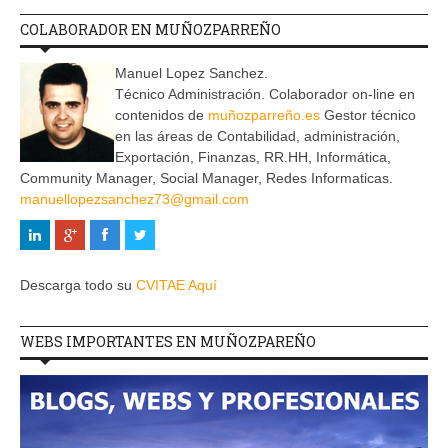
COLABORADOR EN MUÑOZPARREÑO
Manuel Lopez Sanchez.
Técnico Administración. Colaborador on-line en
contenidos de
muñozparreño.es
Gestor técnico
en las áreas de Contabilidad, administración,
Exportación, Finanzas, RR.HH, Informática,
Community Manager, Social Manager, Redes Informaticas.
manuellopezsanchez73@gmail.com
Descarga todo su
CVITAE Aquí
WEBS IMPORTANTES EN MUÑOZPAREÑO