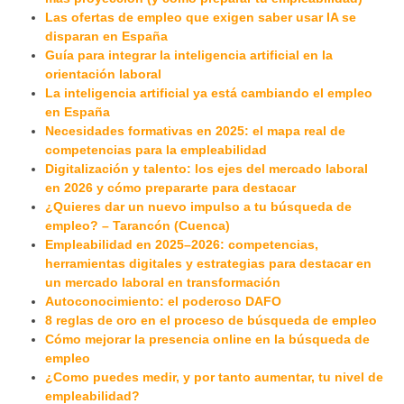
Las ofertas de empleo que exigen saber usar IA se
disparan en España
Guía para integrar la inteligencia artificial en la
orientación laboral
La inteligencia artificial ya está cambiando el empleo
en España
Necesidades formativas en 2025: el mapa real de
competencias para la empleabilidad
Digitalización y talento: los ejes del mercado laboral
en 2026 y cómo prepararte para destacar
¿Quieres dar un nuevo impulso a tu búsqueda de
empleo? – Tarancón (Cuenca)
Empleabilidad en 2025–2026: competencias,
herramientas digitales y estrategias para destacar en
un mercado laboral en transformación
Autoconocimiento: el poderoso DAFO
8 reglas de oro en el proceso de búsqueda de empleo
Cómo mejorar la presencia online en la búsqueda de
empleo
¿Como puedes medir, y por tanto aumentar, tu nivel de
empleabilidad?