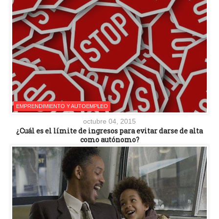
EMPRENDIMIENTO Y AUTOEMPLEO
octubre 04, 2015
¿Cuál es el límite de ingresos para evitar darse de alta
como autónomo?