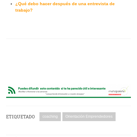
¿Qué debo hacer después de una entrevista de
trabajo?
ETIQUETADO
coaching
Orientación Emprendedores