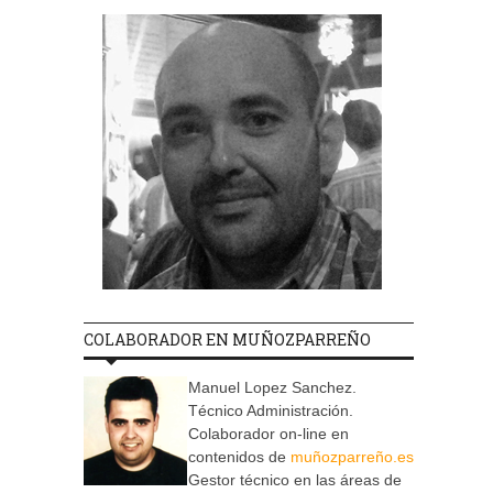
COLABORADOR EN MUÑOZPARREÑO
Manuel Lopez Sanchez.
Técnico Administración.
Colaborador on-line en
contenidos de
muñozparreño.es
Gestor técnico en las áreas de