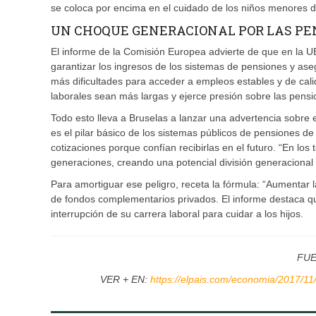
se coloca por encima en el cuidado de los niños menores de
UN CHOQUE GENERACIONAL POR LAS PE
El informe de la Comisión Europea advierte de que en la U
garantizar los ingresos de los sistemas de pensiones y ase
más dificultades para acceder a empleos estables y de cali
laborales sean más largas y ejerce presión sobre las pensio
Todo esto lleva a Bruselas a lanzar una advertencia sobre 
es el pilar básico de los sistemas públicos de pensiones d
cotizaciones porque confían recibirlas en el futuro. “En los
generaciones, creando una potencial división generacional y
Para amortiguar ese peligro, receta la fórmula: “Aumentar 
de fondos complementarios privados. El informe destaca q
interrupción de su carrera laboral para cuidar a los hijos.
FUE
VER + EN:
https://elpais.com/economia/2017/