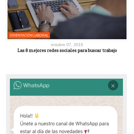
ORIENTACIÓN LABORAL
octubre 07, 2015
Las 8 mejores redes sociales para buscar trabajo