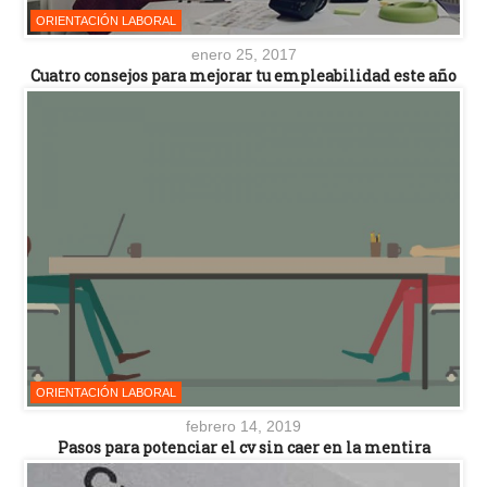
ORIENTACIÓN LABORAL
enero 25, 2017
Cuatro consejos para mejorar tu empleabilidad este año
ORIENTACIÓN LABORAL
febrero 14, 2019
Pasos para potenciar el cv sin caer en la mentira