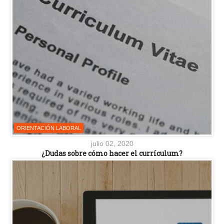
ORIENTACIÓN LABORAL
julio 02, 2020
¿Dudas sobre cómo hacer el currículum?