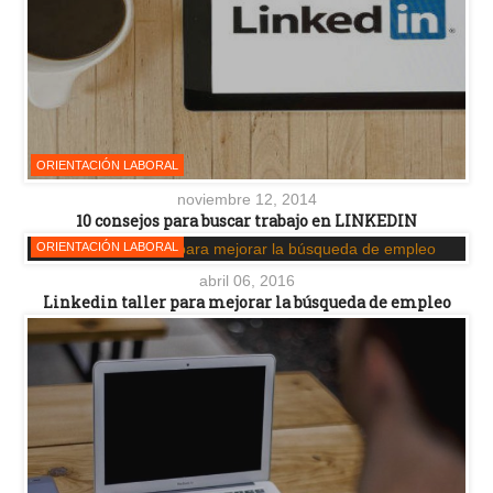
ORIENTACIÓN LABORAL
noviembre 12, 2014
10 consejos para buscar trabajo en LINKEDIN
ORIENTACIÓN LABORAL
abril 06, 2016
Linkedin taller para mejorar la búsqueda de empleo