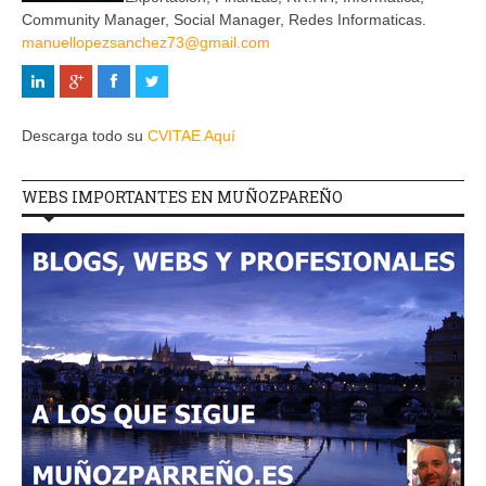
Community Manager, Social Manager, Redes Informaticas.
manuellopezsanchez73@gmail.com
Descarga todo su
CVITAE Aquí
WEBS IMPORTANTES EN MUÑOZPAREÑO