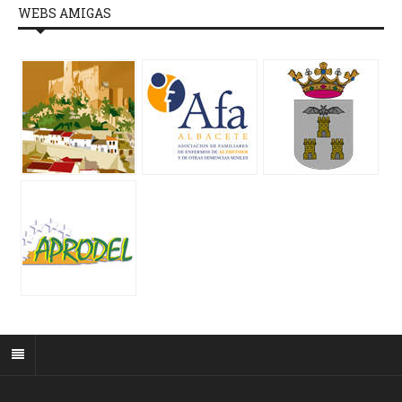
WEBS AMIGAS