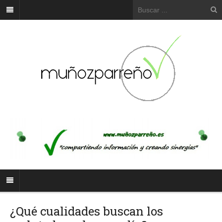
¿Qué cualidades buscan los