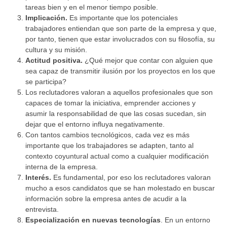
tareas bien y en el menor tiempo posible.
Implicación.
Es importante que los potenciales
trabajadores entiendan que son parte de la empresa y que,
por tanto, tienen que estar involucrados con su filosofía, su
cultura y su misión.
Actitud positiva.
¿Qué mejor que contar con alguien que
sea capaz de transmitir ilusión por los proyectos en los que
se participa?
Los reclutadores valoran a aquellos profesionales que son
capaces de tomar la iniciativa, emprender acciones y
asumir la responsabilidad de que las cosas sucedan, sin
dejar que el entorno influya negativamente.
Con tantos cambios tecnológicos, cada vez es más
importante que los trabajadores se adapten, tanto al
contexto coyuntural actual como a cualquier modificación
interna de la empresa.
Interés.
Es fundamental, por eso los reclutadores valoran
mucho a esos candidatos que se han molestado en buscar
información sobre la empresa antes de acudir a la
entrevista.
Especialización en nuevas tecnologías
. En un entorno