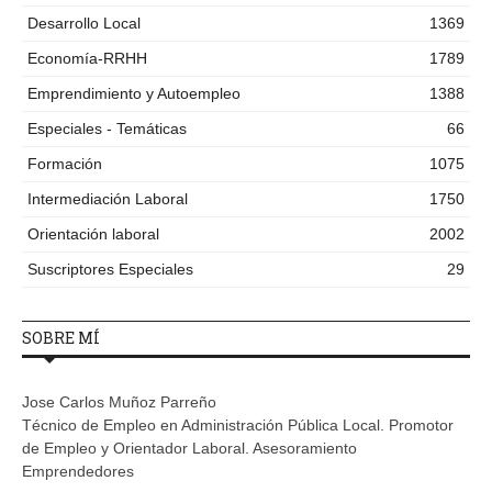
Desarrollo Local
1369
Economía-RRHH
1789
Emprendimiento y Autoempleo
1388
Especiales - Temáticas
66
Formación
1075
Intermediación Laboral
1750
Orientación laboral
2002
Suscriptores Especiales
29
SOBRE MÍ
Jose Carlos Muñoz Parreño
Técnico de Empleo en Administración Pública Local. Promotor
de Empleo y Orientador Laboral. Asesoramiento
Emprendedores