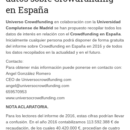
en España
Universo Crowdfunding
en colaboración con la
Universidad
Complutense de Madrid
se han propuesto recopilar todos los
datos de interés en relación con el
Crowdfunding en España
.
Inicialmente cualquier persona podrá disponer de forma gratuita
del informe sobre Crowdfunding en España en 2016 y de todos
los datos recopilados en la actualidad y en el futuro.
Contacto:
Para obtener más información puede ponerse en contacto con:
Angel González Romero
CEO de Universocrowdfunding.com
angel@universocrowdfunding.com
659570953
www.universocrowdfunding.com
NOTA ACLARATORIA.
Para los lectores del informe de 2016, estas cifras podrían llevar
a confusión. En el año 2016 contabilizamos 113.592.388 € de
recaudación, de los cuales 40.420.000 €, procedían de cuatro