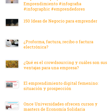
Emprendimiento #infografia
#infographic #emprendedores
150 Ideas de Negocio para emprender
¿Proforma, factura, recibo o factura
electrónica?
¿Qué es el crowdsourcing y cuáles son sus
ventajas para una empresa?
El emprendimiento digital femenino:
situación y prospección
Once Universidades ofrecen cursos y
masters de Economía Solidaria