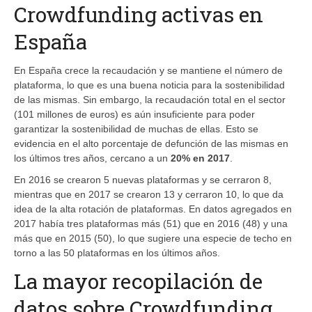
Crowdfunding activas en
España
En España crece la recaudación y se mantiene el número de
plataforma, lo que es una buena noticia para la sostenibilidad
de las mismas. Sin embargo, la recaudación total en el sector
(101 millones de euros) es aún insuficiente para poder
garantizar la sostenibilidad de muchas de ellas. Esto se
evidencia en el alto porcentaje de defunción de las mismas en
los últimos tres años, cercano a un
20% en 2017
.
En 2016 se crearon 5 nuevas plataformas y se cerraron 8,
mientras que en 2017 se crearon 13 y cerraron 10, lo que da
idea de la alta rotación de plataformas. En datos agregados en
2017 había tres plataformas más (51) que en 2016 (48) y una
más que en 2015 (50), lo que sugiere una especie de techo en
torno a las 50 plataformas en los últimos años.
La mayor recopilación de
datos sobre Crowdfunding