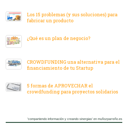
Los 15 problemas (y sus soluciones) para
fabricar un producto
¿Qué es un plan de negocio?
CROWDFUNDING una alternativa para el
financiamiento de tu Startup
5 formas de APROVECHAR el
crowdfunding para proyectos solidarios
'compartiendo información y creando sinergias' en muñozparreño.es