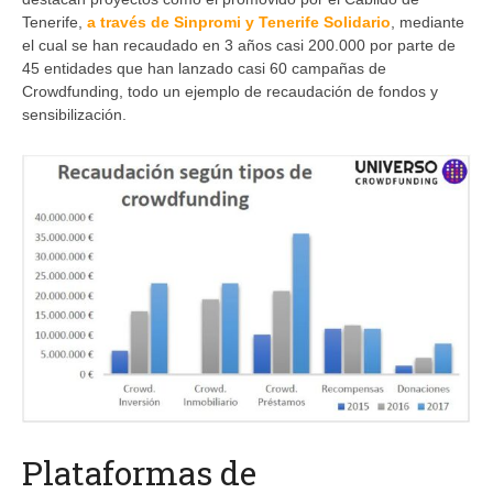
Tenerife,
a través de Sinpromi y Tenerife Solidario
, mediante
el cual se han recaudado en 3 años casi 200.000 por parte de
45 entidades que han lanzado casi 60 campañas de
Crowdfunding, todo un ejemplo de recaudación de fondos y
sensibilización.
Plataformas de