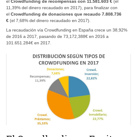
el
Crowdfunding de recompensas con 11.581.603 €
(el
11,39% del dinero recaudado en 2017), para finalizar con
el
Crowdfunding de donaciones que recaudo 7.808.736
€
(el 7,68% del dinero recaudado en 2017).
La recaudación vía Crowdfunding en España crece un 38,92%
de 2016 a 2017, pasando de 73,172,388€ en 2016 a
101.651.284€ en 2017.