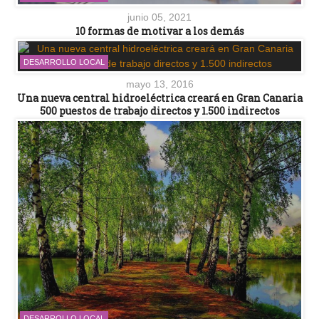
junio 05, 2021
10 formas de motivar a los demás
DESARROLLO LOCAL
mayo 13, 2016
Una nueva central hidroeléctrica creará en Gran Canaria
500 puestos de trabajo directos y 1.500 indirectos
DESARROLLO LOCAL