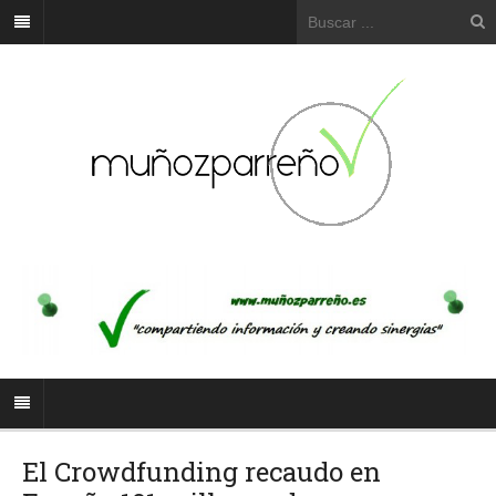
El Crowdfunding recaudo en