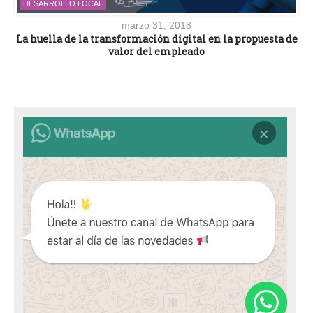
DESARROLLO LOCAL
marzo 31, 2018
La huella de la transformación digital en la propuesta de
valor del empleado