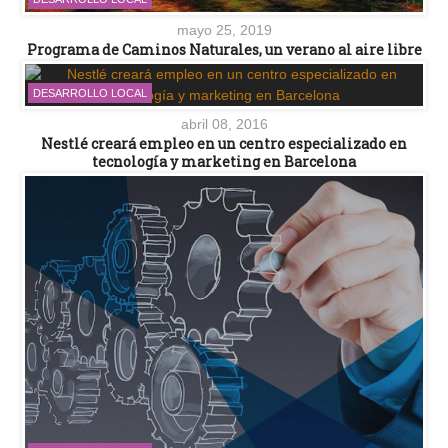
mayo 25, 2019
Programa de Caminos Naturales, un verano al aire libre
DESARROLLO LOCAL
abril 08, 2016
Nestlé creará empleo en un centro especializado en
tecnología y marketing en Barcelona