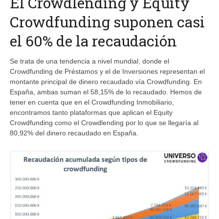
El Crowdlending y Equity
Crowdfunding suponen casi
el 60% de la recaudación
Se trata de una tendencia a nivel mundial, donde el
Crowdfunding de Préstamos y el de Inversiones representan el
montante principal de dinero recaudado vía Crowdfunding. En
España, ambas suman el 58,15% de lo recaudado. Hemos de
tener en cuenta que en el Crowdfunding Inmobiliario,
encontramos tanto plataformas que aplican el Equity
Crowdfunding como el Crowdlending por lo que se llegaría al
80,92% del dinero recaudado en España.