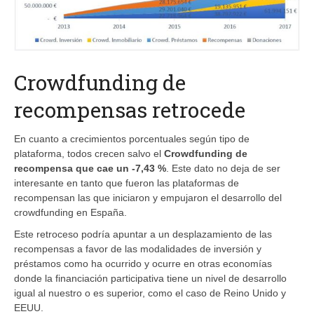
Crowdfunding de
recompensas retrocede
En cuanto a crecimientos porcentuales según tipo de
plataforma, todos crecen salvo el
Crowdfunding de
recompensa que cae un -7,43 %
. Este dato no deja de ser
interesante en tanto que fueron las plataformas de
recompensan las que iniciaron y empujaron el desarrollo del
crowdfunding en España.
Este retroceso podría apuntar a un desplazamiento de las
recompensas a favor de las modalidades de inversión y
préstamos como ha ocurrido y ocurre en otras economías
donde la financiación participativa tiene un nivel de desarrollo
igual al nuestro o es superior, como el caso de Reino Unido y
EEUU.