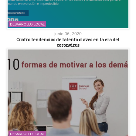
DESARROLLO LOCAL
junio 06, 2020
Cuatro tendencias de talento claves en la era del
coronvirus
DESARROLLO LOCAL