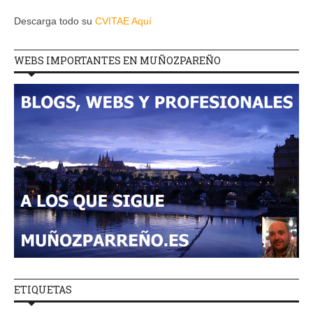
Descarga todo su
CVITAE Aquí
WEBS IMPORTANTES EN MUÑOZPAREÑO
ETIQUETAS