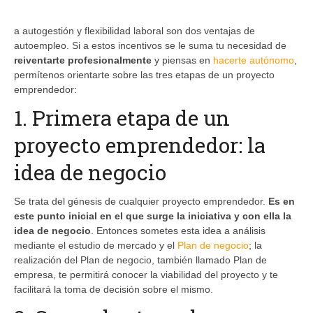
a autogestión y flexibilidad laboral son dos ventajas de
autoempleo. Si a estos incentivos se le suma tu necesidad de
reiventarte profesionalmente
y piensas en
hacerte autónomo
,
permítenos orientarte sobre las tres etapas de un proyecto
emprendedor:
1. Primera etapa de un
proyecto emprendedor: la
idea de negocio
Se trata del génesis de cualquier proyecto emprendedor.
Es en
este punto inicial en el que surge la iniciativa y con ella la
idea de negocio
. Entonces sometes esta idea a análisis
mediante el estudio de mercado y el
Plan de negocio
; la
realización del Plan de negocio, también llamado Plan de
empresa, te permitirá conocer la viabilidad del proyecto y te
facilitará la toma de decisión sobre el mismo.