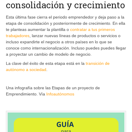
consolidación y crecimiento
Esta última fase cierra el periodo emprendedor y deja paso a la
etapa de consolidación y posteriormente de crecimiento. En ella
te planteas aumentar la plantilla o
contratar a tus primeros
trabajadores
, lanzar nuevas líneas de productos o servicios o
incluso expandirte el negocio a otros países en lo que se
conoce como internacionalización. Incluso puedes puedes llegar
a proyectar un cambio de modelo de negocio.
La clave del éxito de esta etapa está en la
transición de
autónomo a sociedad
.
Una infografía sobre las Etapas de un proyecto de
Emprendimiento. Vía
Infoautónomos