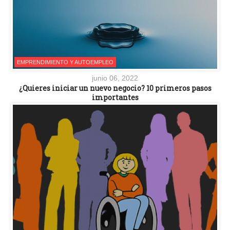
EMPRENDIMIENTO Y AUTOEMPLEO
junio 06, 2022
¿Quieres iniciar un nuevo negocio? 10 primeros pasos
importantes