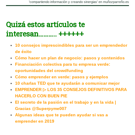
'compartiendo información y creando sinergias' en muñozparreño.es
Quizá estos artículos te
interesan……….. ++++++
10 consejos imprescindibles para ser un emprendedor
de éxito
Cómo hacer un plan de negocio: pasos y contenidos
Financiación colectiva para tu empresa verde:
oportunidades del crowdfunding
Cómo emprender en verde: pasos y ejemplos
10 charlas TED que te ayudarán a comunicar mejor
EMPRENDER ▷ LOS 35 CONSEJOS DEFINITIVOS PARA
HACERLO CON BUEN PIE
El secreto de la pasión en el trabajo y en la vida |
Gracias @Superpyme007
Algunas ideas que te pueden ayudar si vas a
emprender en 2019