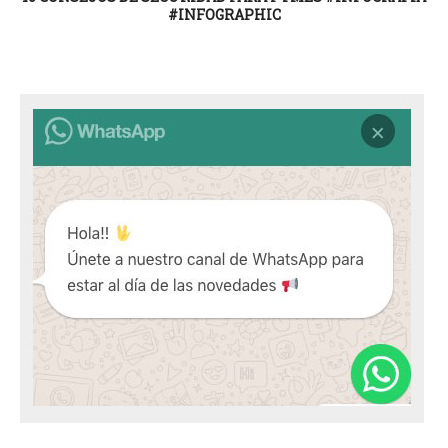
#INFOGRAPHIC