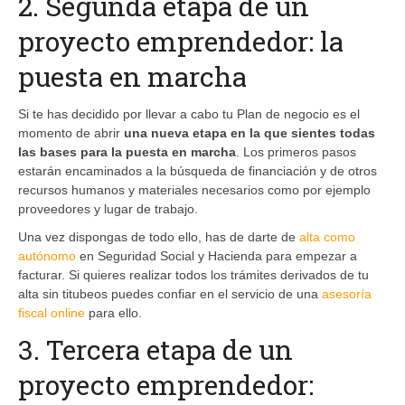
2. Segunda etapa de un
proyecto emprendedor: la
puesta en marcha
Si te has decidido por llevar a cabo tu Plan de negocio es el
momento de abrir
una nueva etapa en la que sientes todas
las bases para la puesta en marcha
. Los primeros pasos
estarán encaminados a la búsqueda de financiación y de otros
recursos humanos y materiales necesarios como por ejemplo
proveedores y lugar de trabajo.
Una vez dispongas de todo ello, has de darte de
alta como
autónomo
en Seguridad Social y Hacienda para empezar a
facturar. Si quieres realizar todos los trámites derivados de tu
alta sin titubeos puedes confiar en el servicio de una
asesoría
fiscal online
para ello.
3. Tercera etapa de un
proyecto emprendedor: