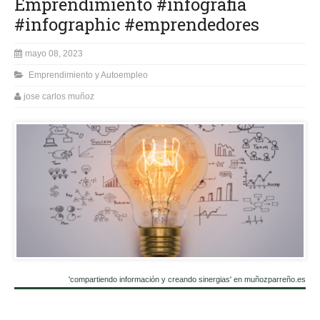
Emprendimiento #infografia
#infographic #emprendedores
mayo 08, 2023
Emprendimiento y Autoempleo
jose carlos muñoz
'compartiendo información y creando sinergias' en muñozparreño.es