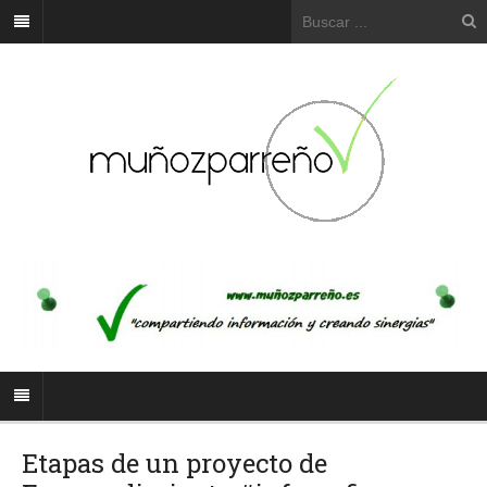
Etapas de un proyecto de