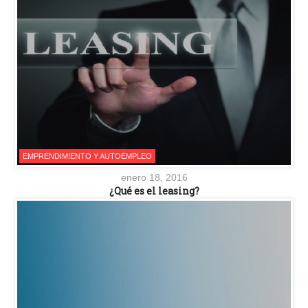
EMPRENDIMIENTO Y AUTOEMPLEO
enero 18, 2016
¿Qué es el leasing?