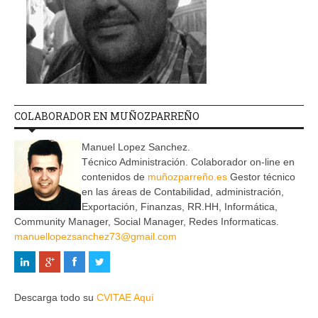
COLABORADOR EN MUÑOZPARREÑO
Manuel Lopez Sanchez.
Técnico Administración. Colaborador on-line en
contenidos de
muñozparreño.es
Gestor técnico
en las áreas de Contabilidad, administración,
Exportación, Finanzas, RR.HH, Informática,
Community Manager, Social Manager, Redes Informaticas.
manuellopezsanchez73@gmail.com
Descarga todo su
CVITAE Aquí