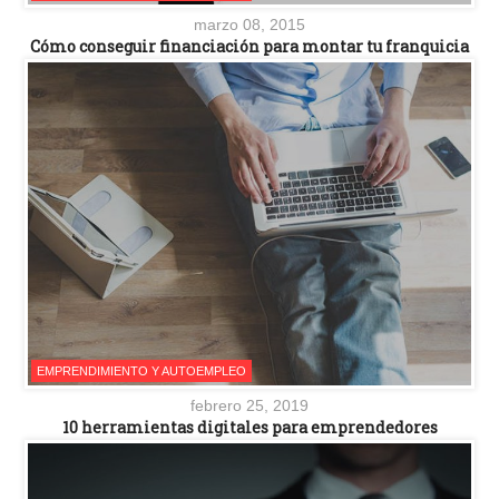
marzo 08, 2015
Cómo conseguir financiación para montar tu franquicia
EMPRENDIMIENTO Y AUTOEMPLEO
febrero 25, 2019
10 herramientas digitales para emprendedores