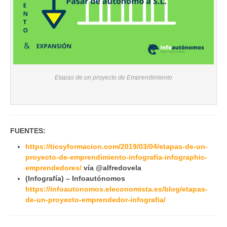
Etapas de un proyecto de Emprendimiento
FUENTES:
https://ticsyformacion.com/2019/03/04/etapas-de-un-
proyecto-de-emprendimiento-infografia-infographic-
emprendedores/
vía @alfredovela
(Infografía) – Infoautónomos
https://infoautonomos.eleconomista.es/blog/etapas-
de-un-proyecto-emprendedor-infografia/