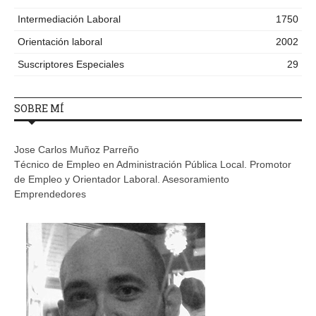
Intermediación Laboral
1750
Orientación laboral
2002
Suscriptores Especiales
29
SOBRE MÍ
Jose Carlos Muñoz Parreño
Técnico de Empleo en Administración Pública Local. Promotor
de Empleo y Orientador Laboral. Asesoramiento
Emprendedores