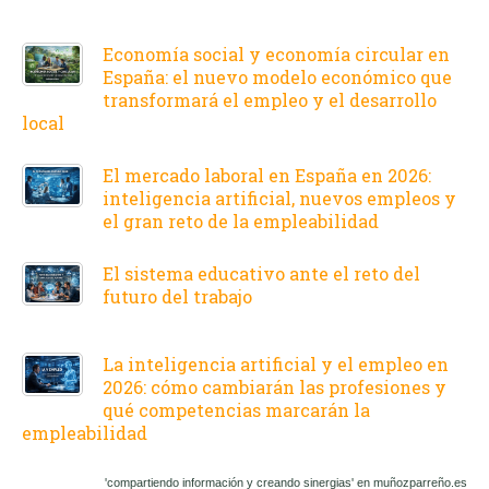
Economía social y economía circular en
España: el nuevo modelo económico que
transformará el empleo y el desarrollo
local
El mercado laboral en España en 2026:
inteligencia artificial, nuevos empleos y
el gran reto de la empleabilidad
El sistema educativo ante el reto del
futuro del trabajo
La inteligencia artificial y el empleo en
2026: cómo cambiarán las profesiones y
qué competencias marcarán la
empleabilidad
'compartiendo información y creando sinergias' en muñozparreño.es