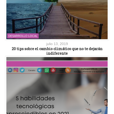
DESARROLLO LOCAL
julio 13, 2019
20 tips sobre el cambio climático que no te dejarán
indiferente