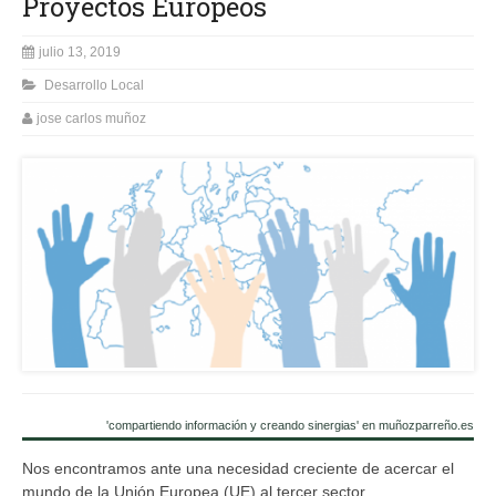
Proyectos Europeos
julio 13, 2019
Desarrollo Local
jose carlos muñoz
'compartiendo información y creando sinergias' en muñozparreño.es
Nos encontramos ante una necesidad creciente de acercar el
mundo de la Unión Europea (UE) al tercer sector,