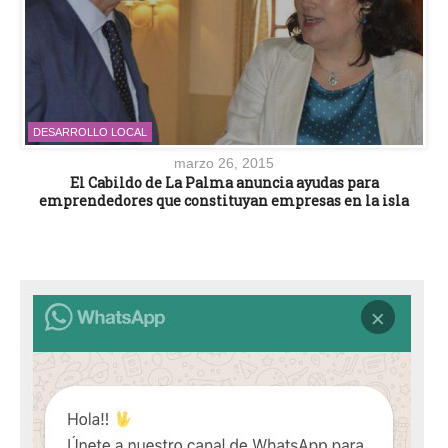
DESARROLLO LOCAL
marzo 26, 2015
El Cabildo de La Palma anuncia ayudas para
emprendedores que constituyan empresas en la isla