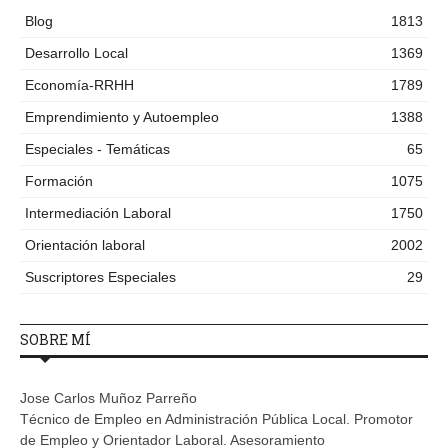
Blog
1813
Desarrollo Local
1369
Economía-RRHH
1789
Emprendimiento y Autoempleo
1388
Especiales - Temáticas
65
Formación
1075
Intermediación Laboral
1750
Orientación laboral
2002
Suscriptores Especiales
29
SOBRE MÍ
Jose Carlos Muñoz Parreño
Técnico de Empleo en Administración Pública Local. Promotor
de Empleo y Orientador Laboral. Asesoramiento