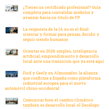
¿Tienes un certificado profesional? Guía
completa para convalidar módulos y
avanzar hacia un título de FP
La respuesta de la IA no es el final:
orientar y formar para pensar, decidir y
seguir siendo humanos
Orientar en 2026: empleo, inteligencia
artificial, emprendimiento y desarrollo
local ante una transición que ya está aquí
Ford y Geely en Almussafes: la alianza
que confirma a España como plataforma
industrial europea para el nuevo
automóvil chino-occidental
Comunicar bien el cambio climático
también es desarrollo local: el Decálogo