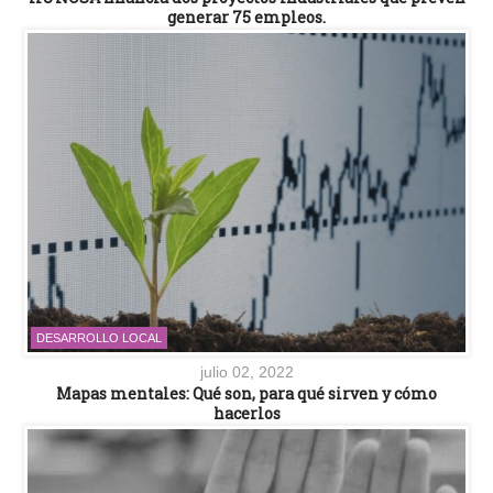
generar 75 empleos.
DESARROLLO LOCAL
julio 02, 2022
Mapas mentales: Qué son, para qué sirven y cómo
hacerlos