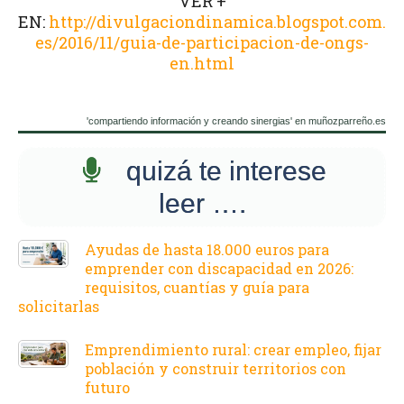
VER +
EN:
http://divulgaciondinamica.blogspot.com.
es/2016/11/guia-de-participacion-de-ongs-
en.html
'compartiendo información y creando sinergias' en muñozparreño.es
quizá te interese
leer ….
Ayudas de hasta 18.000 euros para
emprender con discapacidad en 2026:
requisitos, cuantías y guía para
solicitarlas
Emprendimiento rural: crear empleo, fijar
población y construir territorios con
futuro