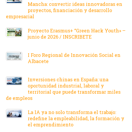
Mancha: convertir ideas innovadoras en
proyectos, financiación y desarrollo
empresarial
Proyecto Erasmus+ “Green Hack Youth» –
junio de 2026 / INSCRIBETE
I Foro Regional de Innovación Social en
Albacete
Inversiones chinas en España: una
oportunidad industrial, laboral y
territorial que puede transformar miles
de empleos
La IA ya no solo transforma el trabajo:
redefine la empleabilidad, la formación y
el emprendimiento