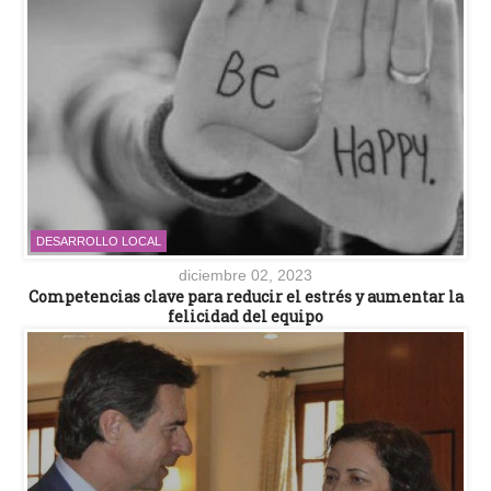
DESARROLLO LOCAL
diciembre 02, 2023
Competencias clave para reducir el estrés y aumentar la
felicidad del equipo