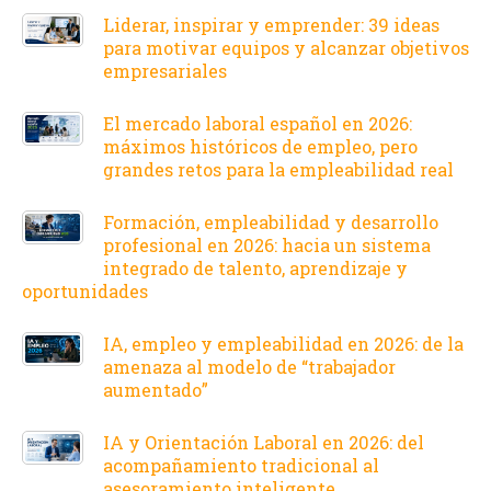
Liderar, inspirar y emprender: 39 ideas
para motivar equipos y alcanzar objetivos
empresariales
El mercado laboral español en 2026:
máximos históricos de empleo, pero
grandes retos para la empleabilidad real
Formación, empleabilidad y desarrollo
profesional en 2026: hacia un sistema
integrado de talento, aprendizaje y
oportunidades
IA, empleo y empleabilidad en 2026: de la
amenaza al modelo de “trabajador
aumentado”
IA y Orientación Laboral en 2026: del
acompañamiento tradicional al
asesoramiento inteligente