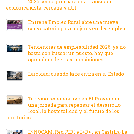
2026 como guía para una transición
ecológica justa, cercana y útil
Entrena Empleo Rural abre una nueva
convocatoria para mujeres en desempleo
Tendencias de empleabilidad 2026: ya no
basta con buscar un puesto, hay que
aprender a leer las transiciones
Laicidad: cuando la fe entra en el Estado
Turismo regenerativo en El Provencio:
una jornada para repensar el desarrollo
local, la hospitalidad y el futuro de los
territorios
INNOCAM, Red PIDI e I+D+i en Castilla-La