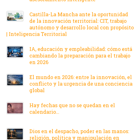
Castilla-La Mancha ante la oportunidad
de la innovación territorial: CIT, trabajo
autónomo y desarrollo local con propósito
| Inteligencia Territorial
IA, educación y empleabilidad: cómo está
cambiando la preparación para el trabajo
en 2026
El mundo en 2026: entre la innovación, el
conflicto y la urgencia de una conciencia
global
Hay fechas que no se quedan en el
calendario…
Dios en el despacho, poder en las manos:
religión, política y manipulación en