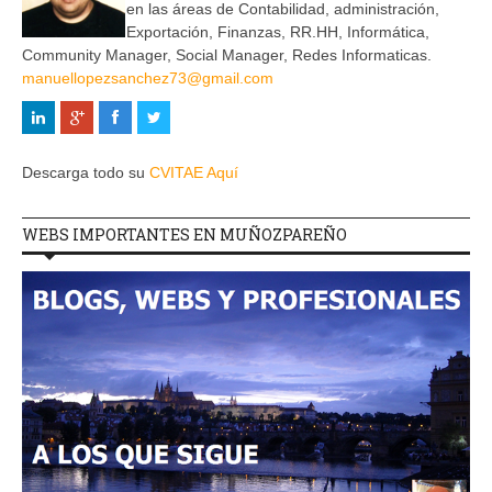
en las áreas de Contabilidad, administración,
Exportación, Finanzas, RR.HH, Informática,
Community Manager, Social Manager, Redes Informaticas.
manuellopezsanchez73@gmail.com
Descarga todo su
CVITAE Aquí
WEBS IMPORTANTES EN MUÑOZPAREÑO