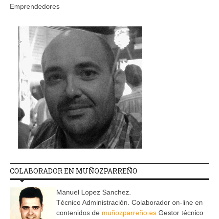
Emprendedores
COLABORADOR EN MUÑOZPARREÑO
Manuel Lopez Sanchez.
Técnico Administración. Colaborador on-line en
contenidos de
muñozparreño.es
Gestor técnico