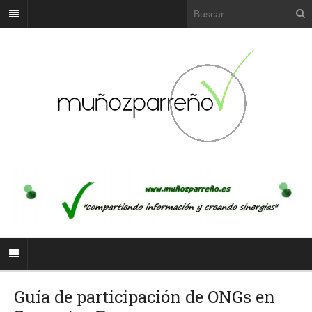
Guía de participación de ONGs en