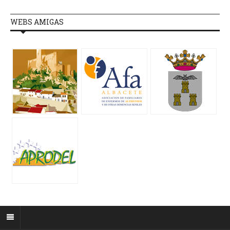
WEBS AMIGAS