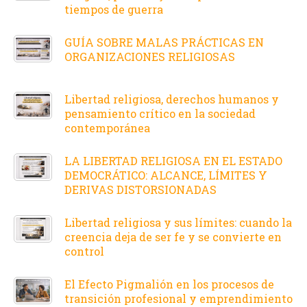
tiempos de guerra
GUÍA SOBRE MALAS PRÁCTICAS EN
ORGANIZACIONES RELIGIOSAS
Libertad religiosa, derechos humanos y
pensamiento crítico en la sociedad
contemporánea
LA LIBERTAD RELIGIOSA EN EL ESTADO
DEMOCRÁTICO: ALCANCE, LÍMITES Y
DERIVAS DISTORSIONADAS
Libertad religiosa y sus límites: cuando la
creencia deja de ser fe y se convierte en
control
El Efecto Pigmalión en los procesos de
transición profesional y emprendimiento