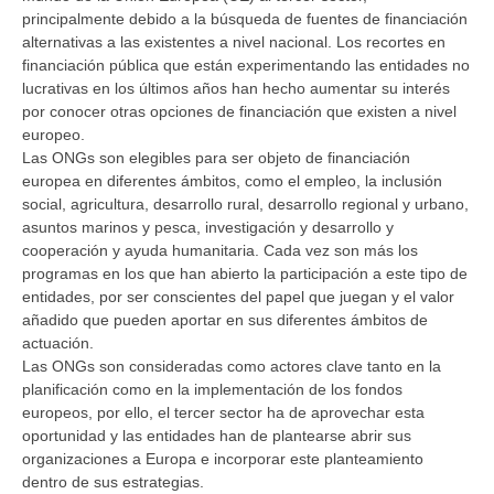
principalmente debido a la búsqueda de fuentes de financiación
alternativas a las existentes a nivel nacional. Los recortes en
financiación pública que están experimentando las entidades no
lucrativas en los últimos años han hecho aumentar su interés
por conocer otras opciones de financiación que existen a nivel
europeo.
Las ONGs son elegibles para ser objeto de financiación
europea en diferentes ámbitos, como el empleo, la inclusión
social, agricultura, desarrollo rural, desarrollo regional y urbano,
asuntos marinos y pesca, investigación y desarrollo y
cooperación y ayuda humanitaria. Cada vez son más los
programas en los que han abierto la participación a este tipo de
entidades, por ser conscientes del papel que juegan y el valor
añadido que pueden aportar en sus diferentes ámbitos de
actuación.
Las ONGs son consideradas como actores clave tanto en la
planificación como en la implementación de los fondos
europeos, por ello, el tercer sector ha de aprovechar esta
oportunidad y las entidades han de plantearse abrir sus
organizaciones a Europa e incorporar este planteamiento
dentro de sus estrategias.