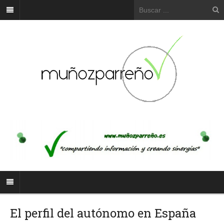
El perfil del autónomo en España