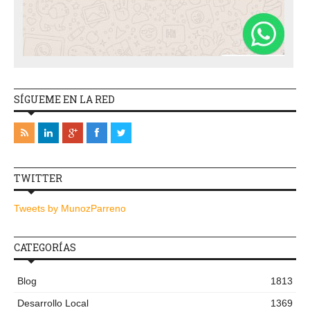
SÍGUEME EN LA RED
TWITTER
Tweets by MunozParreno
CATEGORÍAS
Blog
1813
Desarrollo Local
1369