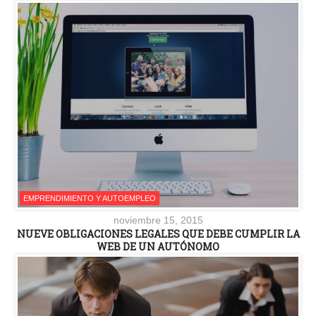
EMPRENDIMIENTO Y AUTOEMPLEO
noviembre 15, 2015
NUEVE OBLIGACIONES LEGALES QUE DEBE CUMPLIR LA
WEB DE UN AUTÓNOMO