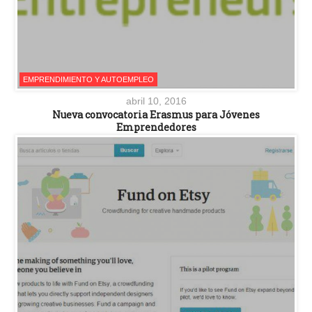
EMPRENDIMIENTO Y AUTOEMPLEO
abril 10, 2016
Nueva convocatoria Erasmus para Jóvenes
Emprendedores