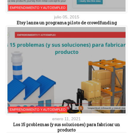
EMPRENDIMIENTO Y AUTOEMPLEO
julio 05, 2015
Etsy lanza un programa piloto de crowdfunding
EMPRENDIMIENTO Y AUTOEMPLEO
enero 11, 2021
Los 15 problemas (y sus soluciones) para fabricar un
producto