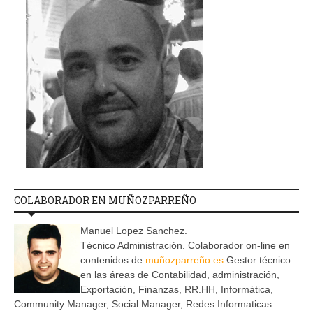
COLABORADOR EN MUÑOZPARREÑO
Manuel Lopez Sanchez.
Técnico Administración. Colaborador on-line en
contenidos de
muñozparreño.es
Gestor técnico
en las áreas de Contabilidad, administración,
Exportación, Finanzas, RR.HH, Informática,
Community Manager, Social Manager, Redes Informaticas.