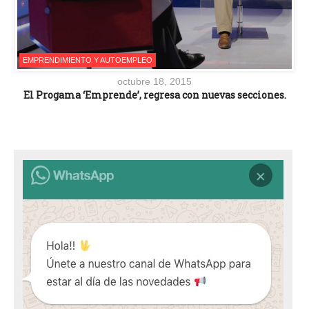
EMPRENDIMIENTO Y AUTOEMPLEO
octubre 18, 2015
El Progama ‘Emprende’, regresa con nuevas secciones.