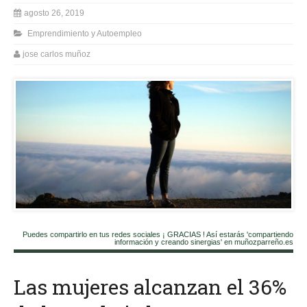
agosto 26, 2019
Emprendimiento y Autoempleo
jose carlos muñoz
Puedes compartirlo en tus redes sociales ¡ GRACIAS ! Así estarás 'compartiendo
información y creando sinergias' en muñozparreño.es
Las mujeres alcanzan el 36%