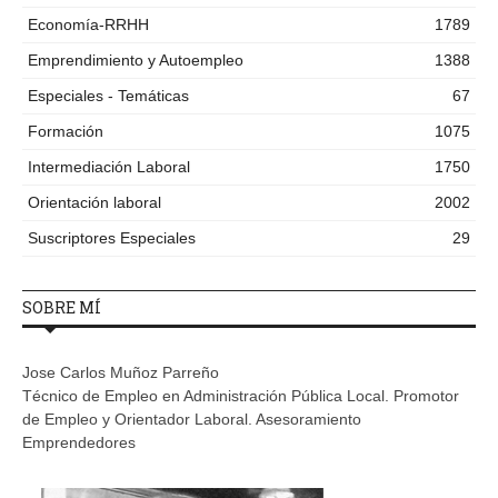
Economía-RRHH
1789
Emprendimiento y Autoempleo
1388
Especiales - Temáticas
67
Formación
1075
Intermediación Laboral
1750
Orientación laboral
2002
Suscriptores Especiales
29
SOBRE MÍ
Jose Carlos Muñoz Parreño
Técnico de Empleo en Administración Pública Local. Promotor
de Empleo y Orientador Laboral. Asesoramiento
Emprendedores