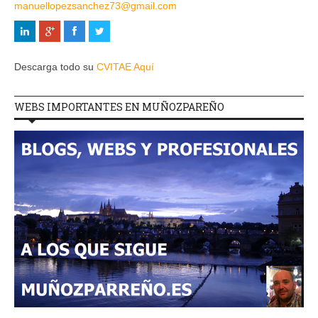
manuellopezsanchez73@gmail.com
Descarga todo su
CVITAE Aquí
WEBS IMPORTANTES EN MUÑOZPAREÑO