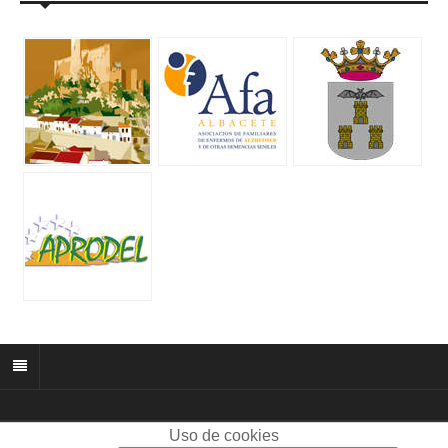
Uso de cookies