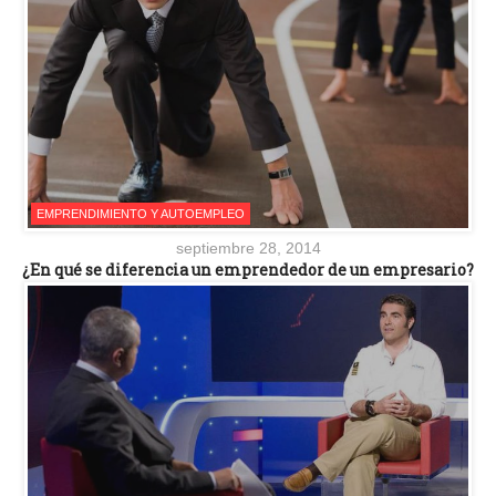
EMPRENDIMIENTO Y AUTOEMPLEO
septiembre 28, 2014
¿En qué se diferencia un emprendedor de un empresario?