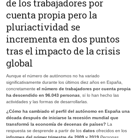
de los trabajadores por
cuenta propia pero la
pluriactividad se
incrementa en dos puntos
tras el impacto de la crisis
global
Aunque el número de autónomos no ha variado
significativamente durante los últimos diez años en España,
concretamente
el número de trabajadores por cuenta propia
ha descendido en 96.043 personas
, sí lo han hecho las
actividades y las formas de desarrollarlas.
¿Cómo ha cambiado el perfil del autónomo en España una
década después de iniciarse la recesión mundial que
transformó la economía de decenas de países?
La
respuesta se desprende a partir de los
datos
ofrecidos en los
informes del primer trimestre de 2009 y 2019
Personas