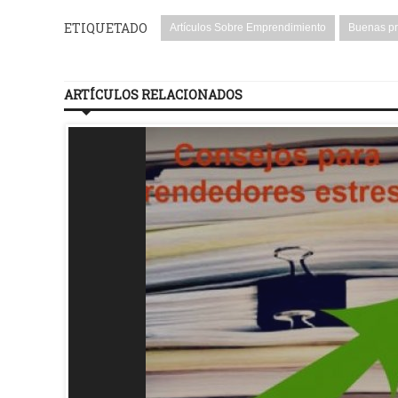
ETIQUETADO
Artículos Sobre Emprendimiento
Buenas pr
ARTÍCULOS RELACIONADOS