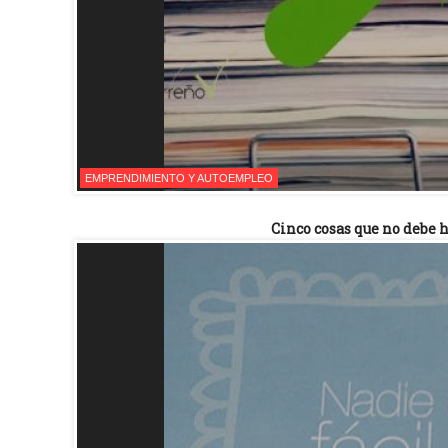
EMPRENDIMIENTO Y AUTOEMPLEO
Cinco cosas que no debe 