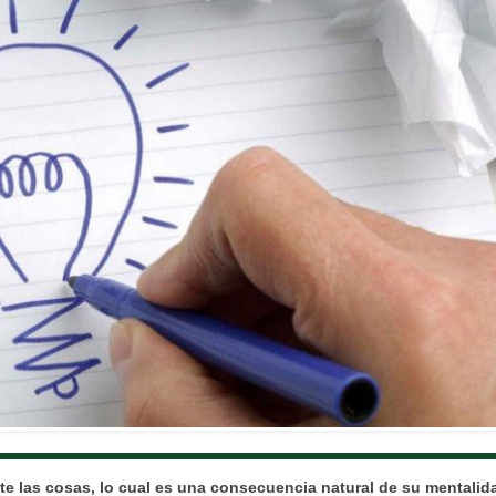
te las cosas, lo cual es una consecuencia natural de su mentalid