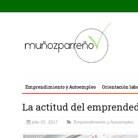
Emprendimiento y Autoempleo
Orientación lab
La actitud del emprende
julio 02, 2017
Emprendimiento y Autoempleo