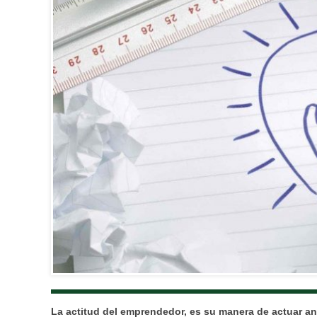
La actitud del emprendedor, es su manera de actuar an