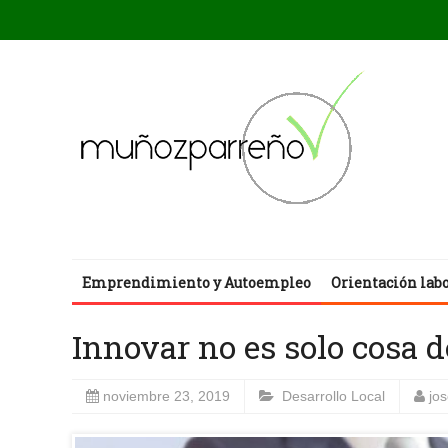
Emprendimiento y Autoempleo
Orientación lab
Innovar no es solo cosa d
noviembre 23, 2019
Desarrollo Local
jo