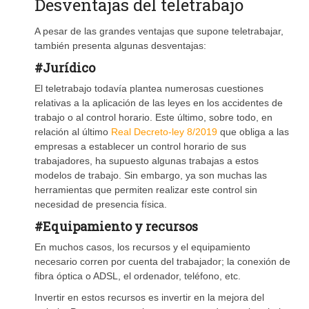
Desventajas del teletrabajo
A pesar de las grandes ventajas que supone teletrabajar,
también presenta algunas desventajas:
#Jurídico
El teletrabajo todavía plantea numerosas cuestiones
relativas a la aplicación de las leyes en los accidentes de
trabajo o al control horario. Este último, sobre todo, en
relación al último
Real Decreto-ley 8/2019
que obliga a las
empresas a establecer un control horario de sus
trabajadores, ha supuesto algunas trabajas a estos
modelos de trabajo. Sin embargo, ya son muchas las
herramientas que permiten realizar este control sin
necesidad de presencia física.
#Equipamiento y recursos
En muchos casos, los recursos y el equipamiento
necesario corren por cuenta del trabajador; la conexión de
fibra óptica o ADSL, el ordenador, teléfono, etc.
Invertir en estos recursos es invertir en la mejora del