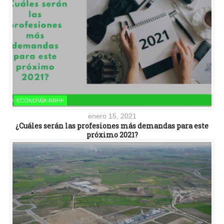
ECONOMÍA-RRHH
enero 15, 2021
¿Cuáles serán las profesiones más demandas para este
próximo 2021?