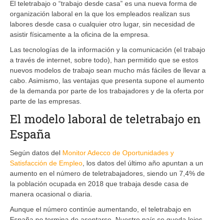
El teletrabajo o “trabajo desde casa” es una nueva forma de
organización laboral en la que los empleados realizan sus
labores desde casa o cualquier otro lugar, sin necesidad de
asistir físicamente a la oficina de la empresa.
Las tecnologías de la información y la comunicación (el trabajo
a través de internet, sobre todo), han permitido que se estos
nuevos modelos de trabajo sean mucho más fáciles de llevar a
cabo. Asimismo, las ventajas que presenta supone el aumento
de la demanda por parte de los trabajadores y de la oferta por
parte de las empresas.
El modelo laboral de teletrabajo en
España
Según datos del
Monitor Adecco de Oportunidades y
Satisfacción de Empleo
, los datos del último año apuntan a un
aumento en el número de teletrabajadores, siendo un 7,4% de
la población ocupada en 2018 que trabaja desde casa de
manera ocasional o diaria.
Aunque el número continúe aumentando, el teletrabajo en
España no termina de asentarse. Nuestro país se queda lejos