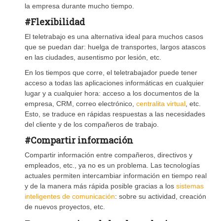
la empresa durante mucho tiempo.
#Flexibilidad
El teletrabajo es una alternativa ideal para muchos casos
que se puedan dar: huelga de transportes, largos atascos
en las ciudades, ausentismo por lesión, etc.
En los tiempos que corre, el teletrabajador puede tener
acceso a todas las aplicaciones informáticas en cualquier
lugar y a cualquier hora: acceso a los documentos de la
empresa, CRM, correo electrónico,
centralita virtual
, etc.
Esto, se traduce en rápidas respuestas a las necesidades
del cliente y de los compañeros de trabajo.
#Compartir información
Compartir información entre compañeros, directivos y
empleados, etc., ya no es un problema. Las tecnologías
actuales permiten intercambiar información en tiempo real
y de la manera más rápida posible gracias a los
sistemas
inteligentes de comunicación
: sobre su actividad, creación
de nuevos proyectos, etc.