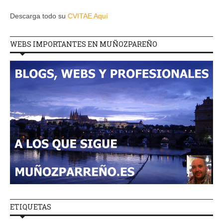
Descarga todo su
CVITAE Aquí
WEBS IMPORTANTES EN MUÑOZPAREÑO
ETIQUETAS