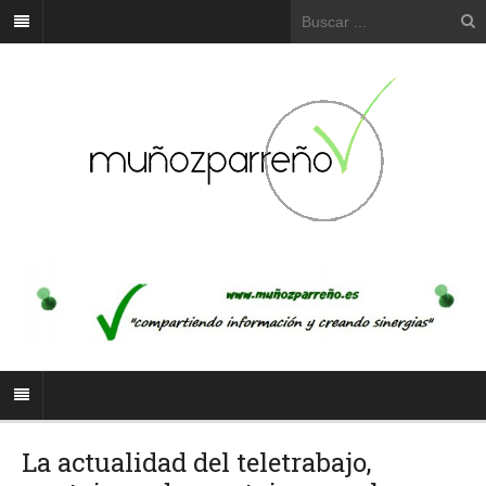
La actualidad del teletrabajo,