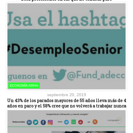
ECONOMÍA-RRHH
septiembre 20, 2019
Un 43% de los parados mayores de 55 años lleva más de 4
años en paro y el 58% cree que no volverá a trabajar nunca