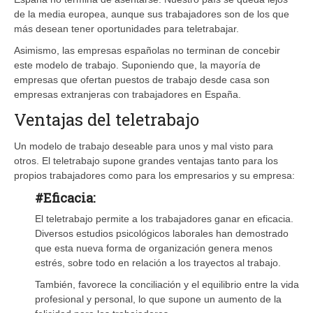
de la media europea, aunque sus trabajadores son de los que
más desean tener oportunidades para teletrabajar.
Asimismo, las empresas españolas no terminan de concebir
este modelo de trabajo. Suponiendo que, la mayoría de
empresas que ofertan puestos de trabajo desde casa son
empresas extranjeras con trabajadores en España.
Ventajas del teletrabajo
Un modelo de trabajo deseable para unos y mal visto para
otros. El teletrabajo supone grandes ventajas tanto para los
propios trabajadores como para los empresarios y su empresa:
#Eficacia:
El teletrabajo permite a los trabajadores ganar en eficacia.
Diversos estudios psicológicos laborales han demostrado
que esta nueva forma de organización genera menos
estrés, sobre todo en relación a los trayectos al trabajo.
También, favorece la conciliación y el equilibrio entre la vida
profesional y personal, lo que supone un aumento de la