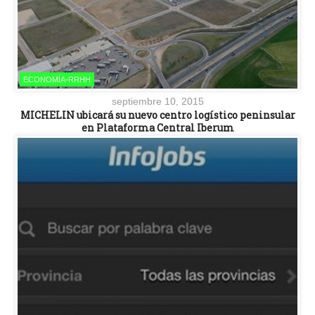
ECONOMÍA-RRHH
septiembre 10, 2015
MICHELIN ubicará su nuevo centro logístico peninsular
en Plataforma Central Iberum