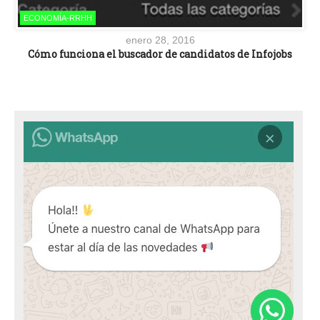
ECONOMÍA-RRHH
enero 28, 2016
Cómo funciona el buscador de candidatos de Infojobs