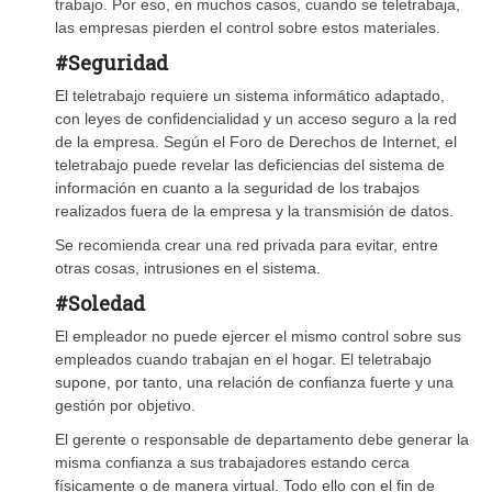
trabajo. Por eso, en muchos casos, cuando se teletrabaja,
las empresas pierden el control sobre estos materiales.
#Seguridad
El teletrabajo requiere un sistema informático adaptado,
con leyes de confidencialidad y un acceso seguro a la red
de la empresa. Según el Foro de Derechos de Internet, el
teletrabajo puede revelar las deficiencias del sistema de
información en cuanto a la seguridad de los trabajos
realizados fuera de la empresa y la transmisión de datos.
Se recomienda crear una red privada para evitar, entre
otras cosas, intrusiones en el sistema.
#Soledad
El empleador no puede ejercer el mismo control sobre sus
empleados cuando trabajan en el hogar. El teletrabajo
supone, por tanto, una relación de confianza fuerte y una
gestión por objetivo.
El gerente o responsable de departamento debe generar la
misma confianza a sus trabajadores estando cerca
físicamente o de manera virtual. Todo ello con el fin de