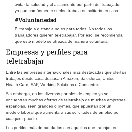
evitar la soledad y el aislamiento por parte del trabajador,
ya que comúnmente suelen trabaja en solitario en casa.
#Voluntariedad
El trabajo a distancia no es para todos. No todos los
trabajadores quieren teletrabajar. Por eso, se recomienda
que este modelo se ofrezca de manera voluntaria.
Empresas y perfiles para
teletrabajar
Entre las empresas internacionales más destacadas que ofertan
trabajos desde casa destacan Amazon, Salesforce, United
Health Care, SAP, Working Solutions o Concentrix.
Sin embargo, en los diversos portales de empleo ya se
encuentran muchas ofertas de teletrabajo de muchas empresas
españolas, sean grandes o pymes, que apuestan por un
modelo laboral que aumentará sus solicitudes de empleo por
cualquier puesto.
Los perfiles más demandados son aquellos que trabajan en