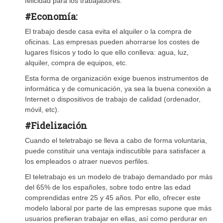
felicidad para los trabajadores.
#Economía:
El trabajo desde casa evita el alquiler o la compra de
oficinas. Las empresas pueden ahorrarse los costes de
lugares físicos y todo lo que ello conlleva: agua, luz,
alquiler, compra de equipos, etc.
Esta forma de organización exige buenos instrumentos de
informática y de comunicación, ya sea la buena conexión a
Internet o dispositivos de trabajo de calidad (ordenador,
móvil, etc).
#Fidelización
Cuando el teletrabajo se lleva a cabo de forma voluntaria,
puede constituir una ventaja indiscutible para satisfacer a
los empleados o atraer nuevos perfiles.
El teletrabajo es un modelo de trabajo demandado por más
del 65% de los españoles, sobre todo entre las edad
comprendidas entre 25 y 45 años. Por ello, ofrecer este
modelo laboral por parte de las empresas supone que más
usuarios prefieran trabajar en ellas, así como perdurar en