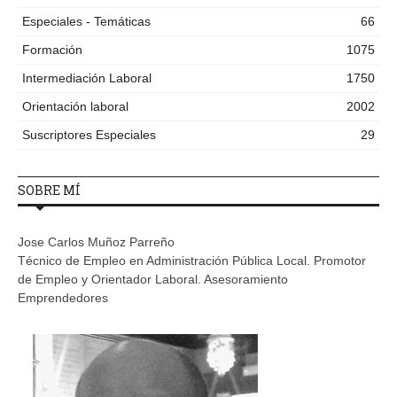
Especiales - Temáticas
66
Formación
1075
Intermediación Laboral
1750
Orientación laboral
2002
Suscriptores Especiales
29
SOBRE MÍ
Jose Carlos Muñoz Parreño
Técnico de Empleo en Administración Pública Local. Promotor
de Empleo y Orientador Laboral. Asesoramiento
Emprendedores