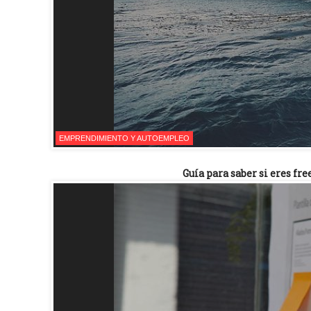
EMPRENDIMIENTO Y AUTOEMPLEO
Guía para saber si eres f