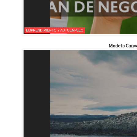
EMPRENDIMIENTO Y AUTOEMPLEO
Modelo Canva