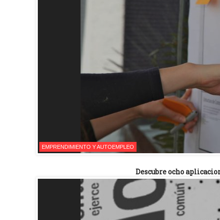
EMPRENDIMIENTO Y AUTOEMPLEO
Descubre ocho aplicacio