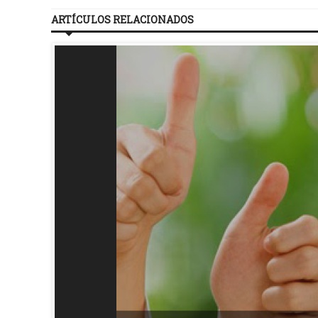
ARTÍCULOS RELACIONADOS