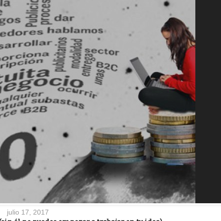
julio 17, 2017