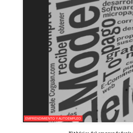
EMPRENDIMIENTO Y AUTOEMPLEO