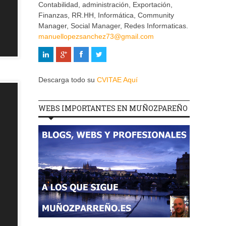
Contabilidad, administración, Exportación,
Finanzas, RR.HH, Informática, Community
Manager, Social Manager, Redes Informaticas.
manuellopezsanchez73@gmail.com
Descarga todo su
CVITAE Aquí
WEBS IMPORTANTES EN MUÑOZPAREÑO