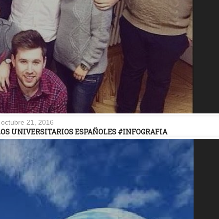
octubre 21, 2016
LOS UNIVERSITARIOS ESPAÑOLES #INFOGRAFIA