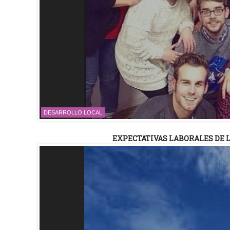
DESARROLLO LOCAL
EXPECTATIVAS LABORALES DE 