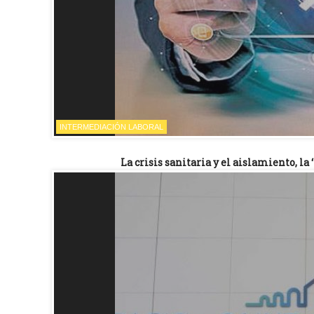
INTERMEDIACIÓN LABORAL
La crisis sanitaria y el aislamiento, l