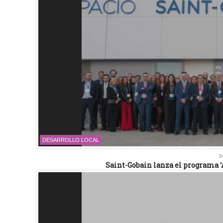
DESARROLLO LOCAL
s
Saint-Gobain lanza el programa ‘