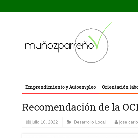
Emprendimiento y Autoempleo
Orientación lab
Recomendación de la OCDE
julio 16, 2022
Desarrollo Local
jose carl