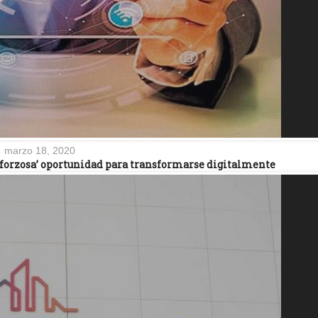
marzo 18, 2020
a ‘forzosa’ oportunidad para transformarse digitalmente