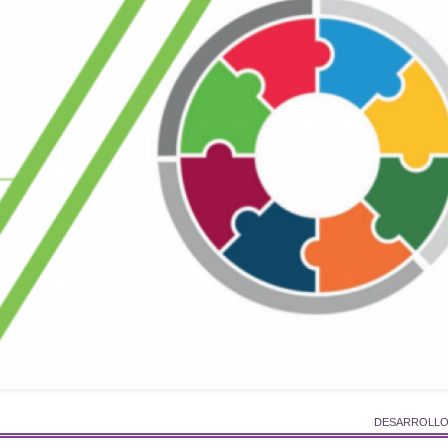
DESARROLLO