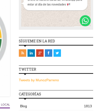
SÍGUEME EN LA RED
TWITTER
Tweets by MunozParreno
CATEGORÍAS
 LOCAL
Blog
1813