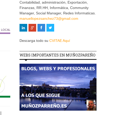
Contabilidad, administración, Exportación,
Finanzas, RR.HH, Informática, Community
Manager, Social Manager, Redes Informaticas.
manuellopezsanchez73@gmail.com
 LOCAL
Descarga todo su
CVITAE Aquí
WEBS IMPORTANTES EN MUÑOZPAREÑO