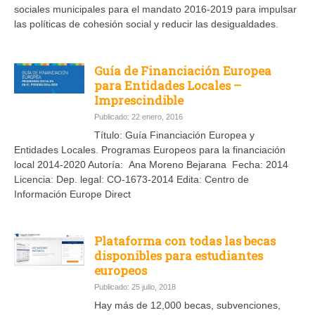
sociales municipales para el mandato 2016-2019 para impulsar
las políticas de cohesión social y reducir las desigualdades.
Guía de Financiación Europea
para Entidades Locales –
Imprescindible
Publicado: 22 enero, 2016
Título: Guía Financiación Europea y
Entidades Locales. Programas Europeos para la financiación
local 2014-2020 Autoría: Ana Moreno Bejarana Fecha: 2014
Licencia: Dep. legal: CO-1673-2014 Edita: Centro de
Información Europe Direct
Plataforma con todas las becas
disponibles para estudiantes
europeos
Publicado: 25 julio, 2018
Hay más de 12,000 becas, subvenciones,