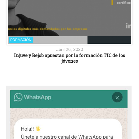
FORMACIÓN
abril 26, 2020
Injuve y Bejob apuestan por la formación TIC de los
jóvenes