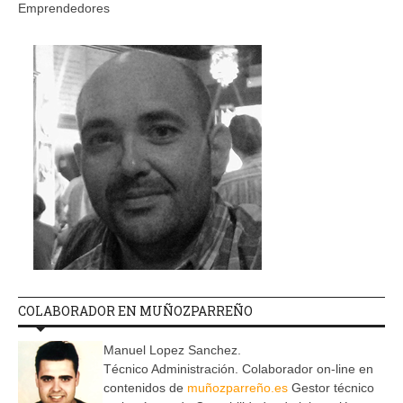
Emprendedores
COLABORADOR EN MUÑOZPARREÑO
Manuel Lopez Sanchez.
Técnico Administración. Colaborador on-line en
contenidos de
muñozparreño.es
Gestor técnico