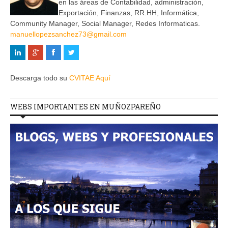
en las áreas de Contabilidad, administración,
Exportación, Finanzas, RR.HH, Informática,
Community Manager, Social Manager, Redes Informaticas.
manuellopezsanchez73@gmail.com
Descarga todo su
CVITAE Aquí
WEBS IMPORTANTES EN MUÑOZPAREÑO