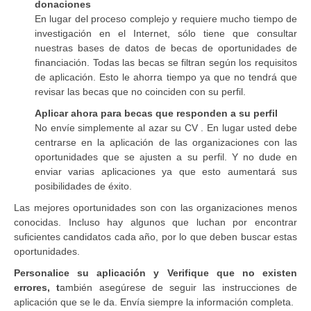
donaciones
En lugar del proceso complejo y requiere mucho tiempo de
investigación en el Internet, sólo tiene que consultar
nuestras bases de datos de becas de oportunidades de
financiación. Todas las becas se filtran según los requisitos
de aplicación. Esto le ahorra tiempo ya que no tendrá que
revisar las becas que no coinciden con su perfil.
Aplicar ahora para becas que responden a su perfil
No envíe simplemente al azar su CV . En lugar usted debe
centrarse en la aplicación de las organizaciones con las
oportunidades que se ajusten a su perfil. Y no dude en
enviar varias aplicaciones ya que esto aumentará sus
posibilidades de éxito.
Las mejores oportunidades son con las organizaciones menos
conocidas. Incluso hay algunos que luchan por encontrar
suficientes candidatos cada año, por lo que deben buscar estas
oportunidades.
Personalice su aplicación y
Verifique que no existen
errores, t
ambién asegúrese de seguir las instrucciones de
aplicación que se le da. Envía siempre la información completa.