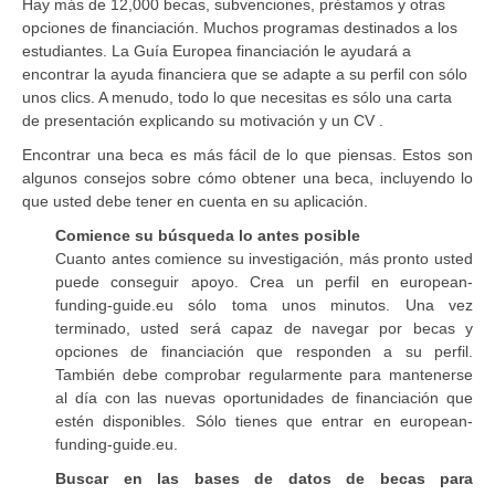
Hay más de 12,000 becas, subvenciones, préstamos y otras
opciones de financiación. Muchos programas destinados a los
estudiantes. La Guía Europea financiación le ayudará a
encontrar la ayuda financiera que se adapte a su perfil con sólo
unos clics. A menudo, todo lo que necesitas es sólo una carta
de presentación explicando su motivación y un CV .
Encontrar una beca es más fácil de lo que piensas. Estos son
algunos consejos sobre cómo obtener una beca, incluyendo lo
que usted debe tener en cuenta en su aplicación.
Comience su búsqueda lo antes posible
Cuanto antes comience su investigación, más pronto usted
puede conseguir apoyo. Crea un perfil en european-
funding-guide.eu sólo toma unos minutos. Una vez
terminado, usted será capaz de navegar por becas y
opciones de financiación que responden a su perfil.
También debe comprobar regularmente para mantenerse
al día con las nuevas oportunidades de financiación que
estén disponibles. Sólo tienes que entrar en european-
funding-guide.eu.
Buscar en las bases de datos de becas para