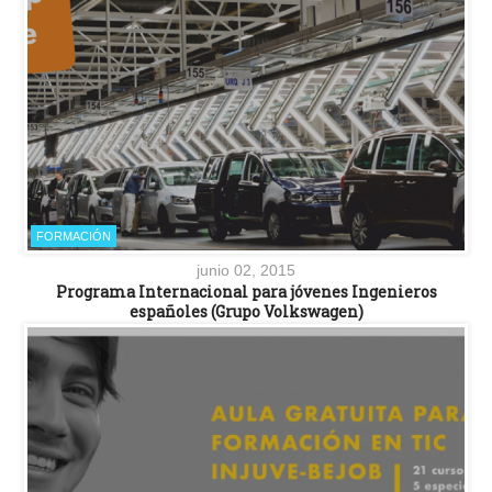
FORMACIÓN
junio 02, 2015
Programa Internacional para jóvenes Ingenieros
españoles (Grupo Volkswagen)