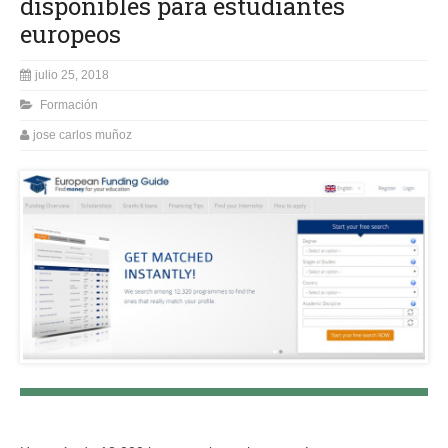
disponibles para estudiantes
europeos
julio 25, 2018
Formación
jose carlos muñoz