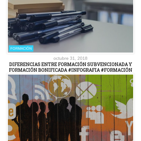
FORMACIÓN
octubre 31, 2018
DIFERENCIAS ENTRE FORMACIÓN SUBVENCIONADA Y
FORMACIÓN BONIFICADA #INFOGRAFIA #FORMACIÓN