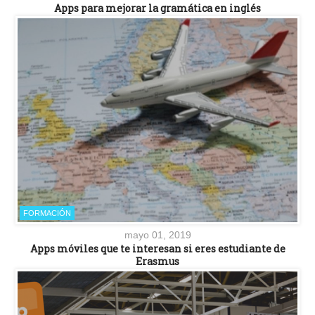
Apps para mejorar la gramática en inglés
FORMACIÓN
mayo 01, 2019
Apps móviles que te interesan si eres estudiante de
Erasmus