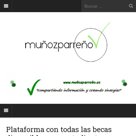
Plataforma con todas las becas