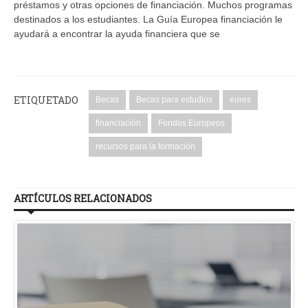
préstamos y otras opciones de financiación. Muchos programas
destinados a los estudiantes. La Guía Europea financiación le
ayudará a encontrar la ayuda financiera que se
ETIQUETADO
Becas
Becas para estudios
eures
financiación
Fondos Europeos
recursos para la formación
ARTÍCULOS RELACIONADOS