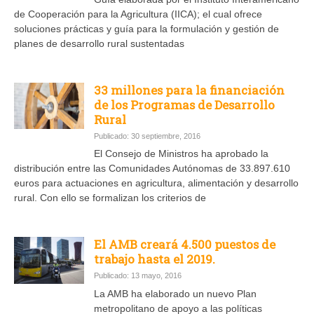
de Cooperación para la Agricultura (IICA); el cual ofrece
soluciones prácticas y guía para la formulación y gestión de
planes de desarrollo rural sustentadas
33 millones para la financiación
de los Programas de Desarrollo
Rural
Publicado: 30 septiembre, 2016
El Consejo de Ministros ha aprobado la
distribución entre las Comunidades Autónomas de 33.897.610
euros para actuaciones en agricultura, alimentación y desarrollo
rural. Con ello se formalizan los criterios de
El AMB creará 4.500 puestos de
trabajo hasta el 2019.
Publicado: 13 mayo, 2016
La AMB ha elaborado un nuevo Plan
metropolitano de apoyo a las políticas