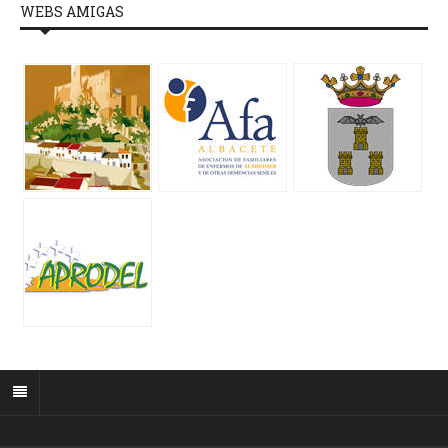
WEBS AMIGAS