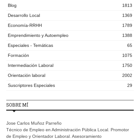
Blog
1813
Desarrollo Local
1369
Economía-RRHH
1789
Emprendimiento y Autoempleo
1388
Especiales - Temáticas
65
Formación
1075
Intermediación Laboral
1750
Orientación laboral
2002
Suscriptores Especiales
29
SOBRE MÍ
Jose Carlos Muñoz Parreño
Técnico de Empleo en Administración Pública Local. Promotor
de Empleo y Orientador Laboral. Asesoramiento