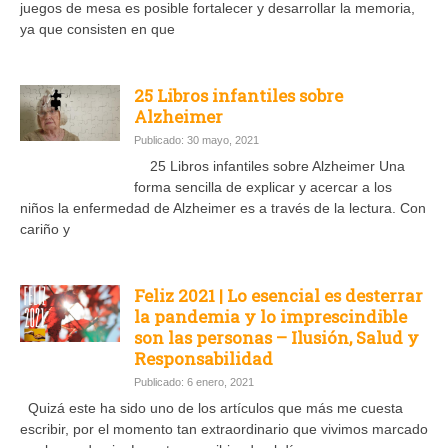
juegos de mesa es posible fortalecer y desarrollar la memoria,
ya que consisten en que
25 Libros infantiles sobre
Alzheimer
Publicado: 30 mayo, 2021
25 Libros infantiles sobre Alzheimer Una
forma sencilla de explicar y acercar a los
niños la enfermedad de Alzheimer es a través de la lectura. Con
cariño y
Feliz 2021 | Lo esencial es desterrar
la pandemia y lo imprescindible
son las personas – Ilusión, Salud y
Responsabilidad
Publicado: 6 enero, 2021
Quizá este ha sido uno de los artículos que más me cuesta
escribir, por el momento tan extraordinario que vivimos marcado