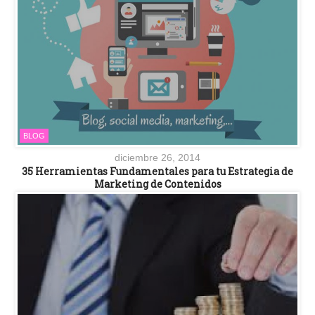
BLOG
diciembre 26, 2014
35 Herramientas Fundamentales para tu Estrategia de
Marketing de Contenidos