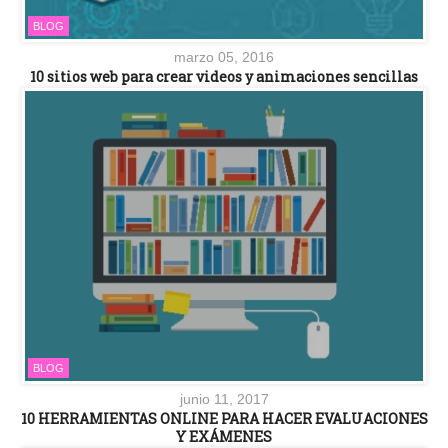
BLOG
marzo 05, 2016
10 sitios web para crear videos y animaciones sencillas
BLOG
junio 11, 2017
10 HERRAMIENTAS ONLINE PARA HACER EVALUACIONES
Y EXÁMENES