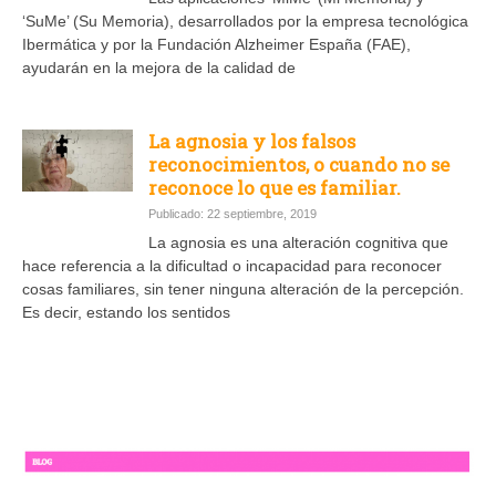
‘SuMe’ (Su Memoria), desarrollados por la empresa tecnológica
Ibermática y por la Fundación Alzheimer España (FAE),
ayudarán en la mejora de la calidad de
La agnosia y los falsos
reconocimientos, o cuando no se
reconoce lo que es familiar.
Publicado: 22 septiembre, 2019
La agnosia es una alteración cognitiva que
hace referencia a la dificultad o incapacidad para reconocer
cosas familiares, sin tener ninguna alteración de la percepción.
Es decir, estando los sentidos