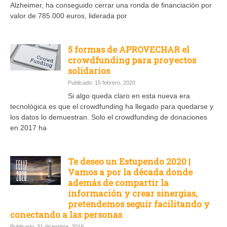
Alzheimer, ha conseguido cerrar una ronda de financiación por
valor de 785.000 euros, liderada por
5 formas de APROVECHAR el
crowdfunding para proyectos
solidarios
Publicado: 15 febrero, 2020
Si algo queda claro en esta nueva era
tecnológica es que el crowdfunding ha llegado para quedarse y
los datos lo demuestran. Solo el crowdfunding de donaciones
en 2017 ha
Te deseo un Estupendo 2020 |
Vamos a por la década donde
además de compartir la
información y crear sinergias,
pretendemos seguir facilitando y
conectando a las personas
Publicado: 31 diciembre, 2019