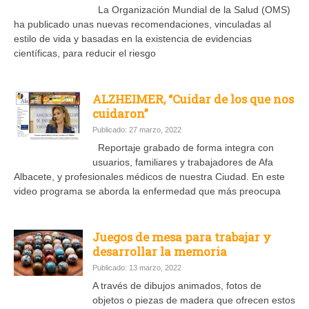
La Organización Mundial de la Salud (OMS)
ha publicado unas nuevas recomendaciones, vinculadas al
estilo de vida y basadas en la existencia de evidencias
científicas, para reducir el riesgo
ALZHEIMER, “Cuidar de los que nos
cuidaron”
Publicado: 27 marzo, 2022
Reportaje grabado de forma integra con
usuarios, familiares y trabajadores de Afa
Albacete, y profesionales médicos de nuestra Ciudad. En este
video programa se aborda la enfermedad que más preocupa
Juegos de mesa para trabajar y
desarrollar la memoria
Publicado: 13 marzo, 2022
A través de dibujos animados, fotos de
objetos o piezas de madera que ofrecen estos