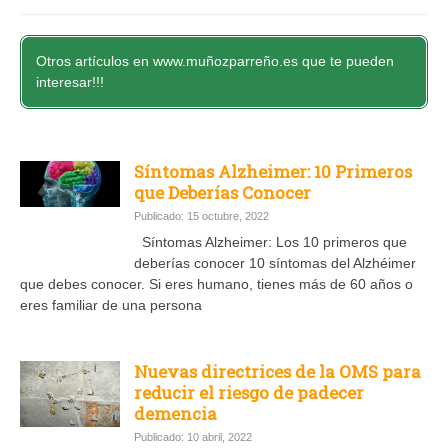
Otros artículos en www.muñozparreño.es que te pueden
interesar!!!
Síntomas Alzheimer: 10 Primeros
que Deberías Conocer
Publicado: 15 octubre, 2022
Síntomas Alzheimer: Los 10 primeros que
deberías conocer 10 síntomas del Alzhéimer
que debes conocer. Si eres humano, tienes más de 60 años o
eres familiar de una persona
Nuevas directrices de la OMS para
reducir el riesgo de padecer
demencia
Publicado: 10 abril, 2022