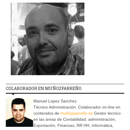
COLABORADOR EN MUÑOZPARREÑO
Manuel Lopez Sanchez.
Técnico Administración. Colaborador on-line en
contenidos de
muñozparreño.es
Gestor técnico
en las áreas de Contabilidad, administración,
Exportación, Finanzas, RR.HH, Informática,