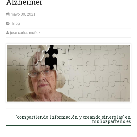
Alzheimer
mayo 30, 2021
Blog
jose carlos muñoz
'compartiendo información y creando sinergias' en
muñozparreño.es