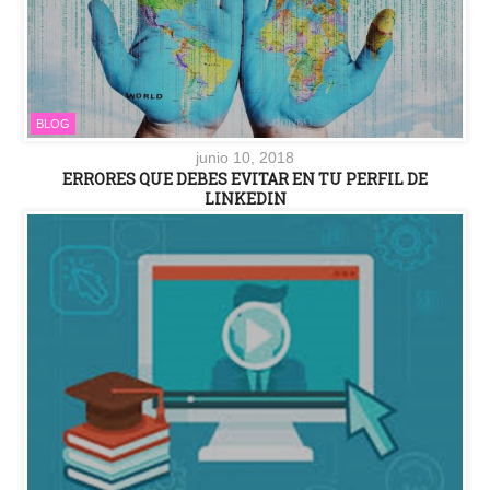
BLOG
junio 10, 2018
ERRORES QUE DEBES EVITAR EN TU PERFIL DE
LINKEDIN