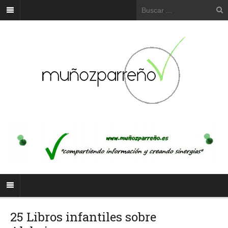
25 Libros infantiles sobre