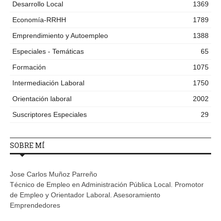
Desarrollo Local
1369
Economía-RRHH
1789
Emprendimiento y Autoempleo
1388
Especiales - Temáticas
65
Formación
1075
Intermediación Laboral
1750
Orientación laboral
2002
Suscriptores Especiales
29
SOBRE MÍ
Jose Carlos Muñoz Parreño
Técnico de Empleo en Administración Pública Local. Promotor
de Empleo y Orientador Laboral. Asesoramiento
Emprendedores