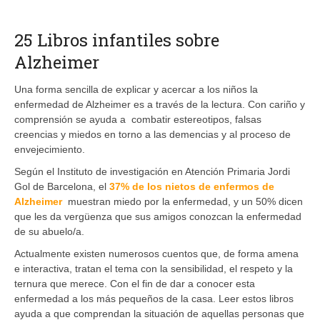
25 Libros infantiles sobre
Alzheimer
Una forma sencilla de explicar y acercar a los niños la
enfermedad de Alzheimer es a través de la lectura. Con cariño y
comprensión se ayuda a combatir estereotipos, falsas
creencias y miedos en torno a las demencias y al proceso de
envejecimiento.
Según el Instituto de investigación en Atención Primaria Jordi
Gol de Barcelona, el
37% de los nietos de enfermos de
Alzheimer
muestran miedo por la enfermedad, y un 50% dicen
que les da vergüenza que sus amigos conozcan la enfermedad
de su abuelo/a.
Actualmente existen numerosos cuentos que, de forma amena
e interactiva, tratan el tema con la sensibilidad, el respeto y la
ternura que merece. Con el fin de dar a conocer esta
enfermedad a los más pequeños de la casa. Leer estos libros
ayuda a que comprendan la situación de aquellas personas que