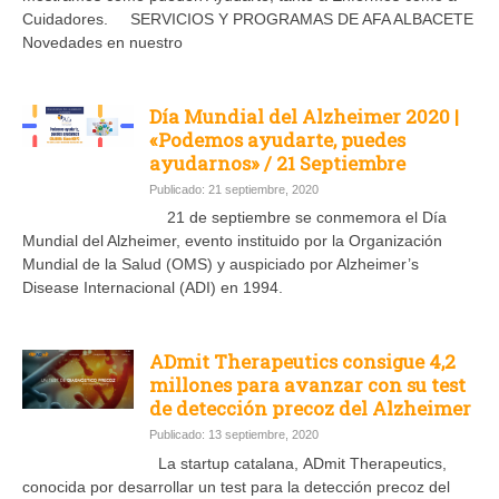
Cuidadores. SERVICIOS Y PROGRAMAS DE AFA ALBACETE
Novedades en nuestro
Día Mundial del Alzheimer 2020 |
«Podemos ayudarte, puedes
ayudarnos» / 21 Septiembre
Publicado: 21 septiembre, 2020
21 de septiembre se conmemora el Día
Mundial del Alzheimer, evento instituido por la Organización
Mundial de la Salud (OMS) y auspiciado por Alzheimer’s
Disease Internacional (ADI) en 1994.
ADmit Therapeutics consigue 4,2
millones para avanzar con su test
de detección precoz del Alzheimer
Publicado: 13 septiembre, 2020
La startup catalana, ADmit Therapeutics,
conocida por desarrollar un test para la detección precoz del