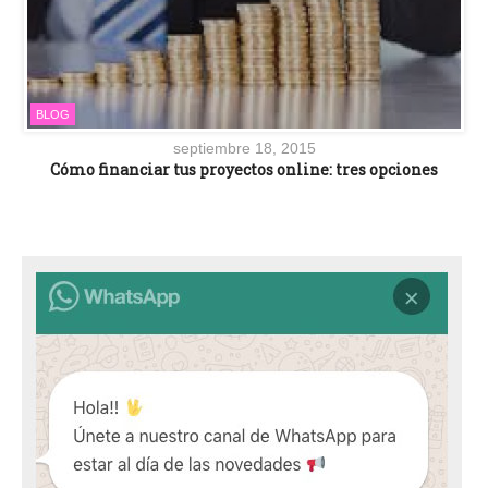
BLOG
septiembre 18, 2015
Cómo financiar tus proyectos online: tres opciones