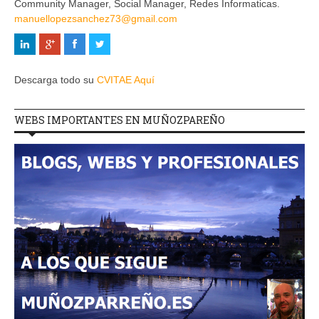
Community Manager, Social Manager, Redes Informaticas.
manuellopezsanchez73@gmail.com
Descarga todo su
CVITAE Aquí
WEBS IMPORTANTES EN MUÑOZPAREÑO