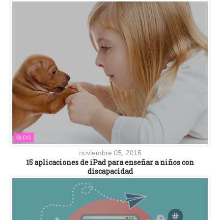
BLOG
noviembre 05, 2016
15 aplicaciones de iPad para enseñar a niños con
discapacidad