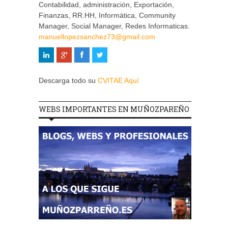
Contabilidad, administración, Exportación,
Finanzas, RR.HH, Informática, Community
Manager, Social Manager, Redes Informaticas.
manuellopezsanchez73@gmail.com
Descarga todo su
CVITAE Aquí
WEBS IMPORTANTES EN MUÑOZPAREÑO