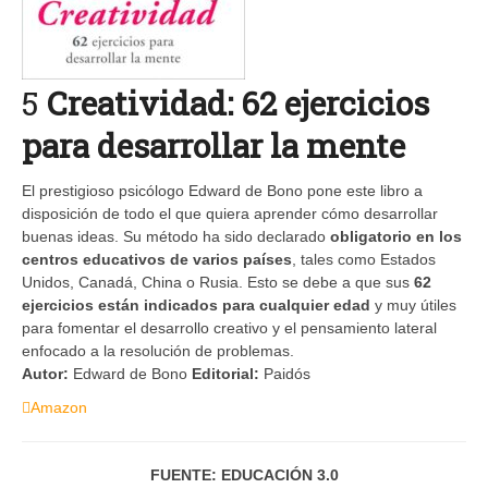
5
Creatividad: 62 ejercicios
para desarrollar la mente
El prestigioso psicólogo Edward de Bono pone este libro a
disposición de todo el que quiera aprender cómo desarrollar
buenas ideas. Su método ha sido declarado
obligatorio en los
centros educativos de varios países
, tales como Estados
Unidos, Canadá, China o Rusia. Esto se debe a que sus
62
ejercicios están indicados para cualquier edad
y muy útiles
para fomentar el desarrollo creativo y el pensamiento lateral
enfocado a la resolución de problemas.
Autor:
Edward de Bono
Editorial:
Paidós
Amazon
FUENTE: EDUCACIÓN 3.0