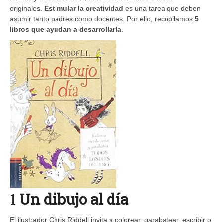
originales.
Estimular la creatividad
es una tarea que deben
asumir tanto padres como docentes. Por ello, recopilamos
5
libros que ayudan a desarrollarla
.
1
Un dibujo al día
El ilustrador Chris Riddell invita a colorear, garabatear, escribir o