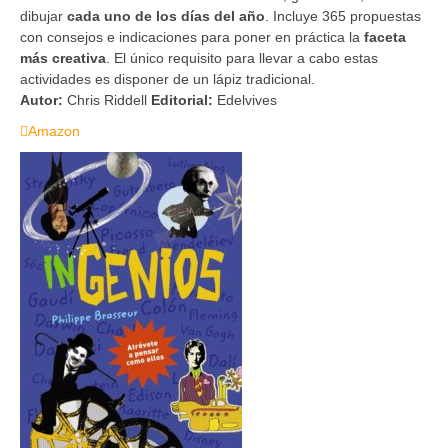
dibujar
cada uno de los días del año
. Incluye 365 propuestas
con consejos e indicaciones para poner en práctica la
faceta
más creativa
. El único requisito para llevar a cabo estas
actividades es disponer de un lápiz tradicional.
Autor:
Chris Riddell
Editorial:
Edelvives
Amazon