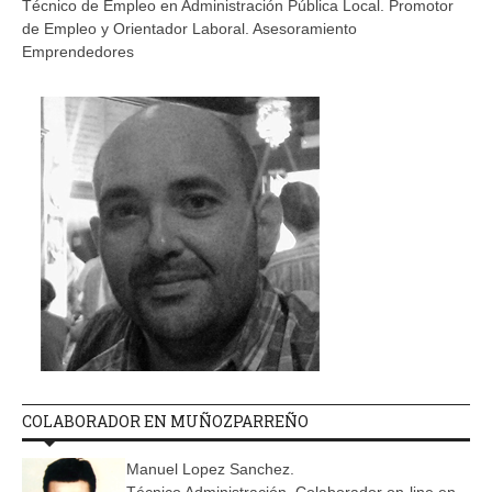
Técnico de Empleo en Administración Pública Local. Promotor
de Empleo y Orientador Laboral. Asesoramiento
Emprendedores
COLABORADOR EN MUÑOZPARREÑO
Manuel Lopez Sanchez.
Técnico Administración. Colaborador on-line en