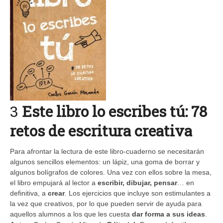
3
Este libro lo escribes tú: 78
retos de escritura creativa
Para afrontar la lectura de este libro-cuaderno se necesitarán
algunos sencillos elementos: un lápiz, una goma de borrar y
algunos bolígrafos de colores. Una vez con ellos sobre la mesa,
el libro empujará al lector a
escribir, dibujar, pensar
… en
definitiva, a
crear
. Los ejercicios que incluye son estimulantes a
la vez que creativos, por lo que pueden servir de ayuda para
aquellos alumnos a los que les cuesta
dar forma a sus ideas
.