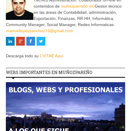
contenidos de
muñozparreño.es
Gestor técnico
en las áreas de Contabilidad, administración,
Exportación, Finanzas, RR.HH, Informática,
Community Manager, Social Manager, Redes Informaticas.
manuellopezsanchez73@gmail.com
Descarga todo su
CVITAE Aquí
WEBS IMPORTANTES EN MUÑOZPAREÑO