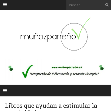
Libros que ayudan a estimular la