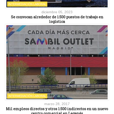
INTERMEDIACIÓN LABORAL
diciembre 05, 2023
Se convocan alrededor de 1.500 puestos de trabajo en
logística
INTERMEDIACIÓN LABORAL
marzo 28, 2017
Mil empleos directos y otros 1.500 indirectos en un nuevo
centro comercial en Leganés