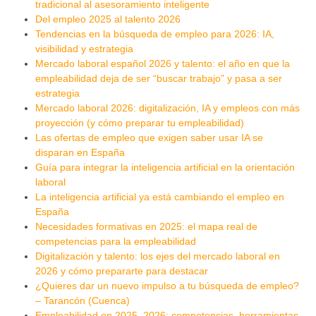
tradicional al asesoramiento inteligente
Del empleo 2025 al talento 2026
Tendencias en la búsqueda de empleo para 2026: IA,
visibilidad y estrategia
Mercado laboral español 2026 y talento: el año en que la
empleabilidad deja de ser “buscar trabajo” y pasa a ser
estrategia
Mercado laboral 2026: digitalización, IA y empleos con más
proyección (y cómo preparar tu empleabilidad)
Las ofertas de empleo que exigen saber usar IA se
disparan en España
Guía para integrar la inteligencia artificial en la orientación
laboral
La inteligencia artificial ya está cambiando el empleo en
España
Necesidades formativas en 2025: el mapa real de
competencias para la empleabilidad
Digitalización y talento: los ejes del mercado laboral en
2026 y cómo prepararte para destacar
¿Quieres dar un nuevo impulso a tu búsqueda de empleo?
– Tarancón (Cuenca)
Empleabilidad en 2025–2026: competencias, herramientas