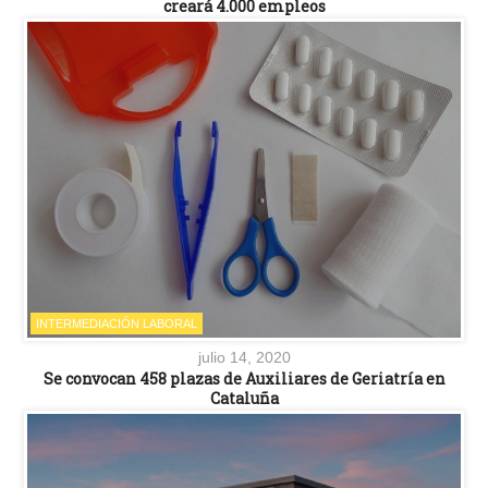
creará 4.000 empleos
INTERMEDIACIÓN LABORAL
julio 14, 2020
Se convocan 458 plazas de Auxiliares de Geriatría en
Cataluña