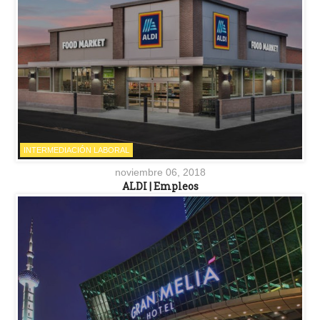
INTERMEDIACIÓN LABORAL
noviembre 06, 2018
ALDI | Empleos