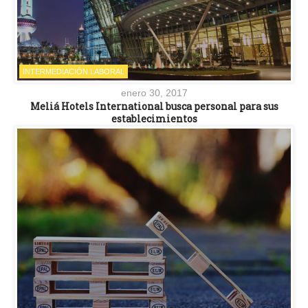
INTERMEDIACIÓN LABORAL
enero 30, 2017
Meliá Hotels International busca personal para sus
establecimientos