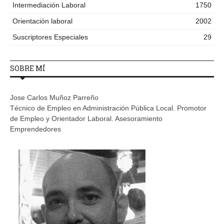
Intermediación Laboral
1750
Orientación laboral
2002
Suscriptores Especiales
29
SOBRE MÍ
Jose Carlos Muñoz Parreño
Técnico de Empleo en Administración Pública Local. Promotor
de Empleo y Orientador Laboral. Asesoramiento
Emprendedores