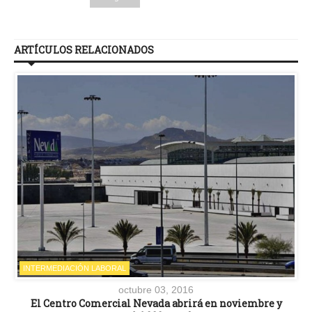
ARTÍCULOS RELACIONADOS
INTERMEDIACIÓN LABORAL
octubre 03, 2016
El Centro Comercial Nevada abrirá en noviembre y