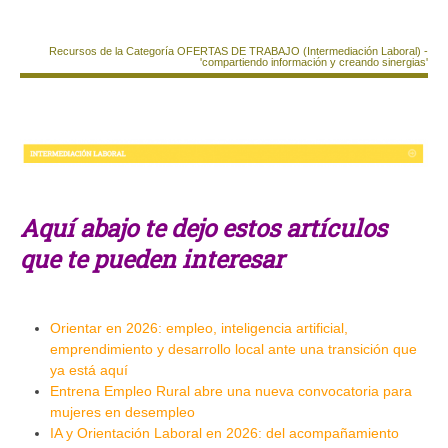
Recursos de la Categoría OFERTAS DE TRABAJO (Intermediación Laboral) -
'compartiendo información y creando sinergias'
Aquí abajo te dejo estos artículos
que te pueden interesar
Orientar en 2026: empleo, inteligencia artificial,
emprendimiento y desarrollo local ante una transición que
ya está aquí
Entrena Empleo Rural abre una nueva convocatoria para
mujeres en desempleo
IA y Orientación Laboral en 2026: del acompañamiento