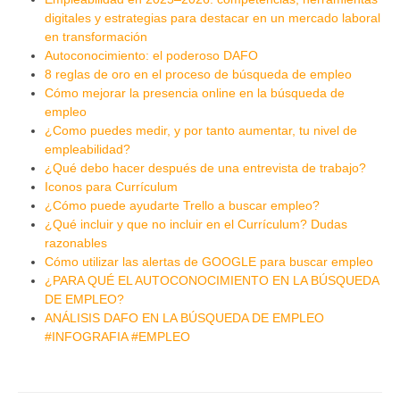
digitales y estrategias para destacar en un mercado laboral
en transformación
Autoconocimiento: el poderoso DAFO
8 reglas de oro en el proceso de búsqueda de empleo
Cómo mejorar la presencia online en la búsqueda de
empleo
¿Como puedes medir, y por tanto aumentar, tu nivel de
empleabilidad?
¿Qué debo hacer después de una entrevista de trabajo?
Iconos para Currículum
¿Cómo puede ayudarte Trello a buscar empleo?
¿Qué incluir y que no incluir en el Currículum? Dudas
razonables
Cómo utilizar las alertas de GOOGLE para buscar empleo
¿PARA QUÉ EL AUTOCONOCIMIENTO EN LA BÚSQUEDA
DE EMPLEO?
ANÁLISIS DAFO EN LA BÚSQUEDA DE EMPLEO
#INFOGRAFIA #EMPLEO