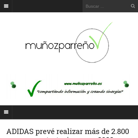
ADIDAS prevé realizar más de 2.800