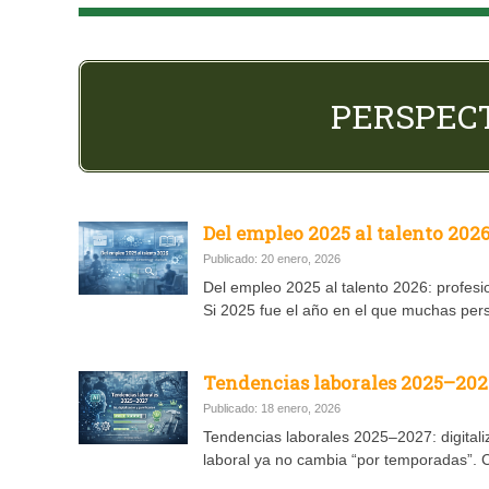
PERSPEC
Del empleo 2025 al talento 202
Publicado: 20 enero, 2026
Del empleo 2025 al talento 2026: profes
Si 2025 fue el año en el que muchas per
Tendencias laborales 2025–2027
Publicado: 18 enero, 2026
Tendencias laborales 2025–2027: digitaliz
laboral ya no cambia “por temporadas”. 