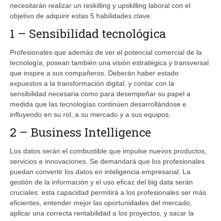
necesitarán realizar un reskilling y upskilling laboral con el
objetivo de adquirir estas 5 habilidades clave:
1 – Sensibilidad tecnológica
Profesionales que además de ver el potencial comercial de la
tecnología, posean también una visión estratégica y transversal
que inspire a sus compañeros. Deberán haber estado
expuestos a la transformación digital, y contar con la
sensibilidad necesaria como para desempeñar su papel a
medida que las tecnologías continúen desarrollándose e
influyendo en su rol, a su mercado y a sus equipos.
2 – Business Intelligence
Los datos serán el combustible que impulse nuevos productos,
servicios e innovaciones. Se demandará que los profesionales
puedan convertir los datos en inteligencia empresarial. La
gestión de la información y el uso eficaz del big data serán
cruciales: esta capacidad permitirá a los profesionales ser más
eficientes, entender mejor las oportunidades del mercado,
aplicar una correcta rentabilidad a los proyectos, y sacar la