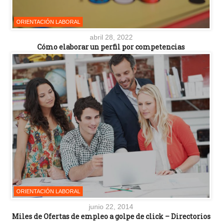
ORIENTACIÓN LABORAL
abril 28, 2022
Cómo elaborar un perfil por competencias
ORIENTACIÓN LABORAL
junio 22, 2014
Miles de Ofertas de empleo a golpe de click – Directorios