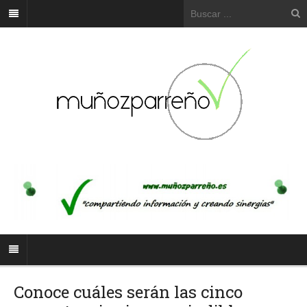
Conoce cuáles serán las cinco