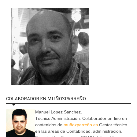
COLABORADOR EN MUÑOZPARREÑO
Manuel Lopez Sanchez.
Técnico Administración. Colaborador on-line en
contenidos de
muñozparreño.es
Gestor técnico
en las áreas de Contabilidad, administración,