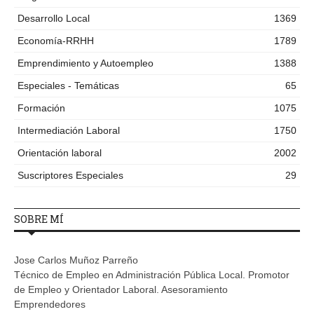
Desarrollo Local
1369
Economía-RRHH
1789
Emprendimiento y Autoempleo
1388
Especiales - Temáticas
65
Formación
1075
Intermediación Laboral
1750
Orientación laboral
2002
Suscriptores Especiales
29
SOBRE MÍ
Jose Carlos Muñoz Parreño
Técnico de Empleo en Administración Pública Local. Promotor
de Empleo y Orientador Laboral. Asesoramiento
Emprendedores