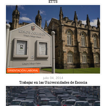
ETTS
ORIENTACIÓN LABORAL
julio 04, 2014
Trabajar en las Universidades de Escocia