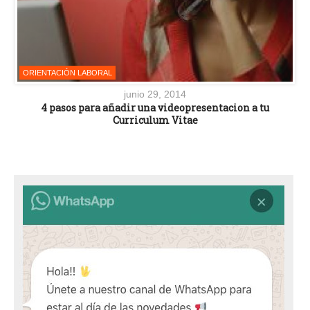
ORIENTACIÓN LABORAL
junio 29, 2014
4 pasos para añadir una videopresentacion a tu
Curriculum Vitae