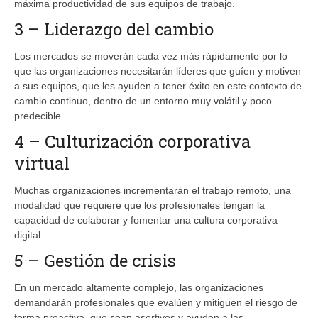
máxima productividad de sus equipos de trabajo.
3 – Liderazgo del cambio
Los mercados se moverán cada vez más rápidamente por lo
que las organizaciones necesitarán líderes que guíen y motiven
a sus equipos, que les ayuden a tener éxito en este contexto de
cambio continuo, dentro de un entorno muy volátil y poco
predecible.
4 – Culturización corporativa
virtual
Muchas organizaciones incrementarán el trabajo remoto, una
modalidad que requiere que los profesionales tengan la
capacidad de colaborar y fomentar una cultura corporativa
digital.
5 – Gestión de crisis
En un mercado altamente complejo, las organizaciones
demandarán profesionales que evalúen y mitiguen el riesgo de
forma proactiva, que sean asertivos y ayuden a las