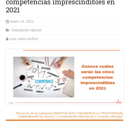
competencias imprescindibles en
2021
enero 14, 2021
Orientación laboral
jose carlos muñoz
Recursos de la Categoría ORIENTACIÓN Y DESARROLLO PROFESIONAL
(habitualmente los jueves) | 'compartiendo información y creando sinergias'