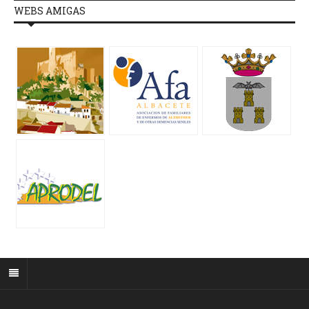
WEBS AMIGAS