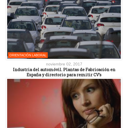
ORIENTACIÓN LABORAL
noviembre 02, 2017
Industria del automóvil. Plantas de Fabricación en
España y directorio para remitir CV’s