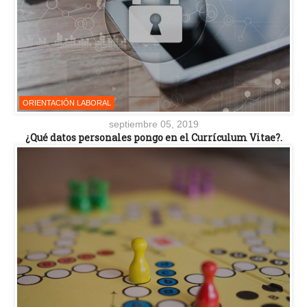
ORIENTACIÓN LABORAL
septiembre 05, 2019
¿Qué datos personales pongo en el Currículum Vitae?.