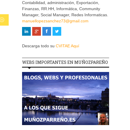
Contabilidad, administración, Exportación,
Finanzas, RR.HH, Informática, Community
Manager, Social Manager, Redes Informaticas.
manuellopezsanchez73@gmail.com
Descarga todo su
CVITAE Aquí
WEBS IMPORTANTES EN MUÑOZPAREÑO