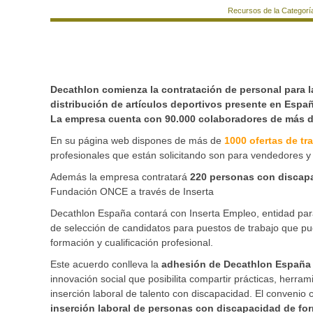
Recursos de la Categorí
Decathlon comienza la contratación de personal para 
distribución de artículos deportivos presente en Espa
La empresa cuenta con 90.000 colaboradores de más d
En su página web dispones de más de
1000 ofertas de tr
profesionales que están solicitando son para vendedores y 
Además la empresa contratará
220 personas con discapa
Fundación ONCE a través de Inserta
Decathlon España contará con Inserta Empleo, entidad par
de selección de candidatos para puestos de trabajo que pu
formación y cualificación profesional.
Este acuerdo conlleva la
adhesión de
Decathlon España 
innovación social que posibilita compartir prácticas, herram
inserción laboral de talento con discapacidad. El convenio
inserción laboral de personas con discapacidad de for