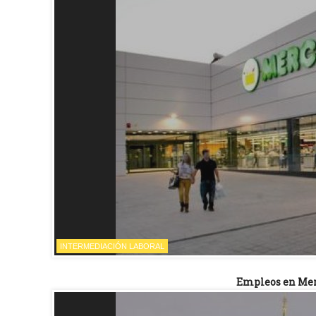
INTERMEDIACIÓN LABORAL
Empleos en Mer