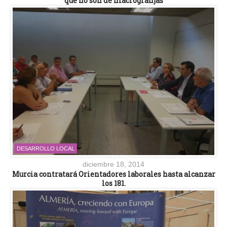
que no son de macrogranjas
DESARROLLO LOCAL
diciembre 18, 2014
Murcia contratará Orientadores laborales hasta alcanzar
los 181.