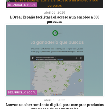
DESARROLLO LOCAL
abril 08, 2016
L’Oréal España facilitará el acceso a un empleo a 500
personas
DESARROLLO LOCAL
abril 09, 2022
Lanzan una herramienta digital para comprar productos