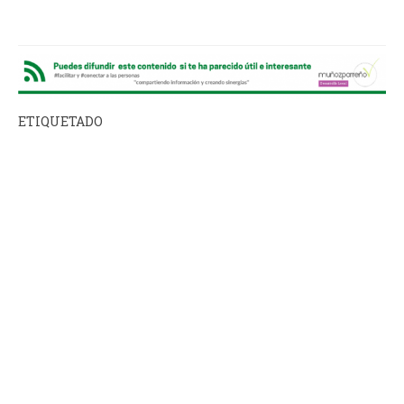
ETIQUETADO