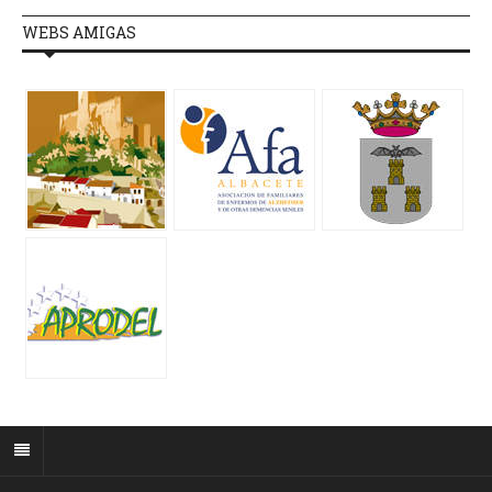
WEBS AMIGAS