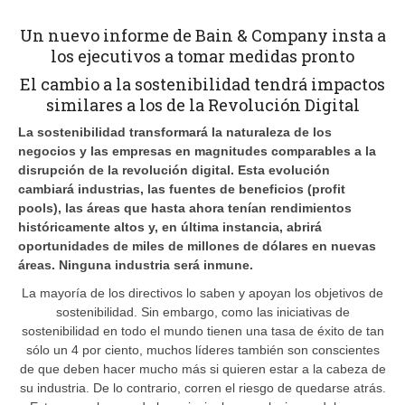
Un nuevo informe de Bain & Company insta a
los ejecutivos a tomar medidas pronto
El cambio a la sostenibilidad tendrá impactos
similares a los de la Revolución Digital
La sostenibilidad transformará la naturaleza de los
negocios y las empresas en magnitudes comparables a la
disrupción de la revolución digital. Esta evolución
cambiará industrias, las fuentes de beneficios (profit
pools), las áreas que hasta ahora tenían rendimientos
históricamente altos y, en última instancia, abrirá
oportunidades de miles de millones de dólares en nuevas
áreas. Ninguna industria será inmune.
La mayoría de los directivos lo saben y apoyan los objetivos de
sostenibilidad. Sin embargo, como las iniciativas de
sostenibilidad en todo el mundo tienen una tasa de éxito de tan
sólo un 4 por ciento, muchos líderes también son conscientes
de que deben hacer mucho más si quieren estar a la cabeza de
su industria. De lo contrario, corren el riesgo de quedarse atrás.