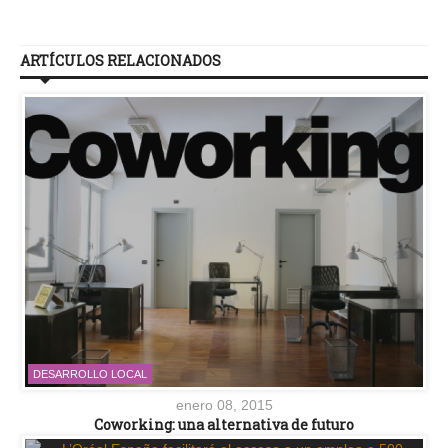
ARTÍCULOS RELACIONADOS
DESARROLLO LOCAL
enero 08, 2015
Coworking: una alternativa de futuro