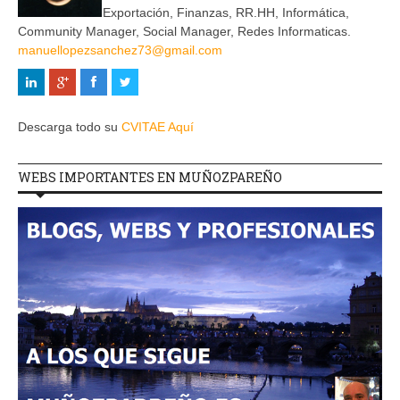
Exportación, Finanzas, RR.HH, Informática,
Community Manager, Social Manager, Redes Informaticas.
manuellopezsanchez73@gmail.com
Descarga todo su
CVITAE Aquí
WEBS IMPORTANTES EN MUÑOZPAREÑO