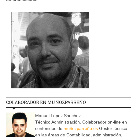
COLABORADOR EN MUÑOZPARREÑO
Manuel Lopez Sanchez.
Técnico Administración. Colaborador on-line en
contenidos de
muñozparreño.es
Gestor técnico
en las áreas de Contabilidad, administración,