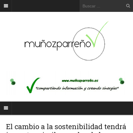
El cambio a la sostenibilidad tendrá