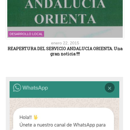
DESARROLLO LOCAL
enero 22, 2015
REAPERTURA DEL SERVICIO ANDALUCIA ORIENTA. Una
gran noticia !!!!