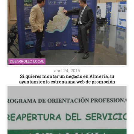
DESARROLLO LOCAL
abril 24, 2015
Si quieres montar un negocio en Almería, su
ayuntamiento estrena una web de promoción