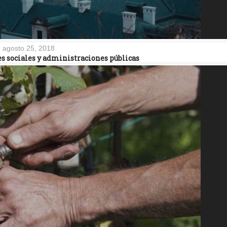
agosto 25, 2018
des sociales y administraciones públicas